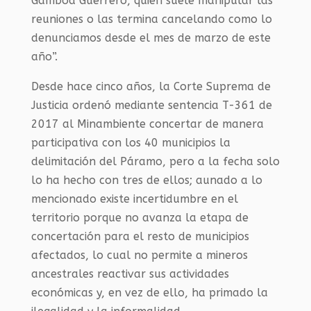
Gamboa Guerrero, quien suele manipular las
reuniones o las termina cancelando como lo
denunciamos desde el mes de marzo de este
año”.
Desde hace cinco años, la Corte Suprema de
Justicia ordenó mediante sentencia T-361 de
2017 al Minambiente concertar de manera
participativa con los 40 municipios la
delimitación del Páramo, pero a la fecha solo
lo ha hecho con tres de ellos; aunado a lo
mencionado existe incertidumbre en el
territorio porque no avanza la etapa de
concertación para el resto de municipios
afectados, lo cual no permite a mineros
ancestrales reactivar sus actividades
económicas y, en vez de ello, ha primado la