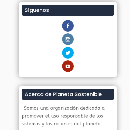
Síguenos
Acerca de Planeta Sostenible
Somos una organización dedicada a
promover el uso responsable de los
sistemas y los recursos del planeta.