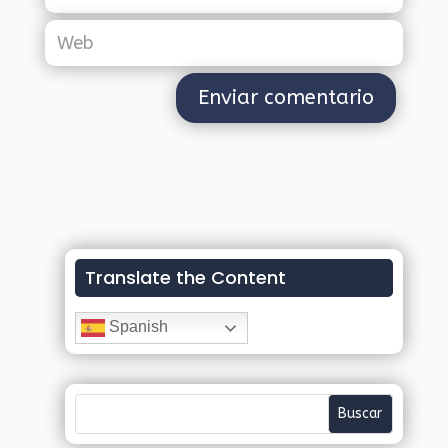
Translate the Content
Spanish