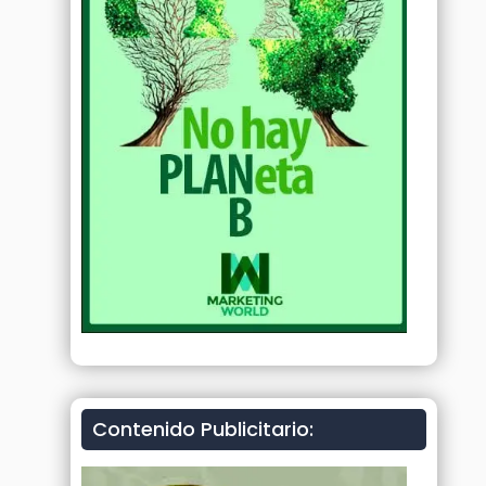
Contenido Publicitario: