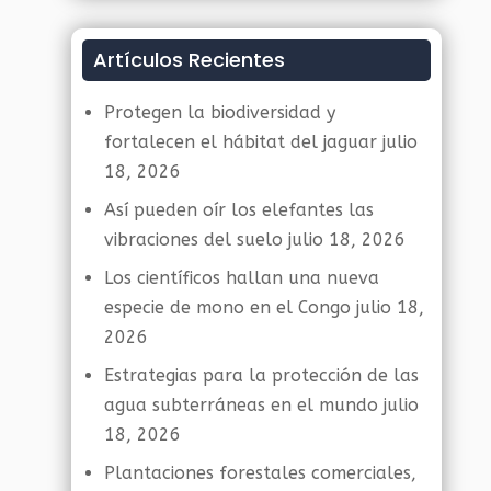
Artículos Recientes
Protegen la biodiversidad y
fortalecen el hábitat del jaguar
julio
18, 2026
Así pueden oír los elefantes las
vibraciones del suelo
julio 18, 2026
Los científicos hallan una nueva
especie de mono en el Congo
julio 18,
2026
Estrategias para la protección de las
agua subterráneas en el mundo
julio
18, 2026
Plantaciones forestales comerciales,