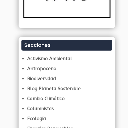
Secciones
Activismo Ambiental
Antropoceno
Biodiversidad
Blog Planeta Sostenible
Cambio Climático
Columnistas
Ecología