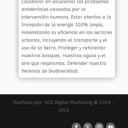
Colaborar en solucionar los problemas
ambientales causados por la
intervención humana. Estar atentos a la
transición de la energía 100% limpia,
maximizando su eficiencia en los sectores
urbanos, incluyendo el transporte y el
uso de la tierra. Proteger y reforestar
nuestros bosques, nuestras aguas y el
aire que respiramos. Defender nuestra
herencia de biodiversidad.
Diseñado por:
SOS Digital Marketing
© 2019 -
2026