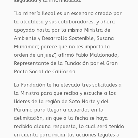
ilegalidad y la informalidad.
“La minería ilegal es un escenario creado por
la alcaldesa y sus colaboradores, y ahora
apoyado hasta por la misma Ministra de
Ambiente y Desarrollo Sostenible, Susana
Muhamad; parece que no les importa la
orden de un juez”, afirmó Fabio Maldonado,
Representante de la Fundación por el Gran
Pacto Social de California.
La Fundación le ha elevado tres solicitudes a
la Ministra para que reciba y escuche a los
líderes de la región de Soto Norte y del
Páramo para llegar a acuerdos en la
delimitación, sin que a la fecha se haya
recibido alguna respuesta, lo cual será tenido
en cuenta para iniciar las acciones legales a