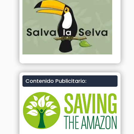
Contenido Publicitario: