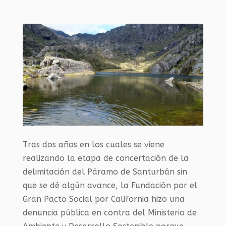
Tras dos años en los cuales se viene
realizando la etapa de concertación de la
delimitación del Páramo de Santurbán sin
que se dé algún avance, la Fundación por el
Gran Pacto Social por California hizo una
denuncia pública en contra del Ministerio de