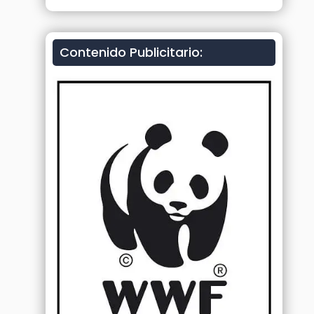
Contenido Publicitario: