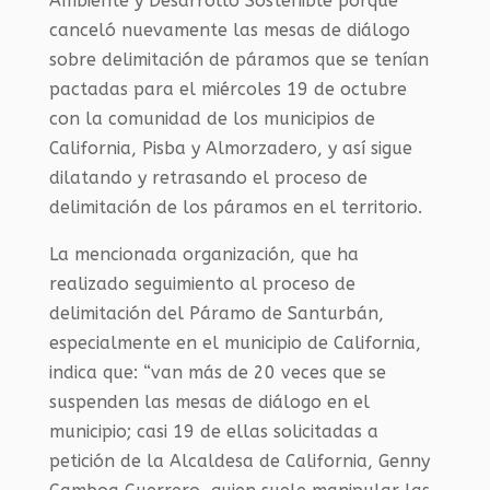
Ambiente y Desarrollo Sostenible porque
canceló nuevamente las mesas de diálogo
sobre delimitación de páramos que se tenían
pactadas para el miércoles 19 de octubre
con la comunidad de los municipios de
California, Pisba y Almorzadero, y así sigue
dilatando y retrasando el proceso de
delimitación de los páramos en el territorio.
La mencionada organización, que ha
realizado seguimiento al proceso de
delimitación del Páramo de Santurbán,
especialmente en el municipio de California,
indica que: “van más de 20 veces que se
suspenden las mesas de diálogo en el
municipio; casi 19 de ellas solicitadas a
petición de la Alcaldesa de California, Genny