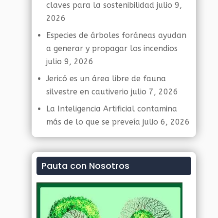
claves para la sostenibilidad
julio 9,
2026
Especies de árboles foráneas ayudan
a generar y propagar los incendios
julio 9, 2026
Jericó es un área libre de fauna
silvestre en cautiverio
julio 7, 2026
La Inteligencia Artificial contamina
más de lo que se preveía
julio 6, 2026
Pauta con Nosotros