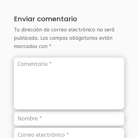
Enviar comentario
Tu dirección de correo electrónico no será
publicada.
Los campos obligatorios están
marcados con
*