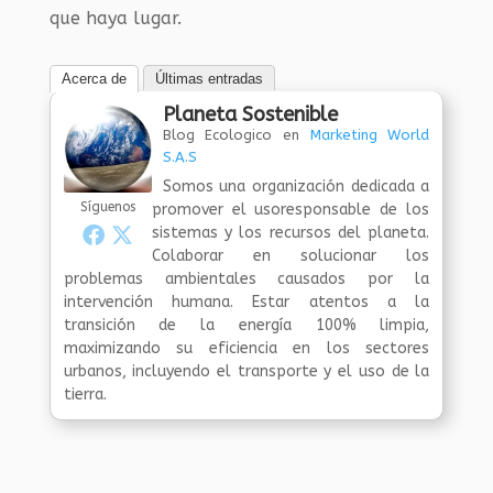
que haya lugar.
Acerca de
Últimas entradas
Planeta Sostenible
Blog Ecologico
en
Marketing World
S.A.S
Somos una organización dedicada a
Síguenos
promover el usoresponsable de los
sistemas y los recursos del planeta.
Colaborar en solucionar los
problemas ambientales causados por la
intervención humana. Estar atentos a la
transición de la energía 100% limpia,
maximizando su eficiencia en los sectores
urbanos, incluyendo el transporte y el uso de la
tierra.