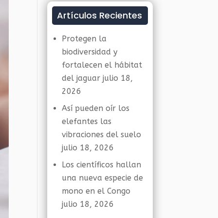
Artículos Recientes
Protegen la
biodiversidad y
fortalecen el hábitat
del jaguar
julio 18,
2026
Así pueden oír los
elefantes las
vibraciones del suelo
julio 18, 2026
Los científicos hallan
una nueva especie de
mono en el Congo
julio 18, 2026