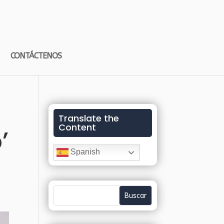
CONTÁCTENOS
Translate the
Content
’
Spanish