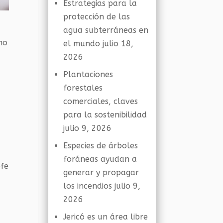
Estrategias para la
protección de las
agua subterráneas en
mo
el mundo
julio 18,
2026
Plantaciones
forestales
comerciales, claves
para la sostenibilidad
julio 9, 2026
Especies de árboles
foráneas ayudan a
efe
generar y propagar
los incendios
julio 9,
2026
Jericó es un área libre