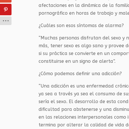
afectaciones en la dinámica de la famil
pornográfico en horas de trabajo y male
¿Cuáles son esos síntomas de alarma?
“Muchas personas disfrutan del sexo y ne
más, tener sexo es algo sano y provee d
si su práctica se convierte en un compo
constituirse en un signo de alerta”.
¿Cómo podemos definir una adicción?
“Una adicción es una enfermedad crónic
ya sea a través ya sea el consumo de su
sería el sexo. El desarrollo de esta co
dificultad para abstenerse y una dismin
en las relaciones interpersonales como i
termina por alterar la calidad de vida d