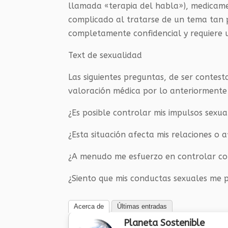
llamada «terapia del habla»), medicam
complicado al tratarse de un tema tan 
completamente confidencial y requiere 
Text de sexualidad
Las siguientes preguntas, de ser contes
valoración médica por lo anteriormente 
¿Es posible controlar mis impulsos sexua
¿Esta situación afecta mis relaciones o 
¿A menudo me esfuerzo en controlar c
¿Siento que mis conductas sexuales me 
Acerca de
Últimas entradas
Planeta Sostenible