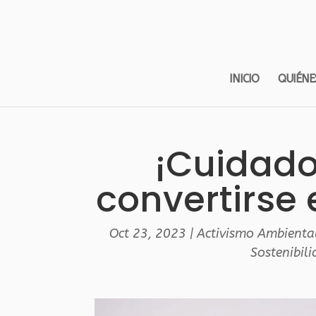
INICIO
QUIÉNE
¡Cuidado
convertirse 
Oct 23, 2023
|
Activismo Ambienta
Sostenibil