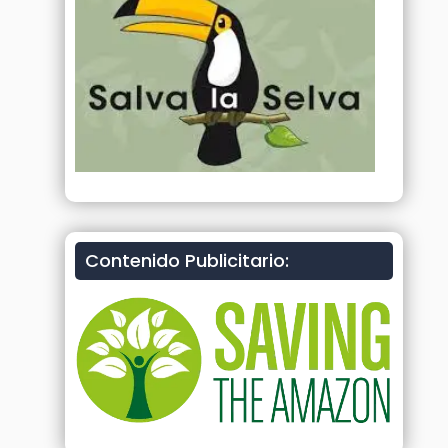
Contenido Publicitario: