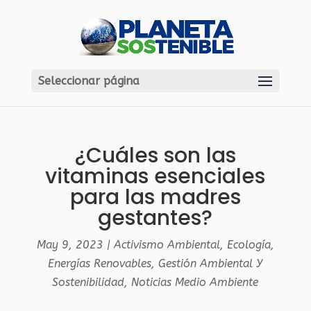
Seleccionar página
¿Cuáles son las
vitaminas esenciales
para las madres
gestantes?
May 9, 2023
|
Activismo Ambiental
,
Ecología
,
Energías Renovables
,
Gestión Ambiental Y
Sostenibilidad
,
Noticias Medio Ambiente