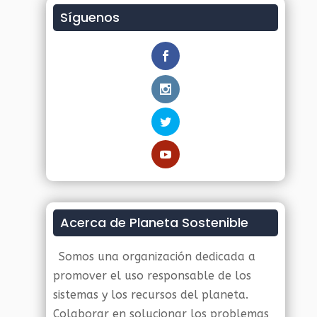
Síguenos
Acerca de Planeta Sostenible
Somos una organización dedicada a
promover el uso responsable de los
sistemas y los recursos del planeta.
Colaborar en solucionar los problemas