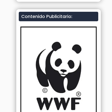
Contenido Publicitario: