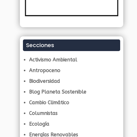
Secciones
Activismo Ambiental
Antropoceno
Biodiversidad
Blog Planeta Sostenible
Cambio Climático
Columnistas
Ecología
Energías Renovables