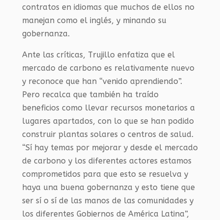
contratos en idiomas que muchos de ellos no
manejan como el inglés, y minando su
gobernanza.
Ante las críticas, Trujillo enfatiza que el
mercado de carbono es relativamente nuevo
y reconoce que han “venido aprendiendo”.
Pero recalca que también ha traído
beneficios como llevar recursos monetarios a
lugares apartados, con lo que se han podido
construir plantas solares o centros de salud.
“Sí hay temas por mejorar y desde el mercado
de carbono y los diferentes actores estamos
comprometidos para que esto se resuelva y
haya una buena gobernanza y esto tiene que
ser sí o sí de las manos de las comunidades y
los diferentes Gobiernos de América Latina”,