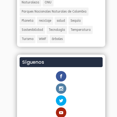
Naturaleza
ONU
Parques Nacionales Naturales de Colombia
Planeta
reciclaje
salud
Sequía
Sostenibilidad
Tecnología
Temperatura
Turismo
WWF
árboles
Síguenos