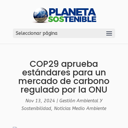
Seleccionar página
COP29 aprueba
estándares para un
mercado de carbono
regulado por la ONU
Nov 13, 2024
|
Gestión Ambiental Y
Sostenibilidad
,
Noticias Medio Ambiente