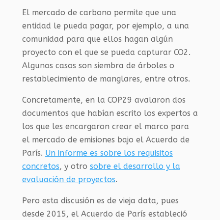
El mercado de carbono permite que una
entidad le pueda pagar, por ejemplo, a una
comunidad para que ellos hagan algún
proyecto con el que se pueda capturar CO2.
Algunos casos son siembra de árboles o
restablecimiento de manglares, entre otros.
Concretamente, en la COP29 avalaron dos
documentos que habían escrito los expertos a
los que les encargaron crear el marco para
el mercado de emisiones bajo el Acuerdo de
París.
Un informe es sobre los requisitos
concretos
, y otro
sobre el desarrollo y la
evaluación de proyectos
.
Pero esta discusión es de vieja data, pues
desde 2015, el Acuerdo de París estableció