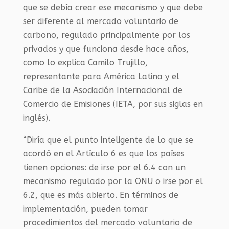
que se debía crear ese mecanismo y que debe
ser diferente al mercado voluntario de
carbono, regulado principalmente por los
privados y que funciona desde hace años,
como lo explica Camilo Trujillo,
representante para América Latina y el
Caribe de la Asociación Internacional de
Comercio de Emisiones (IETA, por sus siglas en
inglés).
“Diría que el punto inteligente de lo que se
acordó en el Artículo 6 es que los países
tienen opciones: de irse por el 6.4 con un
mecanismo regulado por la ONU o irse por el
6.2, que es más abierto. En términos de
implementación, pueden tomar
procedimientos del mercado voluntario de