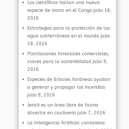
Los científicos hallan una nueva
especie de mono en el Congo
julio 18,
2026
Estrategias para la protección de las
agua subterráneas en el mundo
julio
18, 2026
Plantaciones forestales comerciales,
claves para la sostenibilidad
julio 9,
2026
Especies de árboles foráneas ayudan
a generar y propagar los incendios
julio 9, 2026
Jericó es un área libre de fauna
silvestre en cautiverio
julio 7, 2026
La Inteligencia Artificial contamina