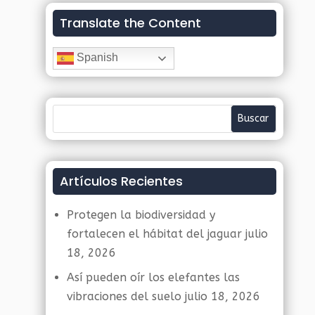
Translate the Content
Spanish
Artículos Recientes
Protegen la biodiversidad y
fortalecen el hábitat del jaguar
julio
18, 2026
Así pueden oír los elefantes las
vibraciones del suelo
julio 18, 2026