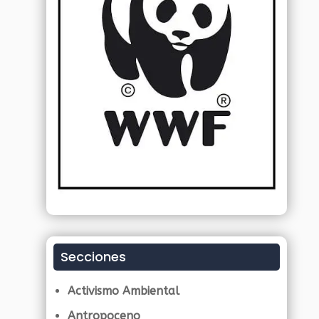
Secciones
Activismo Ambiental
Antropoceno