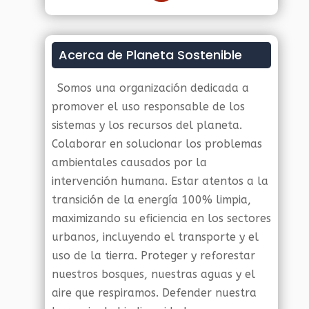
Acerca de Planeta Sostenible
Somos una organización dedicada a
promover el uso responsable de los
sistemas y los recursos del planeta.
Colaborar en solucionar los problemas
ambientales causados por la
intervención humana. Estar atentos a la
transición de la energía 100% limpia,
maximizando su eficiencia en los sectores
urbanos, incluyendo el transporte y el
uso de la tierra. Proteger y reforestar
nuestros bosques, nuestras aguas y el
aire que respiramos. Defender nuestra