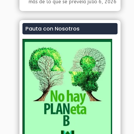
más de lo que se preveía
julio 6, 2026
Pauta con Nosotros