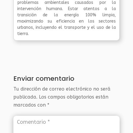
problemas ambientales causados por la
intervención humana. Estar atentos a la
transición de la energía 100% limpia,
maximizando su eficiencia en los sectores
urbanos, incluyendo el transporte y el uso de la
tierra.
Enviar comentario
Tu dirección de correo electrónico no será
publicada.
Los campos obligatorios están
marcados con
*