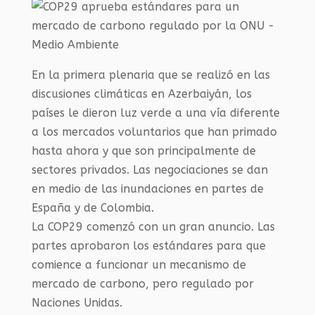
En la primera plenaria que se realizó en las
discusiones climáticas en Azerbaiyán, los
países le dieron luz verde a una vía diferente
a los mercados voluntarios que han primado
hasta ahora y que son principalmente de
sectores privados. Las negociaciones se dan
en medio de las inundaciones en partes de
España y de Colombia.
La COP29 comenzó con un gran anuncio. Las
partes aprobaron los estándares para que
comience a funcionar un mecanismo de
mercado de carbono, pero regulado por
Naciones Unidas.