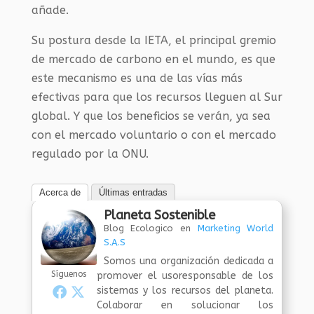
añade.
Su postura desde la IETA, el principal gremio
de mercado de carbono en el mundo, es que
este mecanismo es una de las vías más
efectivas para que los recursos lleguen al Sur
global. Y que los beneficios se verán, ya sea
con el mercado voluntario o con el mercado
regulado por la ONU.
Acerca de
Últimas entradas
Planeta Sostenible
Blog Ecologico
en
Marketing World
S.A.S
Somos una organización dedicada a
Síguenos
promover el usoresponsable de los
sistemas y los recursos del planeta.
Colaborar en solucionar los