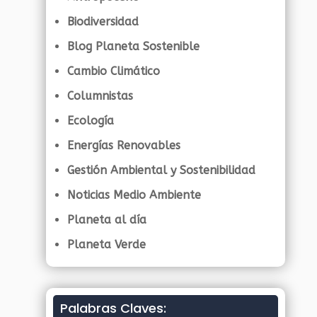
Biodiversidad
Blog Planeta Sostenible
Cambio Climático
Columnistas
Ecología
Energías Renovables
Gestión Ambiental y Sostenibilidad
Noticias Medio Ambiente
Planeta al día
Planeta Verde
Palabras Claves: