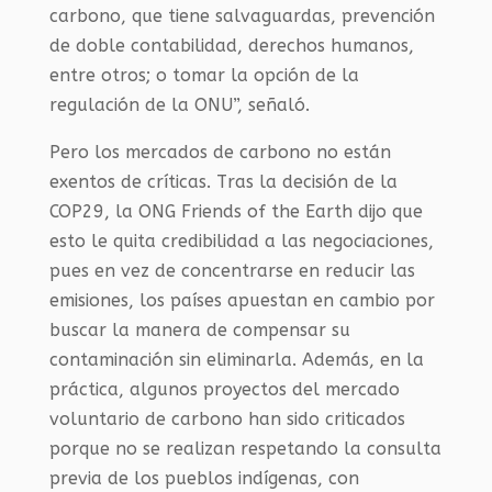
carbono, que tiene salvaguardas, prevención
de doble contabilidad, derechos humanos,
entre otros; o tomar la opción de la
regulación de la ONU”, señaló.
Pero los mercados de carbono no están
exentos de críticas. Tras la decisión de la
COP29, la ONG Friends of the Earth dijo que
esto le quita credibilidad a las negociaciones,
pues en vez de concentrarse en reducir las
emisiones, los países apuestan en cambio por
buscar la manera de compensar su
contaminación sin eliminarla. Además, en la
práctica, algunos proyectos del mercado
voluntario de carbono han sido criticados
porque no se realizan respetando la consulta
previa de los pueblos indígenas, con