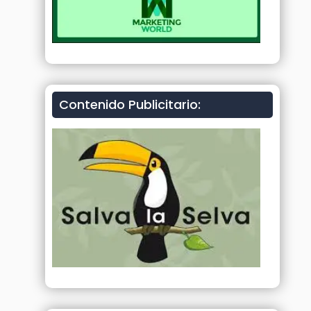
Contenido Publicitario: