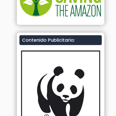
Contenido Publicitario: