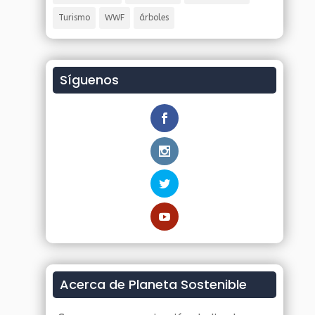
Turismo
WWF
árboles
Síguenos
Acerca de Planeta Sostenible