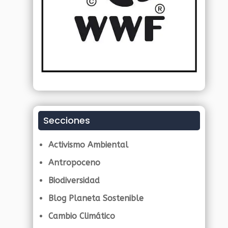
Secciones
Activismo Ambiental
Antropoceno
Biodiversidad
Blog Planeta Sostenible
Cambio Climático