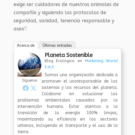
exige ser cuidadores de nuestros animales de
compañía y siguiendo los protocolos de
seguridad, sanidad, tenencia responsable y
aseo”.
Acerca de
Últimas entradas
Planeta Sostenible
Blog Ecologico
en
Marketing World
S.A.S
Somos una organización dedicada a
Síguenos
promover el usoresponsable de los
sistemas y los recursos del planeta.
Colaborar en solucionar los
problemas ambientales causados por la
intervención humana. Estar atentos a la
transición de la energía 100% limpia,
maximizando su eficiencia en los sectores
urbanos, incluyendo el transporte y el uso de la
tierra.