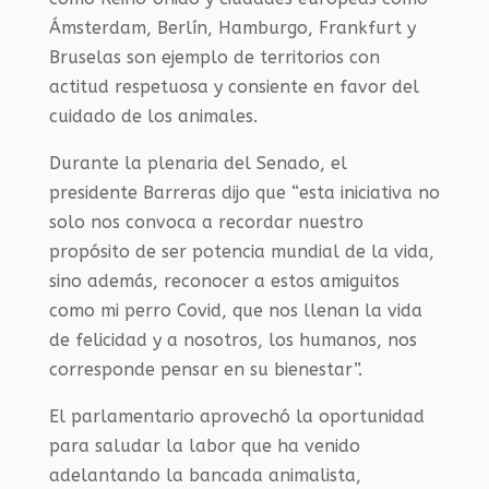
Ámsterdam, Berlín, Hamburgo, Frankfurt y
Bruselas son ejemplo de territorios con
actitud respetuosa y consiente en favor del
cuidado de los animales.
Durante la plenaria del Senado, el
presidente Barreras
dijo que “esta iniciativa no
solo nos convoca a recordar nuestro
propósito de ser potencia mundial de la vida,
sino además, reconocer a estos amiguitos
como mi perro Covid, que nos llenan la vida
de felicidad y a nosotros, los humanos, nos
corresponde pensar en su bienestar”.
El parlamentario aprovechó la oportunidad
para saludar la labor que ha venido
adelantando la bancada animalista,