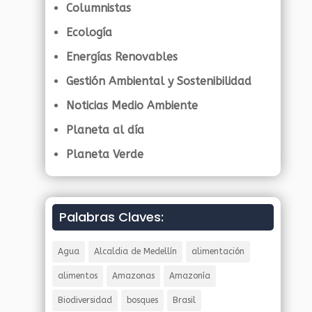
Columnistas
Ecología
Energías Renovables
Gestión Ambiental y Sostenibilidad
Noticias Medio Ambiente
Planeta al día
Planeta Verde
Palabras Claves:
Agua
Alcaldia de Medellín
alimentación
alimentos
Amazonas
Amazonía
Biodiversidad
bosques
Brasil