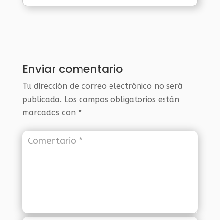
Enviar comentario
Tu dirección de correo electrónico no será
publicada.
Los campos obligatorios están
marcados con
*