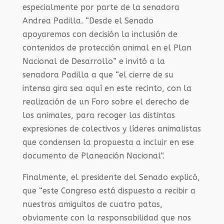
especialmente por parte de la senadora
Andrea Padilla. “Desde el Senado
apoyaremos con decisión la inclusión de
contenidos de protección animal en el Plan
Nacional de Desarrollo” e invitó a la
senadora Padilla a que “el cierre de su
intensa gira sea aquí en este recinto, con la
realización de un Foro sobre el derecho de
los animales, para recoger las distintas
expresiones de colectivos y líderes animalistas
que condensen la propuesta a incluir en ese
documento de Planeación Nacional”.
Finalmente, el presidente del Senado explicó,
que “este Congreso está dispuesto a recibir a
nuestros amiguitos de cuatro patas,
obviamente con la responsabilidad que nos