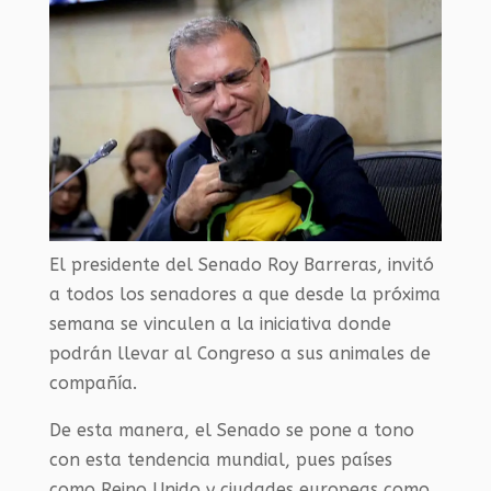
El presidente del Senado Roy Barreras, invitó
a todos los senadores a que desde la próxima
semana se vinculen a la iniciativa donde
podrán llevar al Congreso a sus animales de
compañía.
De esta manera, el Senado se pone a tono
con esta tendencia mundial, pues países
como Reino Unido y ciudades europeas como