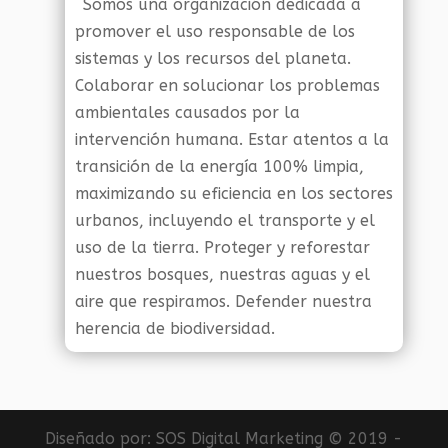
Somos una organización dedicada a
promover el uso responsable de los
sistemas y los recursos del planeta.
Colaborar en solucionar los problemas
ambientales causados por la
intervención humana. Estar atentos a la
transición de la energía 100% limpia,
maximizando su eficiencia en los sectores
urbanos, incluyendo el transporte y el
uso de la tierra. Proteger y reforestar
nuestros bosques, nuestras aguas y el
aire que respiramos. Defender nuestra
herencia de biodiversidad.
Diseñado por:
SOS Digital Marketing
© 2019 -