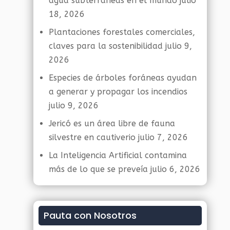
agua subterráneas en el mundo
julio
18, 2026
Plantaciones forestales comerciales,
claves para la sostenibilidad
julio 9,
2026
Especies de árboles foráneas ayudan
a generar y propagar los incendios
julio 9, 2026
Jericó es un área libre de fauna
silvestre en cautiverio
julio 7, 2026
La Inteligencia Artificial contamina
más de lo que se preveía
julio 6, 2026
Pauta con Nosotros