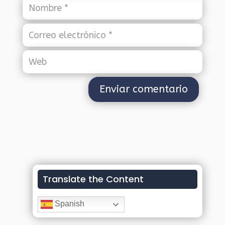
Translate the Content
Spanish