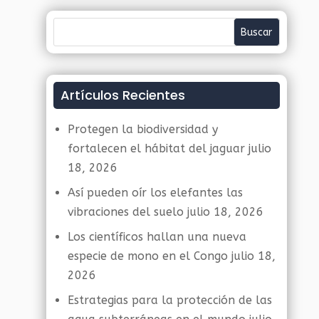
Artículos Recientes
Protegen la biodiversidad y
fortalecen el hábitat del jaguar
julio
18, 2026
Así pueden oír los elefantes las
vibraciones del suelo
julio 18, 2026
Los científicos hallan una nueva
especie de mono en el Congo
julio 18,
2026
Estrategias para la protección de las