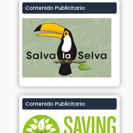
Contenido Publicitario:
Contenido Publicitario: