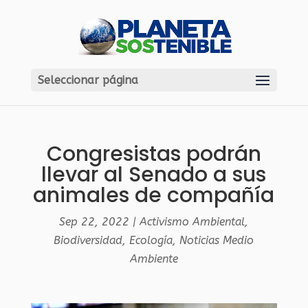
Seleccionar página
Congresistas podrán
llevar al Senado a sus
animales de compañía
Sep 22, 2022
|
Activismo Ambiental
,
Biodiversidad
,
Ecología
,
Noticias Medio
Ambiente