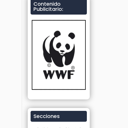
Contenido
Publicitario:
Secciones