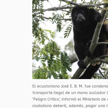
El ecuatoriano José E. B. M. fue condena
transporte ilegal de un mono aullador (
‘Peligro Crítico’, informó el Ministerio 
ciudadano deberá, además, pagar una mu