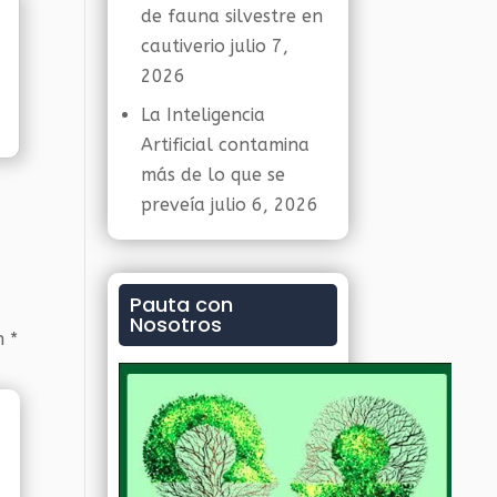
de fauna silvestre en
cautiverio
julio 7,
2026
La Inteligencia
Artificial contamina
más de lo que se
preveía
julio 6, 2026
Pauta con
Nosotros
on
*