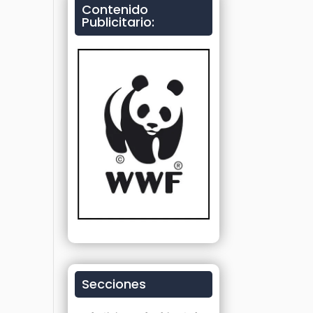
Contenido
Publicitario:
Secciones