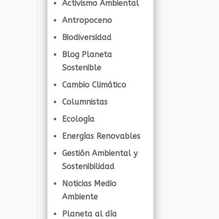
Activismo Ambiental
Antropoceno
Biodiversidad
Blog Planeta
Sostenible
Cambio Climático
Columnistas
Ecología
Energías Renovables
Gestión Ambiental y
Sostenibilidad
Noticias Medio
Ambiente
Planeta al día