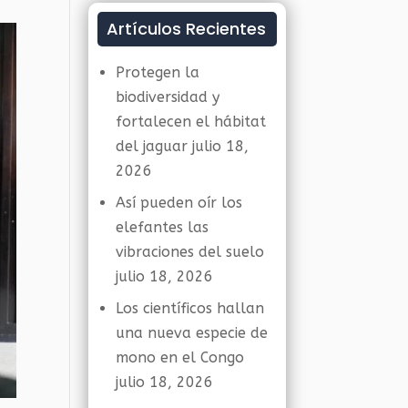
Artículos Recientes
Protegen la
biodiversidad y
fortalecen el hábitat
del jaguar
julio 18,
2026
Así pueden oír los
elefantes las
vibraciones del suelo
julio 18, 2026
Los científicos hallan
una nueva especie de
mono en el Congo
julio 18, 2026