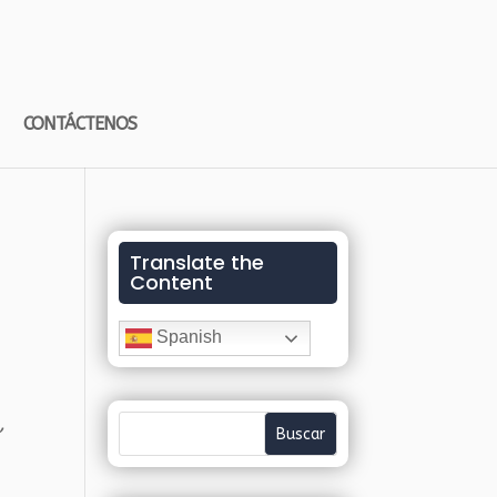
CONTÁCTENOS
Translate the
Content
Spanish
,