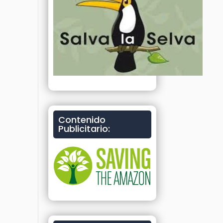
Contenido
Publicitario: