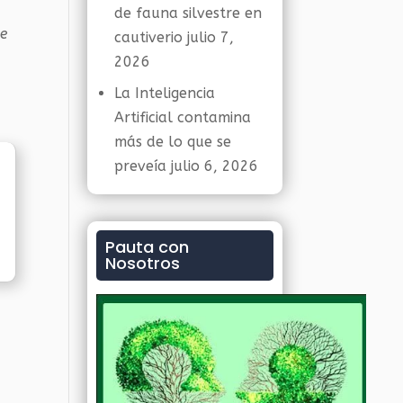
de fauna silvestre en
te
cautiverio
julio 7,
2026
.
La Inteligencia
Artificial contamina
más de lo que se
preveía
julio 6, 2026
Pauta con
Nosotros