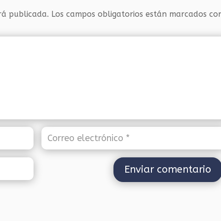
rá publicada.
Los campos obligatorios están marcados c