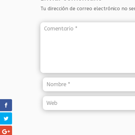
Tu dirección de correo electrónico no se