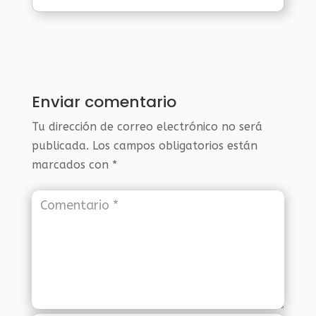
Enviar comentario
Tu dirección de correo electrónico no será
publicada.
Los campos obligatorios están
marcados con
*