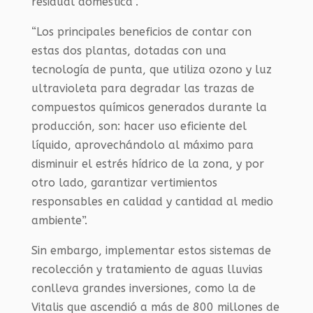
residual doméstica”.
“Los principales beneficios de contar con
estas dos plantas, dotadas con una
tecnología de punta, que utiliza ozono y luz
ultravioleta para degradar las trazas de
compuestos químicos generados durante la
producción, son: hacer uso eficiente del
líquido, aprovechándolo al máximo para
disminuir el estrés hídrico de la zona, y por
otro lado, garantizar vertimientos
responsables en calidad y cantidad al medio
ambiente”.
Sin embargo, implementar estos sistemas de
recolección y tratamiento de aguas lluvias
conlleva grandes inversiones, como la de
Vitalis que ascendió a más de 800 millones de