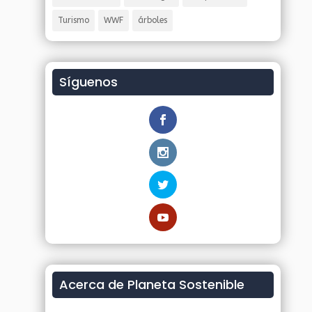
Turismo
WWF
árboles
Síguenos
Acerca de Planeta Sostenible