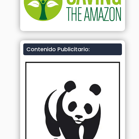
Contenido Publicitario: