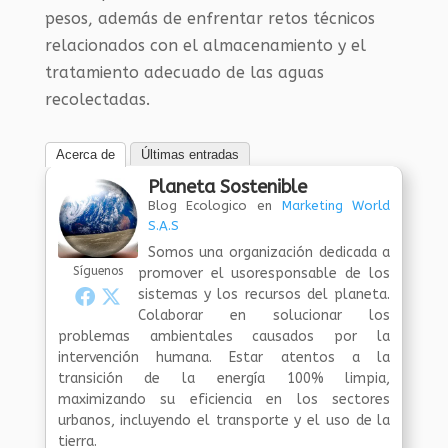
pesos, además de enfrentar retos técnicos
relacionados con el almacenamiento y el
tratamiento adecuado de las aguas
recolectadas.
Acerca de
Últimas entradas
Planeta Sostenible
Blog Ecologico
en
Marketing World
S.A.S
Somos una organización dedicada a
Síguenos
promover el usoresponsable de los
sistemas y los recursos del planeta.
Colaborar en solucionar los
problemas ambientales causados por la
intervención humana. Estar atentos a la
transición de la energía 100% limpia,
maximizando su eficiencia en los sectores
urbanos, incluyendo el transporte y el uso de la
tierra.