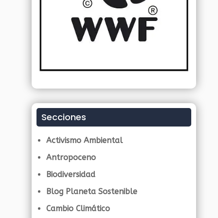
Secciones
Activismo Ambiental
Antropoceno
Biodiversidad
Blog Planeta Sostenible
Cambio Climático