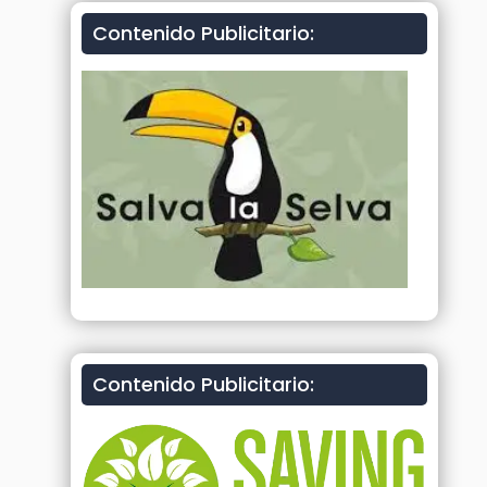
Contenido Publicitario:
Contenido Publicitario: