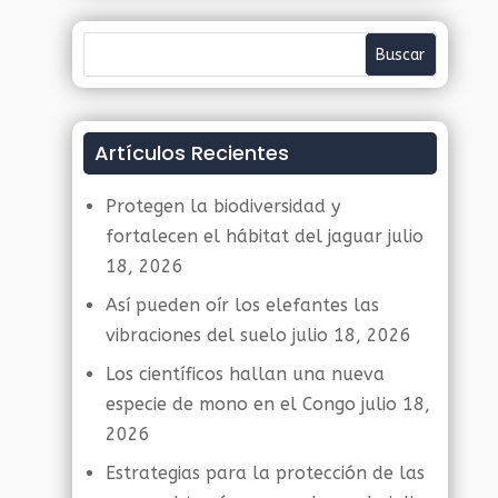
Artículos Recientes
Protegen la biodiversidad y
fortalecen el hábitat del jaguar
julio
18, 2026
Así pueden oír los elefantes las
vibraciones del suelo
julio 18, 2026
Los científicos hallan una nueva
especie de mono en el Congo
julio 18,
2026
Estrategias para la protección de las