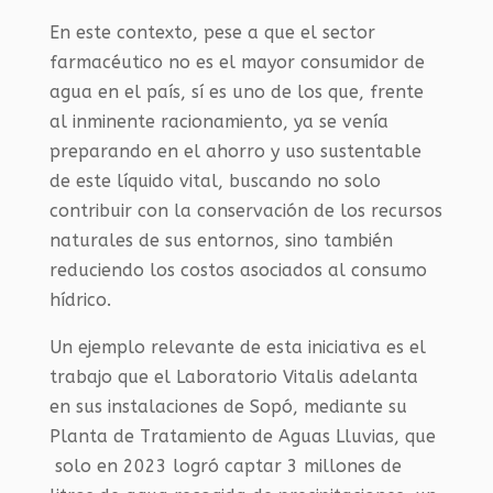
En este contexto, pese a que el sector
farmacéutico no es el mayor consumidor de
agua en el país, sí es uno de los que, frente
al inminente racionamiento, ya se venía
preparando en el ahorro y uso sustentable
de este líquido vital, buscando no solo
contribuir con la conservación de los recursos
naturales de sus entornos, sino también
reduciendo los costos asociados al consumo
hídrico.
Un ejemplo relevante de esta iniciativa es el
trabajo que el Laboratorio Vitalis adelanta
en sus instalaciones de Sopó, mediante su
Planta de Tratamiento de Aguas Lluvias, que
solo en 2023 logró captar 3 millones de