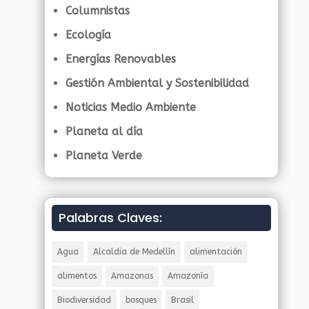
Columnistas
Ecología
Energías Renovables
Gestión Ambiental y Sostenibilidad
Noticias Medio Ambiente
Planeta al día
Planeta Verde
Palabras Claves:
Agua
Alcaldia de Medellín
alimentación
alimentos
Amazonas
Amazonía
Biodiversidad
bosques
Brasil