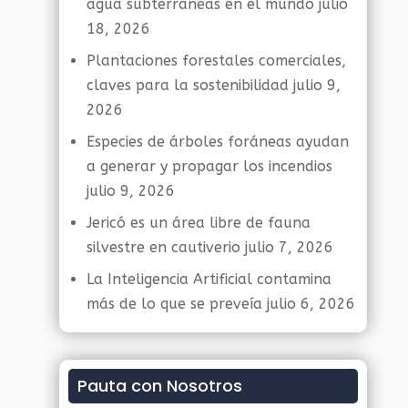
agua subterráneas en el mundo
julio
18, 2026
Plantaciones forestales comerciales,
claves para la sostenibilidad
julio 9,
2026
Especies de árboles foráneas ayudan
a generar y propagar los incendios
julio 9, 2026
Jericó es un área libre de fauna
silvestre en cautiverio
julio 7, 2026
La Inteligencia Artificial contamina
más de lo que se preveía
julio 6, 2026
Pauta con Nosotros