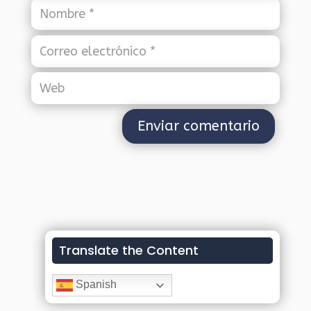
Translate the Content
Spanish