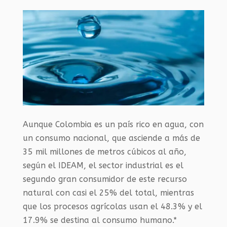
Aunque Colombia es un país rico en agua, con
un consumo nacional, que asciende a más de
35 mil millones de metros cúbicos al año,
según el IDEAM, el sector industrial es el
segundo gran consumidor de este recurso
natural con casi el 25% del total, mientras
que los procesos agrícolas usan el 48.3% y el
17.9% se destina al consumo humano.*