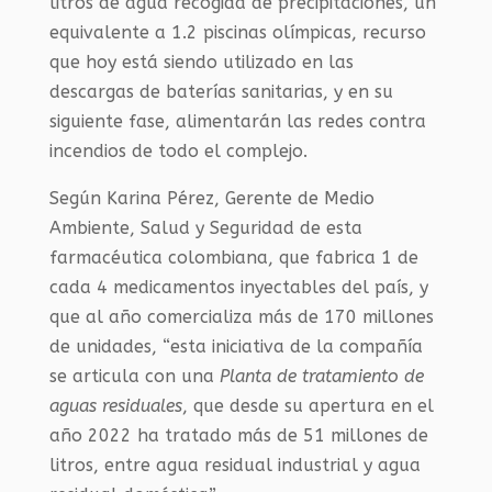
litros de agua recogida de precipitaciones, un
equivalente a 1.2 piscinas olímpicas, recurso
que hoy está siendo utilizado en las
descargas de baterías sanitarias, y en su
siguiente fase, alimentarán las redes contra
incendios de todo el complejo.
Según Karina Pérez, Gerente de Medio
Ambiente, Salud y Seguridad de esta
farmacéutica colombiana, que fabrica 1 de
cada 4 medicamentos inyectables del país, y
que al año comercializa más de 170 millones
de unidades, “esta iniciativa de la compañía
se articula con una
Planta de tratamiento de
aguas residuales
, que desde su apertura en el
año 2022 ha tratado más de 51 millones de
litros, entre agua residual industrial y agua