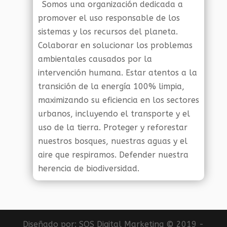
Somos una organización dedicada a
promover el uso responsable de los
sistemas y los recursos del planeta.
Colaborar en solucionar los problemas
ambientales causados por la
intervención humana. Estar atentos a la
transición de la energía 100% limpia,
maximizando su eficiencia en los sectores
urbanos, incluyendo el transporte y el
uso de la tierra. Proteger y reforestar
nuestros bosques, nuestras aguas y el
aire que respiramos. Defender nuestra
herencia de biodiversidad.
Diseñado por:
SOS Digital Marketing
© 2019 -