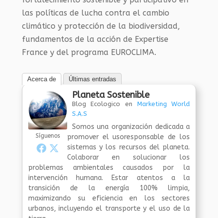
las políticas de lucha contra el cambio
climático y protección de la biodiversidad,
fundamentos de la acción de Expertise
France y del programa EUROCLIMA.
Acerca de
Últimas entradas
Planeta Sostenible
Blog Ecologico
en
Marketing World
S.A.S
Somos una organización dedicada a
Síguenos
promover el usoresponsable de los
sistemas y los recursos del planeta.
Colaborar en solucionar los
problemas ambientales causados por la
intervención humana. Estar atentos a la
transición de la energía 100% limpia,
maximizando su eficiencia en los sectores
urbanos, incluyendo el transporte y el uso de la