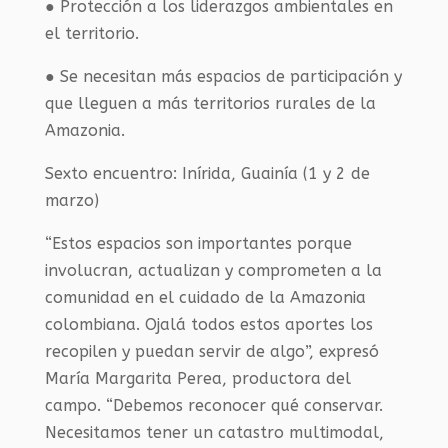
● Protección a los liderazgos ambientales en
el territorio.
● Se necesitan más espacios de participación y
que lleguen a más territorios rurales de la
Amazonia.
Sexto encuentro: Inírida, Guainía (1 y 2 de
marzo)
“Estos espacios son importantes porque
involucran, actualizan y comprometen a la
comunidad en el cuidado de la Amazonia
colombiana. Ojalá todos estos aportes los
recopilen y puedan servir de algo”, expresó
María Margarita Perea, productora del
campo. “Debemos reconocer qué conservar.
Necesitamos tener un catastro multimodal,