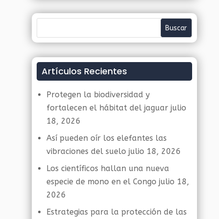
Artículos Recientes
Protegen la biodiversidad y
fortalecen el hábitat del jaguar
julio
18, 2026
Así pueden oír los elefantes las
vibraciones del suelo
julio 18, 2026
Los científicos hallan una nueva
especie de mono en el Congo
julio 18,
2026
Estrategias para la protección de las