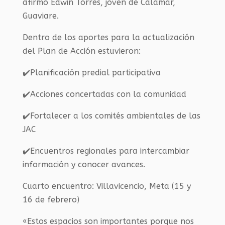
afirmó Edwin Torres, joven de Calamar,
Guaviare.
Dentro de los aportes para la actualización
del Plan de Acción estuvieron:
✔️Planificación predial participativa
✔️Acciones concertadas con la comunidad
✔️Fortalecer a los comités ambientales de las
JAC
✔️Encuentros regionales para intercambiar
información y conocer avances.
Cuarto encuentro: Villavicencio, Meta (15 y
16 de febrero)
«Estos espacios son importantes porque nos