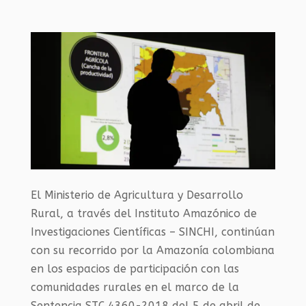
El Ministerio de Agricultura y Desarrollo
Rural, a través del Instituto Amazónico de
Investigaciones Científicas – SINCHI, continúan
con su recorrido por la Amazonía colombiana
en los espacios de participación con las
comunidades rurales en el marco de la
Sentencia STC 4360-2018 del 5 de abril de