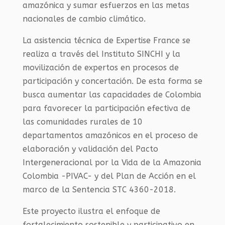
amazónica y sumar esfuerzos en las metas
nacionales de cambio climático.
La asistencia técnica de Expertise France se
realiza a través del Instituto SINCHI y la
movilización de expertos en procesos de
participación y concertación. De esta forma se
busca aumentar las capacidades de Colombia
para favorecer la participación efectiva de
las comunidades rurales de 10
departamentos amazónicos en el proceso de
elaboración y validación del Pacto
Intergeneracional por la Vida de la Amazonia
Colombia -PIVAC- y del Plan de Acción en el
marco de la Sentencia STC 4360-2018.
Este proyecto ilustra el enfoque de
fortalecimiento sostenible y participativo en