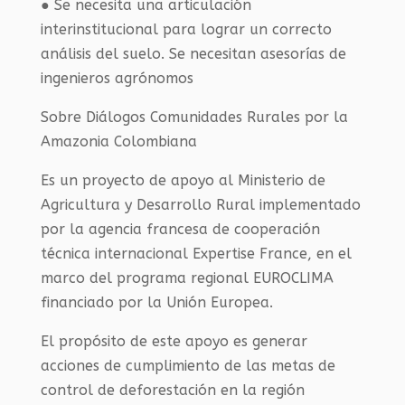
● Se necesita una articulación
interinstitucional para lograr un correcto
análisis del suelo. Se necesitan asesorías de
ingenieros agrónomos
Sobre Diálogos Comunidades Rurales por la
Amazonia Colombiana
Es un proyecto de apoyo al Ministerio de
Agricultura y Desarrollo Rural implementado
por la agencia francesa de cooperación
técnica internacional Expertise France, en el
marco del programa regional EUROCLIMA
financiado por la Unión Europea.
El propósito de este apoyo es generar
acciones de cumplimiento de las metas de
control de deforestación en la región