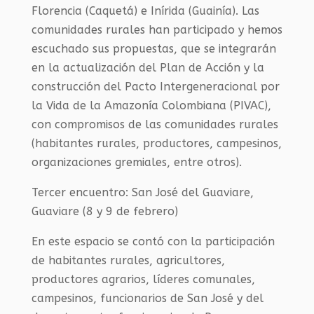
Florencia (Caquetá) e Inírida (Guainía). Las
comunidades rurales han participado y hemos
escuchado sus propuestas, que se integrarán
en la actualización del Plan de Acción y la
construcción del Pacto Intergeneracional por
la Vida de la Amazonía Colombiana (PIVAC),
con compromisos de las comunidades rurales
(habitantes rurales, productores, campesinos,
organizaciones gremiales, entre otros).
Tercer encuentro: San José del Guaviare,
Guaviare (8 y 9 de febrero)
En este espacio se contó con la participación
de habitantes rurales, agricultores,
productores agrarios, líderes comunales,
campesinos, funcionarios de San José y del