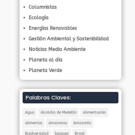
Columnistas
Ecología
Energías Renovables
Gestión Ambiental y Sostenibilidad
Noticias Medio Ambiente
Planeta al día
Planeta Verde
Palabras Claves:
Agua
Alcaldia de Medellín
alimentación
alimentos
Amazonas
Amazonía
Biodiversidad
bosques
Brasil