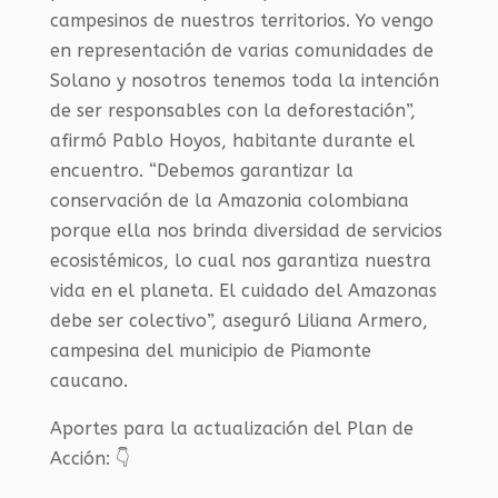
campesinos de nuestros territorios. Yo vengo
en representación de varias comunidades de
Solano y nosotros tenemos toda la intención
de ser responsables con la deforestación”,
afirmó Pablo Hoyos, habitante durante el
encuentro. “Debemos garantizar la
conservación de la Amazonia colombiana
porque ella nos brinda diversidad de servicios
ecosistémicos, lo cual nos garantiza nuestra
vida en el planeta. El cuidado del Amazonas
debe ser colectivo”, aseguró Liliana Armero,
campesina del municipio de Piamonte
caucano.
Aportes para la actualización del Plan de
Acción: 👇