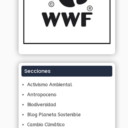
Secciones
Activismo Ambiental
Antropoceno
Biodiversidad
Blog Planeta Sostenible
Cambio Climático