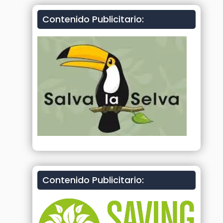
Contenido Publicitario:
Contenido Publicitario: