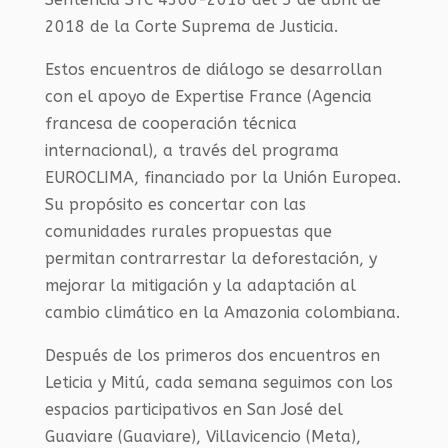
2018 de la Corte Suprema de Justicia.
Estos encuentros de diálogo se desarrollan
con el apoyo de Expertise France (Agencia
francesa de cooperación técnica
internacional), a través del programa
EUROCLIMA, financiado por la Unión Europea.
Su propósito es concertar con las
comunidades rurales propuestas que
permitan contrarrestar la deforestación, y
mejorar la mitigación y la adaptación al
cambio climático en la Amazonia colombiana.
Después de los primeros dos encuentros en
Leticia y Mitú, cada semana seguimos con los
espacios participativos en San José del
Guaviare (Guaviare), Villavicencio (Meta),