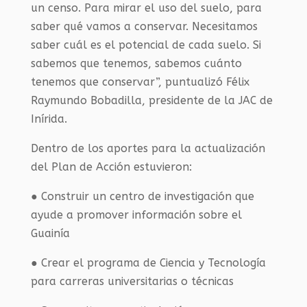
un censo. Para mirar el uso del suelo, para
saber qué vamos a conservar. Necesitamos
saber cuál es el potencial de cada suelo. Si
sabemos que tenemos, sabemos cuánto
tenemos que conservar”, puntualizó Félix
Raymundo Bobadilla, presidente de la JAC de
Inírida.
Dentro de los aportes para la actualización
del Plan de Acción estuvieron:
● Construir un centro de investigación que
ayude a promover información sobre el
Guainía
● Crear el programa de Ciencia y Tecnología
para carreras universitarias o técnicas