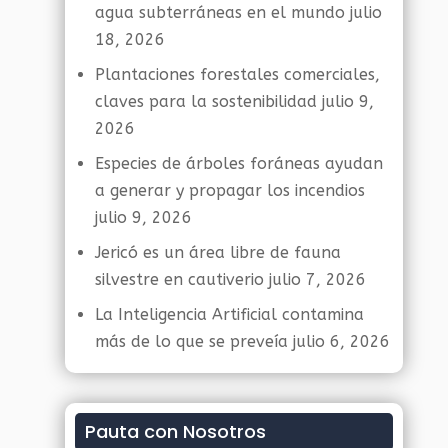
agua subterráneas en el mundo
julio
18, 2026
Plantaciones forestales comerciales,
claves para la sostenibilidad
julio 9,
2026
Especies de árboles foráneas ayudan
a generar y propagar los incendios
julio 9, 2026
Jericó es un área libre de fauna
silvestre en cautiverio
julio 7, 2026
La Inteligencia Artificial contamina
más de lo que se preveía
julio 6, 2026
Pauta con Nosotros