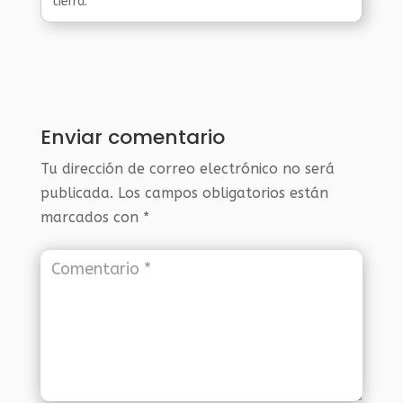
tierra.
Enviar comentario
Tu dirección de correo electrónico no será
publicada.
Los campos obligatorios están
marcados con
*