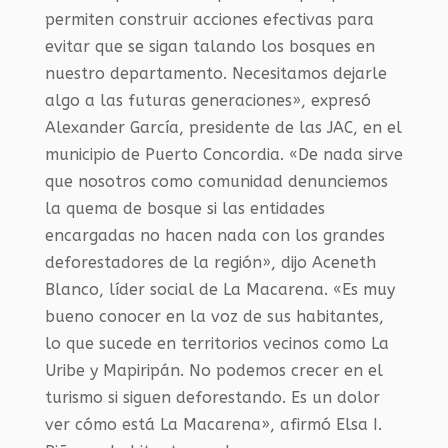
permiten construir acciones efectivas para
evitar que se sigan talando los bosques en
nuestro departamento. Necesitamos dejarle
algo a las futuras generaciones», expresó
Alexander García, presidente de las JAC, en el
municipio de Puerto Concordia. «De nada sirve
que nosotros como comunidad denunciemos
la quema de bosque si las entidades
encargadas no hacen nada con los grandes
deforestadores de la región», dijo Aceneth
Blanco, líder social de La Macarena. «Es muy
bueno conocer en la voz de sus habitantes,
lo que sucede en territorios vecinos como La
Uribe y Mapiripán. No podemos crecer en el
turismo si siguen deforestando. Es un dolor
ver cómo está La Macarena», afirmó Elsa I.