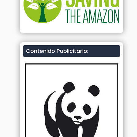
Contenido Publicitario: