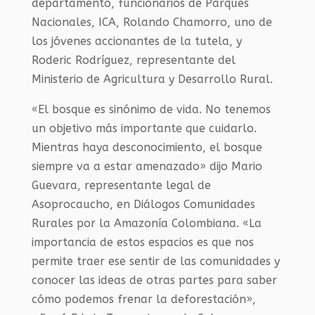
departamento, funcionarios de Parques
Nacionales, ICA, Rolando Chamorro, uno de
los jóvenes accionantes de la tutela, y
Roderic Rodríguez, representante del
Ministerio de Agricultura y Desarrollo Rural.
«El bosque es sinónimo de vida. No tenemos
un objetivo más importante que cuidarlo.
Mientras haya desconocimiento, el bosque
siempre va a estar amenazado» dijo Mario
Guevara, representante legal de
Asoprocaucho, en Diálogos Comunidades
Rurales por la Amazonía Colombiana. «La
importancia de estos espacios es que nos
permite traer ese sentir de las comunidades y
conocer las ideas de otras partes para saber
cómo podemos frenar la deforestación»,