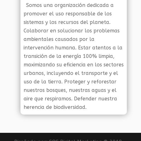
Somos una organización dedicada a
promover el uso responsable de los
sistemas y los recursos del planeta.
Colaborar en solucionar los problemas
ambientales causados por la
intervención humana. Estar atentos a la
transición de la energía 100% limpia,
maximizando su eficiencia en los sectores
urbanos, incluyendo el transporte y el
uso de la tierra. Proteger y reforestar
nuestros bosques, nuestras aguas y el
aire que respiramos. Defender nuestra
herencia de biodiversidad.