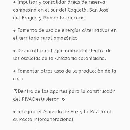
● Impulsar y consolidar áreas de reserva
campesina en el sur del Caquetá, San José
del Fragua y Piamonte caucano.
● Fomento de uso de energías alternativas en
el territorio rural amazónico
● Desarrollar enfoque ambiental dentro de
las escuelas de la Amazonia colombiana.
● Fomentar otros usos de la producción de la
coca
📗Dentro de los aportes para la construcción
del PIVAC estuvieron: 🍃
● Integrar el Acuerdo de Paz y la Paz Total
al Pacto intergeneracional.