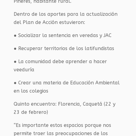
Piñeres, habitante rural.
Dentro de los aportes para la actualización
del Plan de Acción estuvieron:
● Socializar la sentencia en veredas y JAC
● Recuperar territorios de los latifundistas
● La comunidad debe aprender a hacer
veeduría
● Crear una materia de Educación Ambiental
en los colegios
Quinto encuentro: Florencia, Caquetá (22 y
23 de febrero)
“Es importante estos espacios porque nos
permite traer las preocupaciones de los