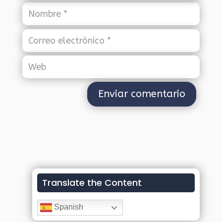
Translate the Content
Spanish