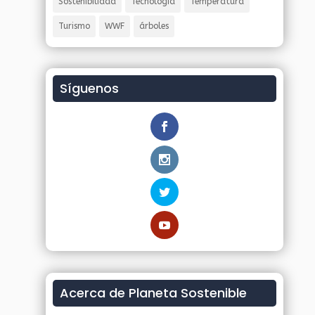
Sostenibilidad
Tecnología
Temperatura
Turismo
WWF
árboles
Síguenos
Acerca de Planeta Sostenible