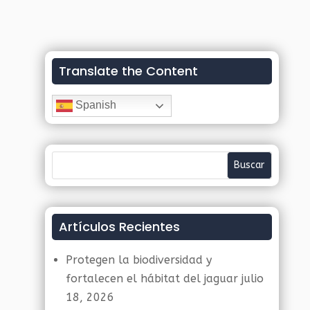
Translate the Content
Spanish
Artículos Recientes
Protegen la biodiversidad y
fortalecen el hábitat del jaguar
julio
18, 2026