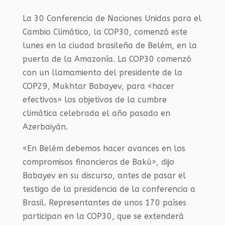
La 30 Conferencia de Naciones Unidas para el
Cambio Climático, la COP30, comenzó este
lunes en la ciudad brasileña de Belém, en la
puerta de la Amazonía. La COP30 comenzó
con un llamamiento del presidente de la
COP29, Mukhtar Babayev, para «hacer
efectivos» los objetivos de la cumbre
climática celebrada el año pasado en
Azerbaiyán.
«En Belém debemos hacer avances en los
compromisos financieros de Bakú», dijo
Babayev en su discurso, antes de pasar el
testigo de la presidencia de la conferencia a
Brasil. Representantes de unos 170 países
participan en la COP30, que se extenderá