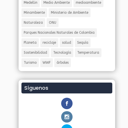
Medellin
Medio Ambiente
medioambiente
Minambiente
Ministerio de Ambiente
Naturaleza
ONU
Parques Nacionales Naturales de Colombia
Planeta
reciclaje
salud
Sequía
Sostenibilidad
Tecnología
Temperatura
Turismo
WWF
árboles
Síguenos