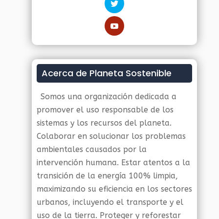
Acerca de Planeta Sostenible
Somos una organización dedicada a
promover el uso responsable de los
sistemas y los recursos del planeta.
Colaborar en solucionar los problemas
ambientales causados por la
intervención humana. Estar atentos a la
transición de la energía 100% limpia,
maximizando su eficiencia en los sectores
urbanos, incluyendo el transporte y el
uso de la tierra. Proteger y reforestar