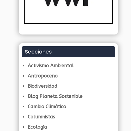
Secciones
Activismo Ambiental
Antropoceno
Biodiversidad
Blog Planeta Sostenible
Cambio Climático
Columnistas
Ecología