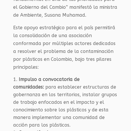
el Gobierno del Cambio” manifestó la ministra
de Ambiente, Susana Muhamad.
Este apoyo estratégico para el país permitirá
la consolidación de una asociación
conformada por múltiples actores dedicados
a resolver el problema de la contaminación
por plásticos en Colombia, bajo tres pilares
principales:
Impulso a convocatoria de
comunidades:
para establecer estructuras de
gobernanza en los territorios, instalar grupos
de trabajo enfocados en el impacto y el
conocimiento sobre los plásticos y de esta
manera implementar una comunidad de
acción para los plásticos.