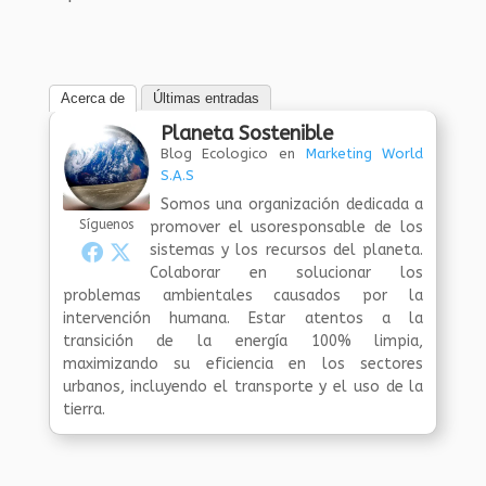
Acerca de
Últimas entradas
Planeta Sostenible
Blog Ecologico
en
Marketing World
S.A.S
Somos una organización dedicada a
Síguenos
promover el usoresponsable de los
sistemas y los recursos del planeta.
Colaborar en solucionar los
problemas ambientales causados por la
intervención humana. Estar atentos a la
transición de la energía 100% limpia,
maximizando su eficiencia en los sectores
urbanos, incluyendo el transporte y el uso de la
tierra.