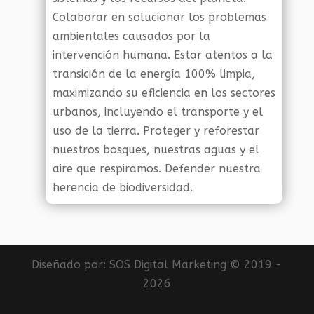
Colaborar en solucionar los problemas
ambientales causados por la
intervención humana. Estar atentos a la
transición de la energía 100% limpia,
maximizando su eficiencia en los sectores
urbanos, incluyendo el transporte y el
uso de la tierra. Proteger y reforestar
nuestros bosques, nuestras aguas y el
aire que respiramos. Defender nuestra
herencia de biodiversidad.
Diseñado por:
SOS Digital Marketing
© 2019 -
2026