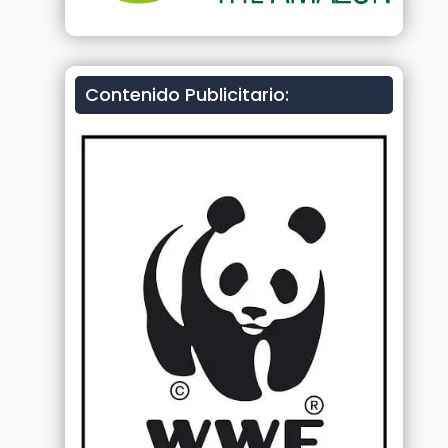
Contenido Publicitario: