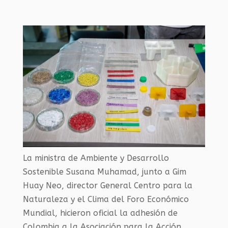
La ministra de Ambiente y Desarrollo
Sostenible Susana Muhamad, junto a Gim
Huay Neo, director General Centro para la
Naturaleza y el Clima del Foro Económico
Mundial, hicieron oficial la adhesión de
Colombia a la Asociación para la Acción