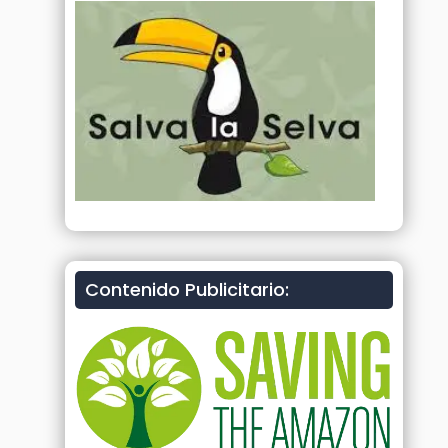
Contenido Publicitario: