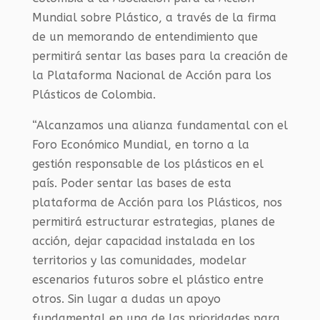
Mundial sobre Plástico, a través de la firma
de un memorando de entendimiento que
permitirá sentar las bases para la creación de
la Plataforma Nacional de Acción para los
Plásticos de Colombia.
“Alcanzamos una alianza fundamental con el
Foro Económico Mundial, en torno a la
gestión responsable de los plásticos en el
país. Poder sentar las bases de esta
plataforma de Acción para los Plásticos, nos
permitirá estructurar estrategias, planes de
acción, dejar capacidad instalada en los
territorios y las comunidades, modelar
escenarios futuros sobre el plástico entre
otros. Sin lugar a dudas un apoyo
fundamental en una de las prioridades para