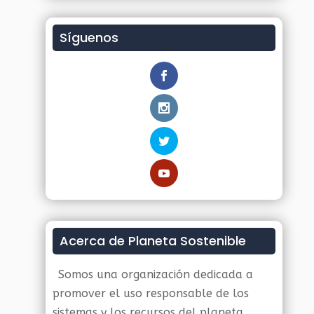
Síguenos
Acerca de Planeta Sostenible
Somos una organización dedicada a
promover el uso responsable de los
sistemas y los recursos del planeta.