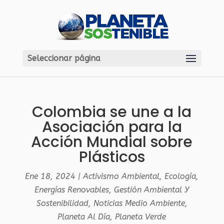
Seleccionar página
Colombia se une a la
Asociación para la
Acción Mundial sobre
Plásticos
Ene 18, 2024
|
Activismo Ambiental
,
Ecología
,
Energías Renovables
,
Gestión Ambiental Y
Sostenibilidad
,
Noticias Medio Ambiente
,
Planeta Al Día
,
Planeta Verde