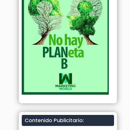
Contenido Publicitario: