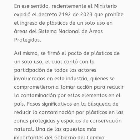
En ese sentido, recientemente el Ministerio
expidió el decreto 2192 de 2023 que prohíbe
el ingreso de plásticos de un solo uso en
áreas del Sistema Nacional de Áreas
Protegidas.
Así mismo, se firmó el pacto de plásticos de
un solo uso, el cual contó con la
participación de todos los actores
involucrados en esta industria, quienes se
comprometieron a tomar acción para reducir
la contaminación por estos elementos en el
país. Pasos significativos en la búsqueda de
reducir la contaminación por plásticos en las
zonas protegidas y espacios de conservación
natural. Una de las apuestas más
importantes del Gobierno del Cambio.