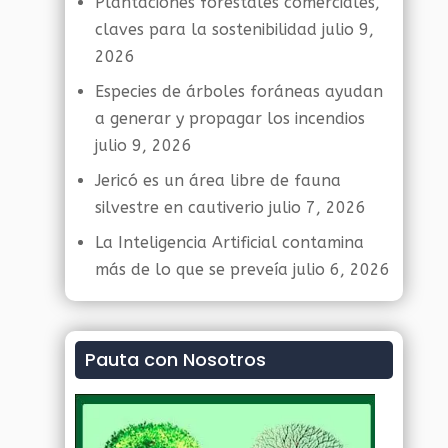
Plantaciones forestales comerciales,
claves para la sostenibilidad
julio 9,
2026
Especies de árboles foráneas ayudan
a generar y propagar los incendios
julio 9, 2026
Jericó es un área libre de fauna
silvestre en cautiverio
julio 7, 2026
La Inteligencia Artificial contamina
más de lo que se preveía
julio 6, 2026
Pauta con Nosotros