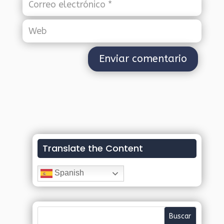
Translate the Content
Spanish