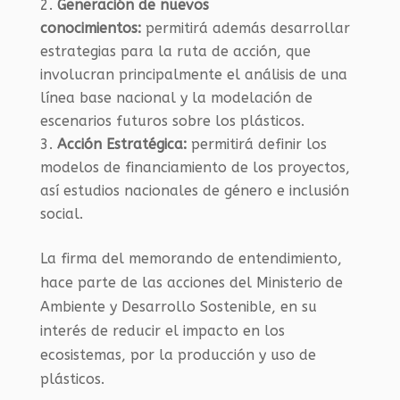
Generación de nuevos
conocimientos:
permitirá además desarrollar
estrategias para la ruta de acción, que
involucran principalmente el análisis de una
línea base nacional y la modelación de
escenarios futuros sobre los plásticos.
Acción Estratégica:
permitirá definir los
modelos de financiamiento de los proyectos,
así estudios nacionales de género e inclusión
social.
La firma del memorando de entendimiento,
hace parte de las acciones del Ministerio de
Ambiente y Desarrollo Sostenible, en su
interés de reducir el impacto en los
ecosistemas, por la producción y uso de
plásticos.