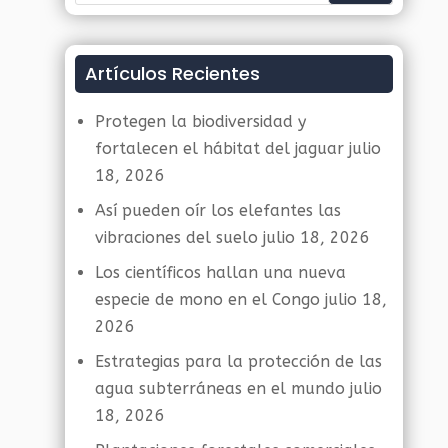
Artículos Recientes
Protegen la biodiversidad y
fortalecen el hábitat del jaguar
julio
18, 2026
Así pueden oír los elefantes las
vibraciones del suelo
julio 18, 2026
Los científicos hallan una nueva
especie de mono en el Congo
julio 18,
2026
Estrategias para la protección de las
agua subterráneas en el mundo
julio
18, 2026