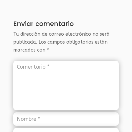
Enviar comentario
Tu dirección de correo electrónico no será
publicada.
Los campos obligatorios están
marcados con
*