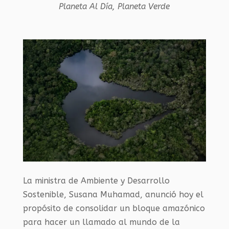
Planeta Al Día
,
Planeta Verde
La ministra de Ambiente y Desarrollo
Sostenible, Susana Muhamad, anunció hoy el
propósito de consolidar un bloque amazónico
para hacer un llamado al mundo de la