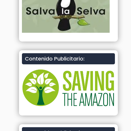
Contenido Publicitario: