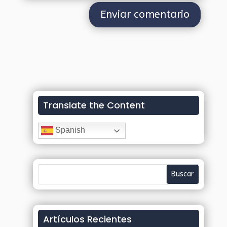
Translate the Content
Spanish
Artículos Recientes