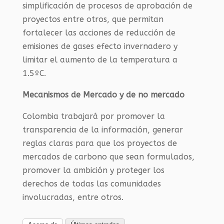
simplificación de procesos de aprobación de
proyectos entre otros, que permitan
fortalecer las acciones de reducción de
emisiones de gases efecto invernadero y
limitar el aumento de la temperatura a
1.5ºC.
Mecanismos de Mercado y de no mercado
Colombia trabajará por promover la
transparencia de la información, generar
reglas claras para que los proyectos de
mercados de carbono que sean formulados,
promover la ambición y proteger los
derechos de todas las comunidades
involucradas, entre otros.