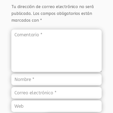
Tu dirección de correo electrónico no será
publicada.
Los campos obligatorios están
marcados con
*