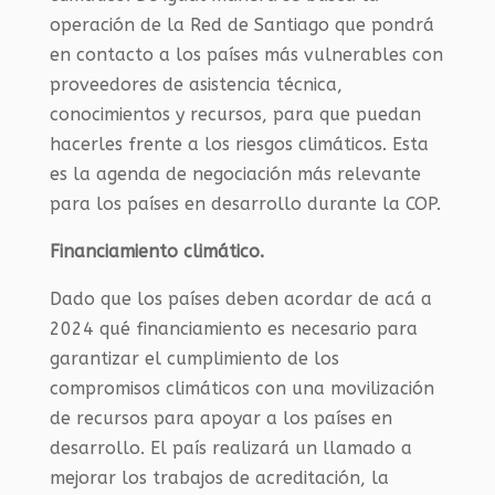
operación de la Red de Santiago que pondrá
en contacto a los países más vulnerables con
proveedores de asistencia técnica,
conocimientos y recursos, para que puedan
hacerles frente a los riesgos climáticos. Esta
es la agenda de negociación más relevante
para los países en desarrollo durante la COP.
Financiamiento climático.
Dado que los países deben acordar de acá a
2024 qué financiamiento es necesario para
garantizar el cumplimiento de los
compromisos climáticos con una movilización
de recursos para apoyar a los países en
desarrollo. El país realizará un llamado a
mejorar los trabajos de acreditación, la