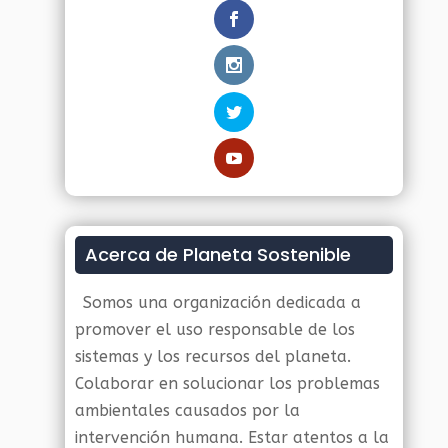
Acerca de Planeta Sostenible
Somos una organización dedicada a
promover el uso responsable de los
sistemas y los recursos del planeta.
Colaborar en solucionar los problemas
ambientales causados por la
intervención humana. Estar atentos a la