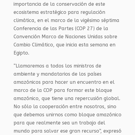
importancia de la conservación de este
ecosistema estratégico para regulación
climática, en el marco de la vigésimo séptima
Conferencia de las Partes (COP 27) de la
Convención Marco de Naciones Unidas sobre
Cambio Climático, que inicia esta semana en
Egipto.
“Llamaremos a todos los ministros de
ambiente y mandatarios de los países
amazónicos para hacer un encuentro en el
marco de la COP para formar este bloque
amazónico, que tiene una repercusión global.
No sólo la cooperación entre nosotros, sino
que debemos unirnos como bloque amazónico
para que realmente sea un trabajo del
mundo para salvar ese gran recurso”, expresó