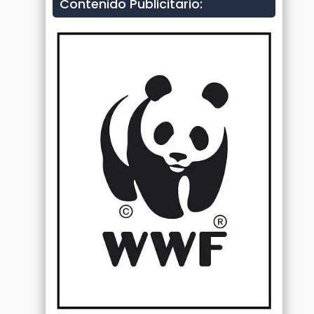
Contenido Publicitario: