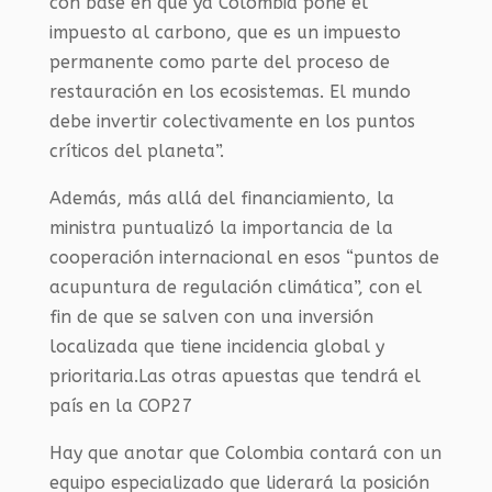
con base en que ya Colombia pone el
impuesto al carbono, que es un impuesto
permanente como parte del proceso de
restauración en los ecosistemas. El mundo
debe invertir colectivamente en los puntos
críticos del planeta”.
Además, más allá del financiamiento, la
ministra puntualizó la importancia de la
cooperación internacional en esos “puntos de
acupuntura de regulación climática”, con el
fin de que se salven con una inversión
localizada que tiene incidencia global y
prioritaria.Las otras apuestas que tendrá el
país en la COP27
Hay que anotar que Colombia contará con un
equipo especializado que liderará la posición