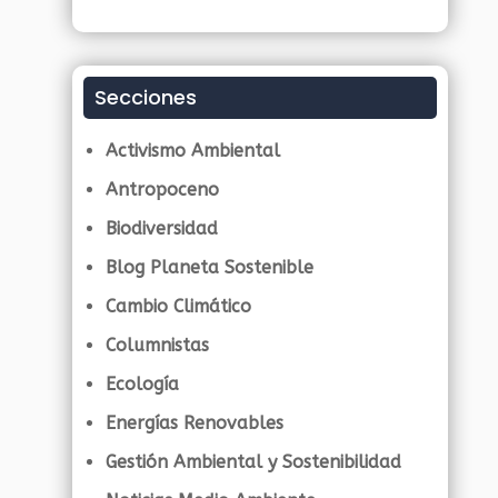
Secciones
Activismo Ambiental
Antropoceno
Biodiversidad
Blog Planeta Sostenible
Cambio Climático
Columnistas
Ecología
Energías Renovables
Gestión Ambiental y Sostenibilidad