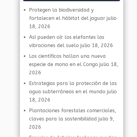
Protegen la biodiversidad y
fortalecen el hábitat del jaguar
julio
18, 2026
Así pueden oír los elefantes las
vibraciones del suelo
julio 18, 2026
Los científicos hallan una nueva
especie de mono en el Congo
julio 18,
2026
Estrategias para la protección de las
agua subterráneas en el mundo
julio
18, 2026
Plantaciones forestales comerciales,
claves para la sostenibilidad
julio 9,
2026