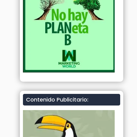
Contenido Publicitario: