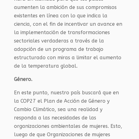
aumenten la ambición de sus compromisos
existentes en línea con lo que indica la
ciencia, con el fin de incentivar un avance en
la implementación de transformaciones
sectoriales verdaderas a través de la
adopción de un programa de trabajo
estructurado con miras a limitar el aumento
de la temperatura global.
Género.
En este punto, nuestro país buscará que en
la COP27 el Plan de Acción de Género y
Cambio Climático, sea una realidad y
responda a las necesidades de las
organizaciones ambientales de mujeres. Esto,
luego de que Organizaciones de mujeres