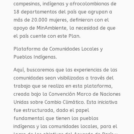
campesinas, indígenas y afrocolombianas de
18 departamentos del país que agrupan a
más de 20.000 mujeres, definieran con el
apoyo de MinAmbiente, la necesidad de que
el país cuente con este Plan.
Plataforma de Comunidades Locales y
Pueblos Indígenas.
Aquí, buscaremos que las experiencias de las
comunidades sean visibilizadas a través del
trabajo que se realiza en esta plataforma,
creada bajo la Convención Marco de Naciones
Unidas sobre Cambio Climático. Esta iniciativa
fue estructurada, dado el papel
fundamental que tienen los pueblos
indígenas y las comunidades locales, para el