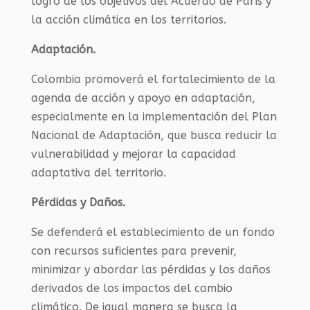
logro de los objetivos del Acuerdo de París y
la acción climática en los territorios.
Adaptación.
Colombia promoverá el fortalecimiento de la
agenda de acción y apoyo en adaptación,
especialmente en la implementación del Plan
Nacional de Adaptación, que busca reducir la
vulnerabilidad y mejorar la capacidad
adaptativa del territorio.
Pérdidas y Daños.
Se defenderá el establecimiento de un fondo
con recursos suficientes para prevenir,
minimizar y abordar las pérdidas y los daños
derivados de los impactos del cambio
climático. De igual manera se busca la