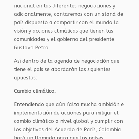
nacional en las diferentes negociaciones y
adicionalmente, contaremos con un stand de
país dispuesto a compartir con el mundo la
visión y acciones climáticas que tienen las
comunidades y el gobierno del presidente
Gustavo Petro.
Así dentro de la agenda de negociación que
tiene el país se abordarán las siguientes
apuestas:
Cambio climático.
Entendiendo que aún falta mucha ambición e
implementación de acciones para mitigar el
cambio climático a nivel global y cumplir con
los objetivos del Acuerdo de París, Colombia
hará un llamado para que los países