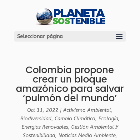
Seleccionar página
Colombia propone
crear un bloque
amazónico para salvar
‘pulmón del mundo’
Oct 31, 2022
|
Activismo Ambiental
,
Biodiversidad
,
Cambio Climático
,
Ecología
,
Energías Renovables
,
Gestión Ambiental Y
Sostenibilidad
,
Noticias Medio Ambiente
,