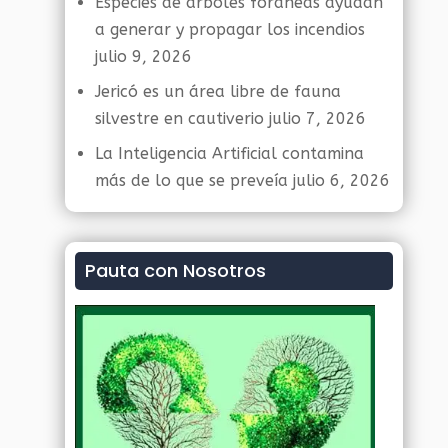
Especies de árboles foráneas ayudan
a generar y propagar los incendios
julio 9, 2026
Jericó es un área libre de fauna
silvestre en cautiverio
julio 7, 2026
La Inteligencia Artificial contamina
más de lo que se preveía
julio 6, 2026
Pauta con Nosotros