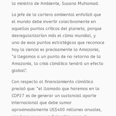
la ministra de Ambiente, Susana Muhamad.
La jefe de la cartera ambiental enfatizó que
el mundo debe invertir colectivamente en
aquellos puntos críticos del planeta, porque
desregularizarían más el clima mundial, y
uno de esos puntos estratégicos que reconoce
hoy la ciencia es precisamente la Amazonia,
“si llegamos a un punto de no retorno de la
Amazonia, la crisis climática tendrá un efecto
global”.
Con respecto al financiamiento climático
precisó que: “el llamado que haremos en la
COP27 es de generar un sustancial aporte
internacional que debe sumar
aproximadamente US$400 millones anuales,