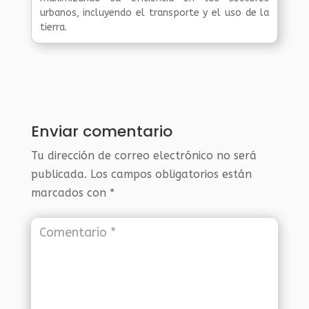
urbanos, incluyendo el transporte y el uso de la
tierra.
Enviar comentario
Tu dirección de correo electrónico no será
publicada.
Los campos obligatorios están
marcados con
*