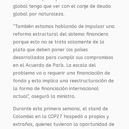
global tenga que ver con el canje de deuda
global por naturaleza.
“También estamos hablando de impulsar una
reforma estructural del sistema financiero
porque esto no se trata solamente de la
plata que deben poner los países
desarrollados para cumplir sus compromisos
en el Acuerdo de París. La escala del
problema va a requerir una financiación de
fondo y esto implica una reestructuración de
la forma de financiación internacional
actual”, aseguró la ministra.
Durante esta primera semana, el stand de
Colombia en la COP27 hospedó a propios y
extraños, quienes tuvieron la oportunidad de