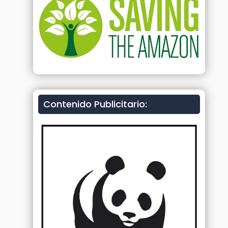
Contenido Publicitario: