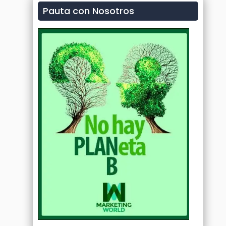
Pauta con Nosotros