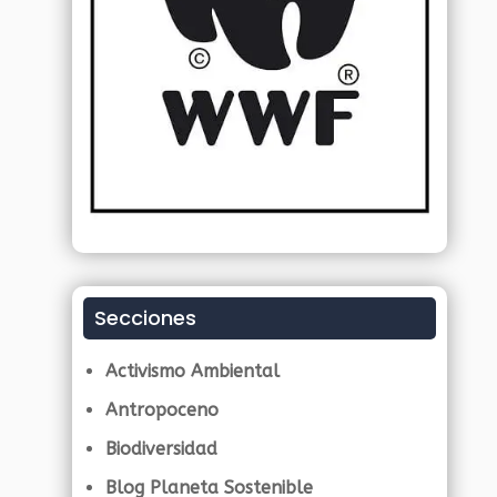
Secciones
Activismo Ambiental
Antropoceno
Biodiversidad
Blog Planeta Sostenible