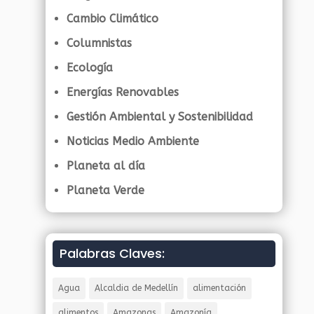
Cambio Climático
Columnistas
Ecología
Energías Renovables
Gestión Ambiental y Sostenibilidad
Noticias Medio Ambiente
Planeta al día
Planeta Verde
Palabras Claves:
Agua
Alcaldia de Medellín
alimentación
alimentos
Amazonas
Amazonía