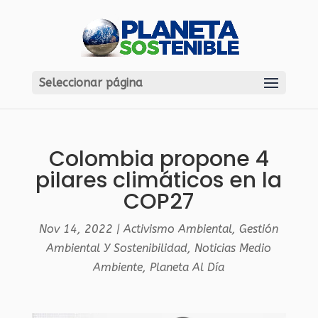
Seleccionar página
Colombia propone 4
pilares climáticos en la
COP27
Nov 14, 2022
|
Activismo Ambiental
,
Gestión
Ambiental Y Sostenibilidad
,
Noticias Medio
Ambiente
,
Planeta Al Día