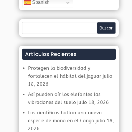
Spanish
Artículos Recientes
Protegen la biodiversidad y
fortalecen el hábitat del jaguar
julio
18, 2026
Así pueden oír los elefantes las
vibraciones del suelo
julio 18, 2026
Los científicos hallan una nueva
especie de mono en el Congo
julio 18,
2026