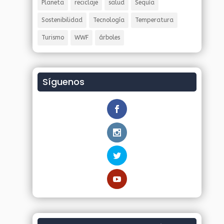
Planeta
reciclaje
salud
Sequía
Sostenibilidad
Tecnología
Temperatura
Turismo
WWF
árboles
Síguenos