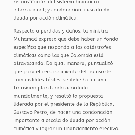
reconstitución del sistema financiero
internacional; y condonación a escala de
deuda por acción climática.
Respecto a perdidas y daños, la ministra
Muhamad expresó que debe haber un fondo
específico que responda a las catástrofes
climáticas como las que Colombia está
atravesando. De igual manera, puntualizó
que para el reconocimiento del no uso de
combustibles fósiles, se debe hacer una
transición planificada acordada
mundialmente, y resaltó la propuesta
liderada por el presidente de la República,
Gustavo Petro, de hacer una condonación
importante a escala de deuda por acción
climática y lograr un financiamiento efectivo.