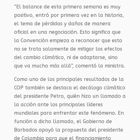
“El balance de esta primera semana es muy
positivo, entró por primera vez en la historia,
el tema de pérdidas y daños de manera
oficial en una negociación. Esto significa que
la Convención empieza a reconocer que esto
no se trata solamente de mitigar los efectos
del cambio climático, ni de adaptarse, sino
que va mucho más allá”, comentó la ministra.
Como uno de los principales resultados de la
COP también se destaca el decálogo climático
del presidente Petro, quién hizo un llamado a
la acción ante los principales líderes
mundiales para enfrentar este fenómeno. En
función a dicho llamado, el Gobierno de
Barbados apoyó la propuesta del presidente
de Colombia para que el financiamiento