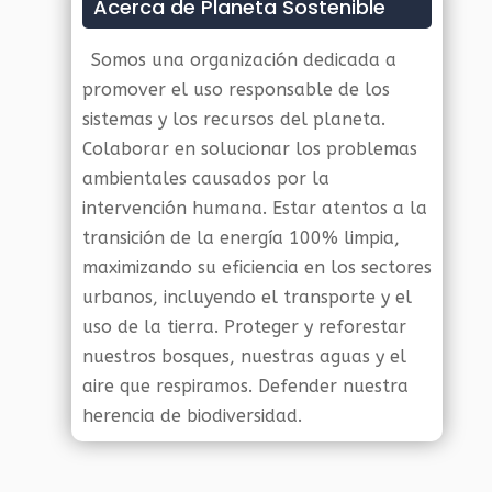
Acerca de Planeta Sostenible
Somos una organización dedicada a
promover el uso responsable de los
sistemas y los recursos del planeta.
Colaborar en solucionar los problemas
ambientales causados por la
intervención humana. Estar atentos a la
transición de la energía 100% limpia,
maximizando su eficiencia en los sectores
urbanos, incluyendo el transporte y el
uso de la tierra. Proteger y reforestar
nuestros bosques, nuestras aguas y el
aire que respiramos. Defender nuestra
herencia de biodiversidad.