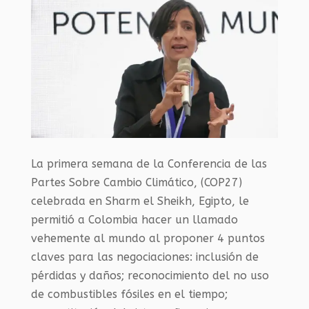
La primera semana de la Conferencia de las
Partes Sobre Cambio Climático, (COP27)
celebrada en Sharm el Sheikh, Egipto, le
permitió a Colombia hacer un llamado
vehemente al mundo al proponer 4 puntos
claves para las negociaciones: inclusión de
pérdidas y daños; reconocimiento del no uso
de combustibles fósiles en el tiempo;