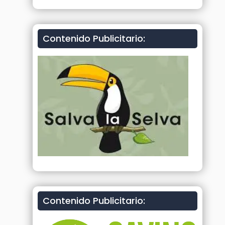
Contenido Publicitario:
Contenido Publicitario: