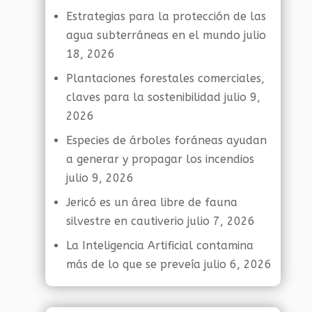
Estrategias para la protección de las
agua subterráneas en el mundo
julio
18, 2026
Plantaciones forestales comerciales,
claves para la sostenibilidad
julio 9,
2026
Especies de árboles foráneas ayudan
a generar y propagar los incendios
julio 9, 2026
Jericó es un área libre de fauna
silvestre en cautiverio
julio 7, 2026
La Inteligencia Artificial contamina
más de lo que se preveía
julio 6, 2026