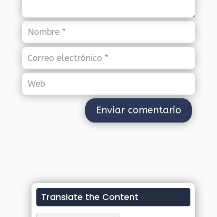
Translate the Content