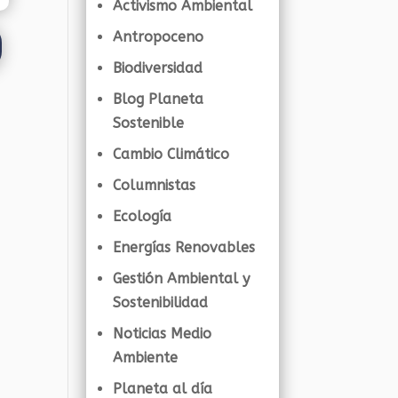
Activismo Ambiental
Antropoceno
Biodiversidad
Blog Planeta
Sostenible
Cambio Climático
Columnistas
Ecología
Energías Renovables
Gestión Ambiental y
Sostenibilidad
Noticias Medio
Ambiente
Planeta al día