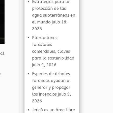
Estrategias para la
protección de las
agua subterráneas en
el mundo
julio 18,
2026
Plantaciones
forestales
comerciales, claves
 al
para la sostenibilidad
julio 9, 2026
n
Especies de árboles
foráneas ayudan a
generar y propagar
los incendios
julio 9,
2026
Jericó es un área libre