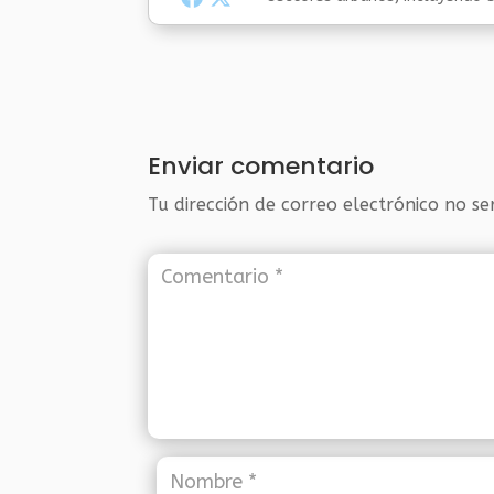
Enviar comentario
Tu dirección de correo electrónico no se