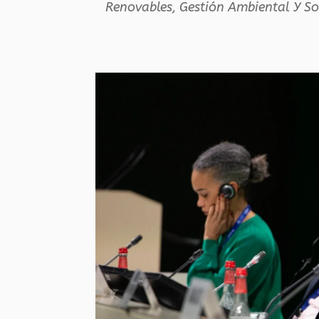
Renovables
,
Gestión Ambiental Y So