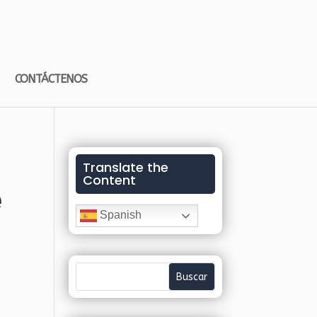
CONTÁCTENOS
Translate the
Content
e
Spanish