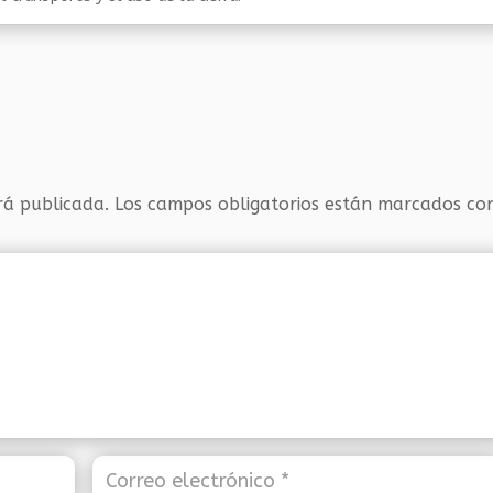
rá publicada.
Los campos obligatorios están marcados c