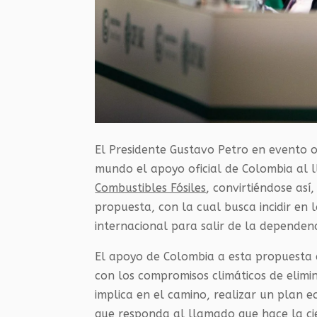
El Presidente Gustavo Petro en evento o
mundo el apoyo oficial de Colombia al
Combustibles Fósiles
, convirtiéndose así
propuesta, con la cual busca incidir en
internacional para salir de la dependenci
El apoyo de Colombia a esta propuesta 
con los compromisos climáticos de elimi
implica en el camino, realizar un plan e
que responda al llamado que hace la cien