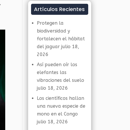
,
Artículos Recientes
Protegen la
biodiversidad y
fortalecen el hábitat
del jaguar
julio 18,
2026
Así pueden oír los
elefantes las
vibraciones del suelo
julio 18, 2026
Los científicos hallan
una nueva especie de
mono en el Congo
julio 18, 2026