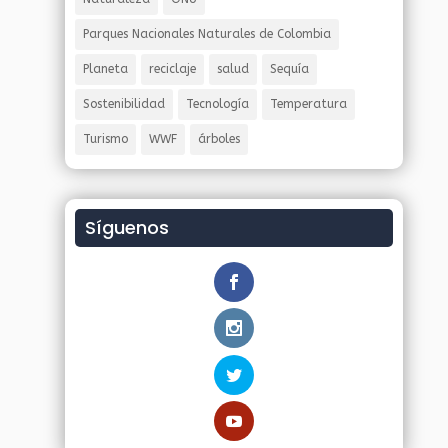
Parques Nacionales Naturales de Colombia
Planeta
reciclaje
salud
Sequía
Sostenibilidad
Tecnología
Temperatura
Turismo
WWF
árboles
Síguenos