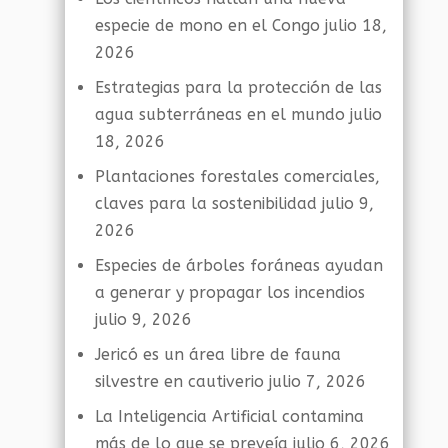
especie de mono en el Congo
julio 18,
2026
Estrategias para la protección de las
agua subterráneas en el mundo
julio
18, 2026
Plantaciones forestales comerciales,
claves para la sostenibilidad
julio 9,
2026
Especies de árboles foráneas ayudan
a generar y propagar los incendios
julio 9, 2026
Jericó es un área libre de fauna
silvestre en cautiverio
julio 7, 2026
La Inteligencia Artificial contamina
más de lo que se preveía
julio 6, 2026