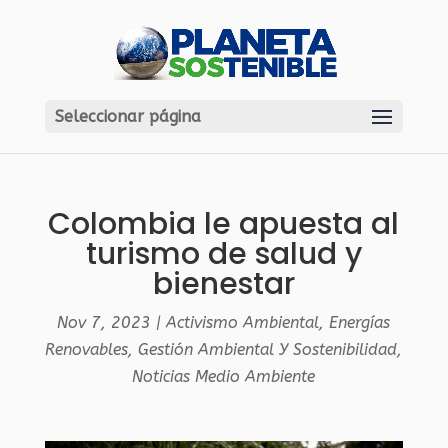
Seleccionar página
Colombia le apuesta al
turismo de salud y
bienestar
Nov 7, 2023
|
Activismo Ambiental
,
Energías
Renovables
,
Gestión Ambiental Y Sostenibilidad
,
Noticias Medio Ambiente