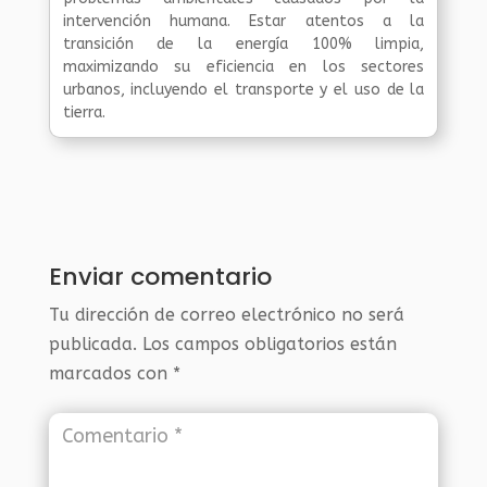
intervención humana. Estar atentos a la
transición de la energía 100% limpia,
maximizando su eficiencia en los sectores
urbanos, incluyendo el transporte y el uso de la
tierra.
Enviar comentario
Tu dirección de correo electrónico no será
publicada.
Los campos obligatorios están
marcados con
*