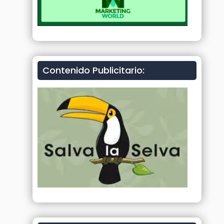
Contenido Publicitario: