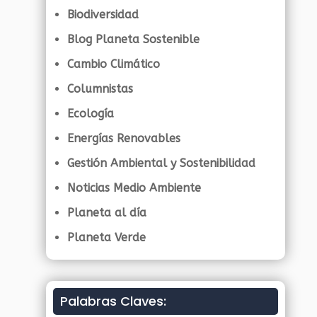
Biodiversidad
Blog Planeta Sostenible
Cambio Climático
Columnistas
Ecología
Energías Renovables
Gestión Ambiental y Sostenibilidad
Noticias Medio Ambiente
Planeta al día
Planeta Verde
Palabras Claves: