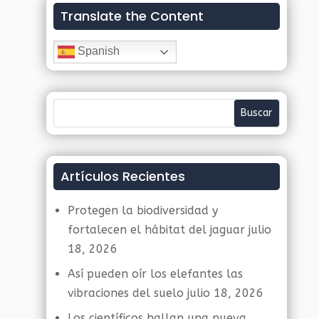
Translate the Content
Spanish
Artículos Recientes
Protegen la biodiversidad y
fortalecen el hábitat del jaguar
julio
18, 2026
Así pueden oír los elefantes las
vibraciones del suelo
julio 18, 2026
Los científicos hallan una nueva