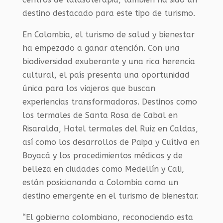
destino destacado para este tipo de turismo.
En Colombia, el turismo de salud y bienestar
ha empezado a ganar atención. Con una
biodiversidad exuberante y una rica herencia
cultural, el país presenta una oportunidad
única para los viajeros que buscan
experiencias transformadoras. Destinos como
los termales de Santa Rosa de Cabal en
Risaralda, Hotel termales del Ruiz en Caldas,
así como los desarrollos de Paipa y Cuítiva en
Boyacá y los procedimientos médicos y de
belleza en ciudades como Medellín y Cali,
están posicionando a Colombia como un
destino emergente en el turismo de bienestar.
“El gobierno colombiano, reconociendo esta