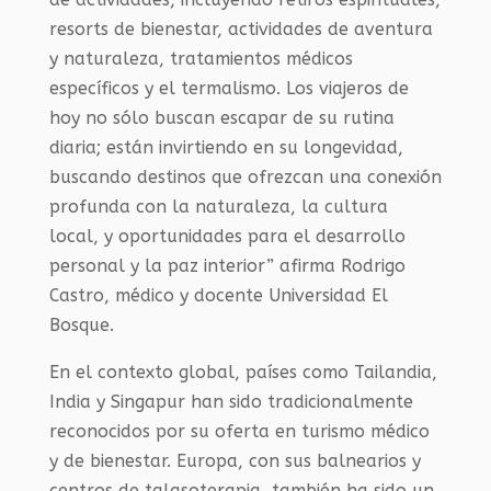
resorts de bienestar, actividades de aventura
y naturaleza, tratamientos médicos
específicos y el termalismo. Los viajeros de
hoy no sólo buscan escapar de su rutina
diaria; están invirtiendo en su longevidad,
buscando destinos que ofrezcan una conexión
profunda con la naturaleza, la cultura
local, y oportunidades para el desarrollo
personal y la paz interior” afirma Rodrigo
Castro, médico y docente Universidad El
Bosque.
En el contexto global, países como Tailandia,
India y Singapur han sido tradicionalmente
reconocidos por su oferta en turismo médico
y de bienestar. Europa, con sus balnearios y
centros de talasoterapia, también ha sido un