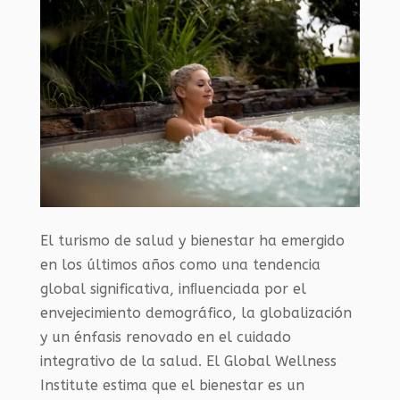
El turismo de salud y bienestar ha emergido
en los últimos años como una tendencia
global significativa, inﬂuenciada por el
envejecimiento demográfico, la globalización
y un énfasis renovado en el cuidado
integrativo de la salud. El Global Wellness
Institute estima que el bienestar es un