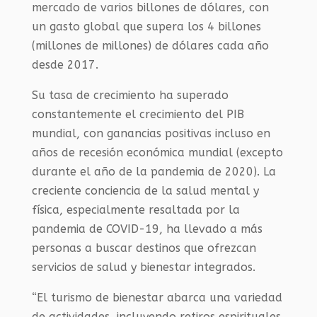
mercado de varios billones de dólares, con
un gasto global que supera los 4 billones
(millones de millones) de dólares cada año
desde 2017.
Su tasa de crecimiento ha superado
constantemente el crecimiento del PIB
mundial, con ganancias positivas incluso en
años de recesión económica mundial (excepto
durante el año de la pandemia de 2020). La
creciente conciencia de la salud mental y
física, especialmente resaltada por la
pandemia de COVID-19, ha llevado a más
personas a buscar destinos que ofrezcan
servicios de salud y bienestar integrados.
“El turismo de bienestar abarca una variedad
de actividades, incluyendo retiros espirituales,