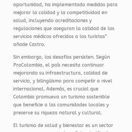
oportunidad, ha implementado medidas para
mejorar la calidad y la competitividad en
salud, incluyendo acreditaciones y
regulaciones que aseguran la calidad de los
servicios médicos ofrecidos a los turistas”
añade Castro.
Sin embargo, los desafíos persisten. Según
ProColombia, el país necesita continuar
mejorando su infraestructura, calidad de
servicio, y bilingüismo para competir a nivel
internacional. Además, es crucial que
Colombia promueva un turismo sostenible
que beneficie a las comunidades locales y
preserve su riqueza natural y cultural.
El turismo de salud y bienestar es un sector