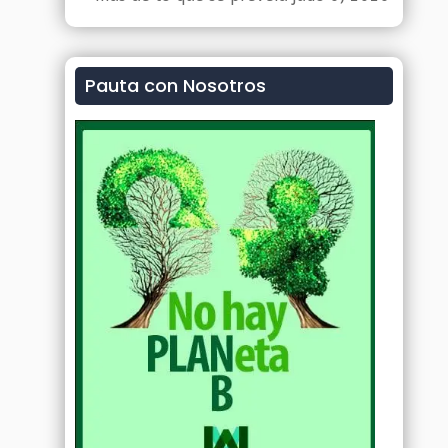
Pauta con Nosotros