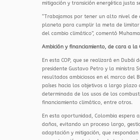
mitigación y transición energética justa
“Trabajamos por tener un alto nivel de 
planeta para cumplir la meta de limitar
del cambio climático”, comentó Muhama
Ambición y financiamiento, de cara a la
En esta COP, que se realizará en Dubái 
presidente Gustavo Petro y la ministr
resultados ambiciosos en el marco del B
países hacia los objetivos a largo plazo
determinada de los usos de los combustib
financiamiento climático, entre otros.
En esta oportunidad, Colombia espera a
daños, evitando un proceso largo, gestio
adaptación y mitigación, que respondan 