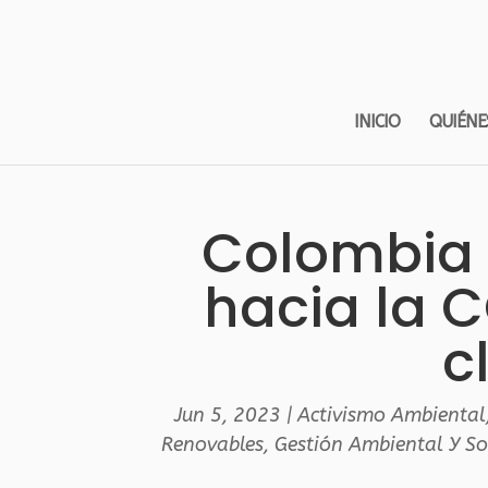
INICIO
QUIÉNE
Colombia 
hacia la 
c
Jun 5, 2023
|
Activismo Ambiental
Renovables
,
Gestión Ambiental Y So