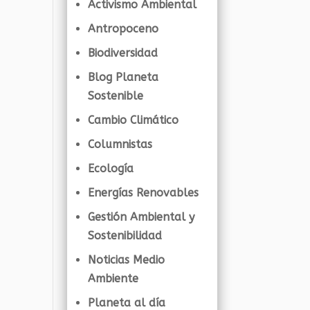
Activismo Ambiental
Antropoceno
Biodiversidad
Blog Planeta
Sostenible
Cambio Climático
Columnistas
Ecología
Energías Renovables
Gestión Ambiental y
Sostenibilidad
Noticias Medio
Ambiente
Planeta al día