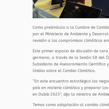
Como preámbulo a la Cumbre de Cambio
por el Ministerio de Ambiente y Desarrol
revisión a los compromisos climáticos e
Este primer espacio de discusión de cara 
germano, a través de la Sesión 58 del Ó
Subsidiario de Asesoramiento Científico
Unidas sobre el Cambio Climático.
“En este encuentro estratégico los nego
país en materia climática y preparar lo
en Dubái 2023”, dijo la ministra de Amb
Temas como adaptación al cambio climáti