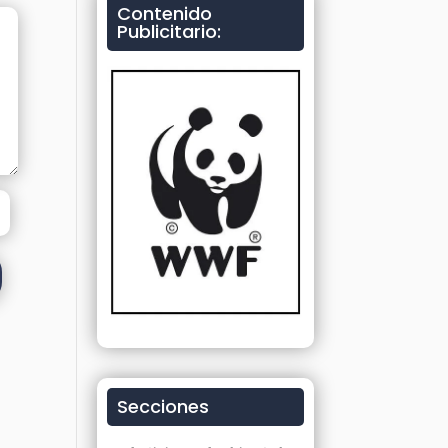
Contenido
Publicitario:
Secciones