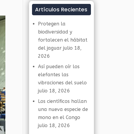
Artículos Recientes
Protegen la
biodiversidad y
fortalecen el hábitat
del jaguar
julio 18,
2026
Así pueden oír los
elefantes las
vibraciones del suelo
julio 18, 2026
Los científicos hallan
una nueva especie de
mono en el Congo
julio 18, 2026