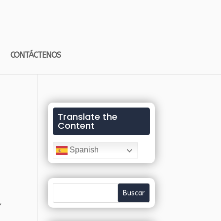
CONTÁCTENOS
Translate the
Content
Spanish
,