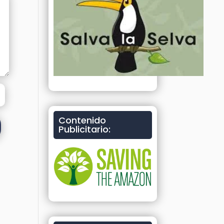
Contenido
Publicitario: