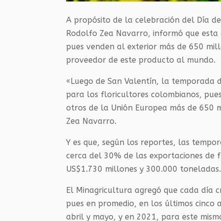
A propósito de la celebración del Día de
Rodolfo Zea Navarro, informó que esta 
pues venden al exterior más de 650 mill
proveedor de este producto al mundo.
«Luego de San Valentín, la temporada d
para los floricultores colombianos, pue
otros de la Unión Europea más de 650 mi
Zea Navarro.
Y es que, según los reportes, las tempor
cerca del 30% de las exportaciones de 
US$1.730 millones y 300.000 toneladas
El Minagricultura agregó que cada día c
pues en promedio, en los últimos cinco
abril y mayo, y en 2021, para este mism