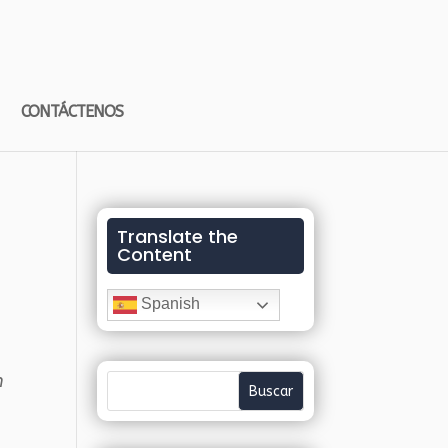
CONTÁCTENOS
Translate the
Content
Spanish
n