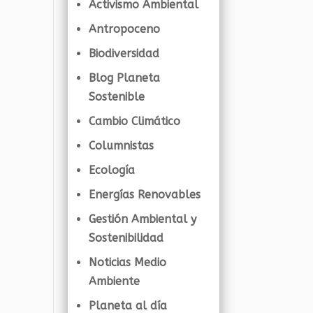
Activismo Ambiental
Antropoceno
Biodiversidad
Blog Planeta
Sostenible
Cambio Climático
Columnistas
Ecología
Energías Renovables
Gestión Ambiental y
Sostenibilidad
Noticias Medio
Ambiente
Planeta al día