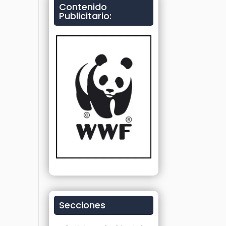
Contenido
Publicitario:
Secciones