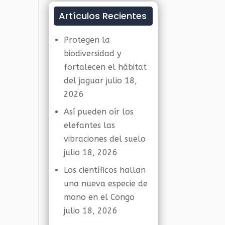
Artículos Recientes
Protegen la
biodiversidad y
fortalecen el hábitat
del jaguar
julio 18,
2026
Así pueden oír los
elefantes las
vibraciones del suelo
julio 18, 2026
Los científicos hallan
una nueva especie de
mono en el Congo
julio 18, 2026