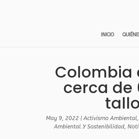
INICIO
QUIÉNE
Colombia 
cerca de 
tall
May 9, 2022
|
Activismo Ambiental
Ambiental Y Sostenibilidad
,
Noti