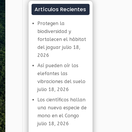
Artículos Recientes
Protegen la
biodiversidad y
fortalecen el hábitat
del jaguar
julio 18,
2026
Así pueden oír los
elefantes las
vibraciones del suelo
julio 18, 2026
Los científicos hallan
una nueva especie de
mono en el Congo
julio 18, 2026