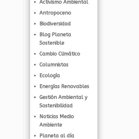
Activismo Ambiental
Antropoceno
Biodiversidad
Blog Planeta
Sostenible
Cambio Climático
Columnistas
Ecología
Energías Renovables
Gestión Ambiental y
Sostenibilidad
Noticias Medio
Ambiente
Planeta al día