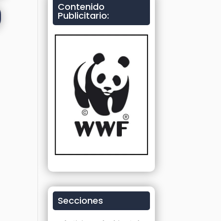
Contenido
Publicitario:
Secciones