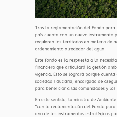
Tras la reglamentación del Fondo para l
país cuenta con un nuevo instrumento p
requieren los territorios en materia de 
ordenamiento alrededor del agua.
Este fondo es la respuesta a la necesi
financiero que articulará la gestión amb
vigencia. Esto se logrará porque cuent
sociedad fiduciaria, encargada de asegur
para beneficiar a las comunidades y los 
En este sentido, la ministra de Ambient
“con la reglamentación del Fondo para l
uno de los instrumentos estratégicos pa