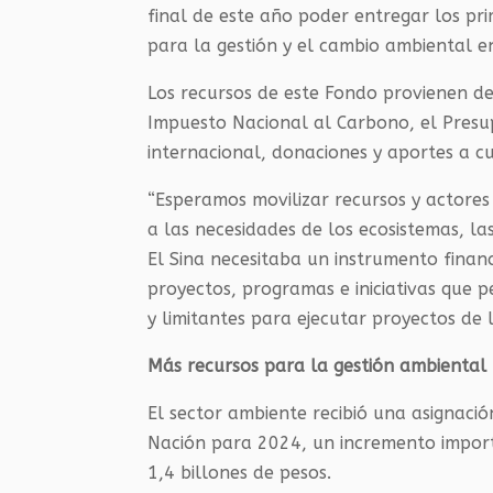
final de este año poder entregar los p
para la gestión y el cambio ambiental en
Los recursos de este Fondo provienen de
Impuesto Nacional al Carbono, el Presu
internacional, donaciones y aportes a cu
“Esperamos movilizar recursos y actores
a las necesidades de los ecosistemas, l
El
Sina
necesitaba un instrumento financi
proyectos, programas e iniciativas que p
y limitantes para ejecutar proyectos de
Más recursos para la gestión ambiental
El sector ambiente recibió una asignaci
Nación para 2024, un incremento importa
1,4 billones de pesos.