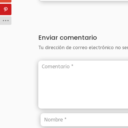
Enviar comentario
Tu dirección de correo electrónico no se