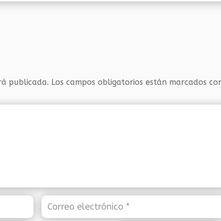
rá publicada.
Los campos obligatorios están marcados c