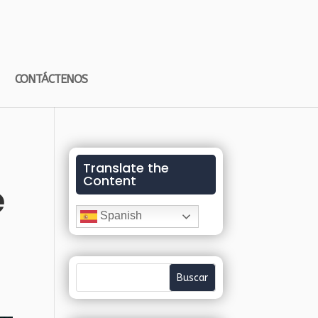
CONTÁCTENOS
Translate the
Content
e
Spanish