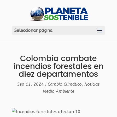
Seleccionar página
Colombia combate
incendios forestales en
diez departamentos
Sep 11, 2024
|
Cambio Climático
,
Noticias
Medio Ambiente