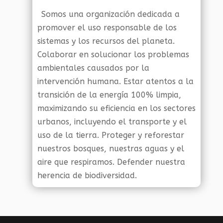
Somos una organización dedicada a
promover el uso responsable de los
sistemas y los recursos del planeta.
Colaborar en solucionar los problemas
ambientales causados por la
intervención humana. Estar atentos a la
transición de la energía 100% limpia,
maximizando su eficiencia en los sectores
urbanos, incluyendo el transporte y el
uso de la tierra. Proteger y reforestar
nuestros bosques, nuestras aguas y el
aire que respiramos. Defender nuestra
herencia de biodiversidad.