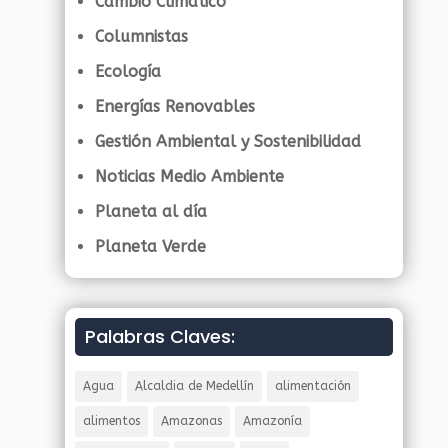
Cambio Climático
Columnistas
Ecología
Energías Renovables
Gestión Ambiental y Sostenibilidad
Noticias Medio Ambiente
Planeta al día
Planeta Verde
Palabras Claves:
Agua
Alcaldia de Medellín
alimentación
alimentos
Amazonas
Amazonía