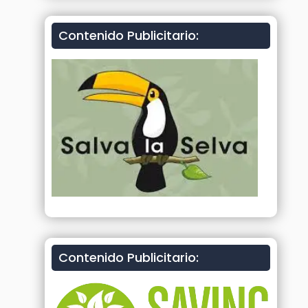
Contenido Publicitario:
Contenido Publicitario: