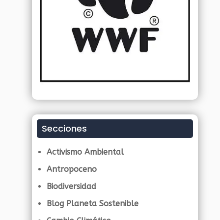
Secciones
Activismo Ambiental
Antropoceno
Biodiversidad
Blog Planeta Sostenible