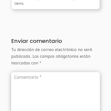
tierra.
Enviar comentario
Tu dirección de correo electrónico no será
publicada.
Los campos obligatorios están
marcados con
*