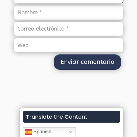
Translate the Content
Spanish