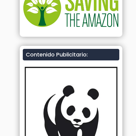
Contenido Publicitario: