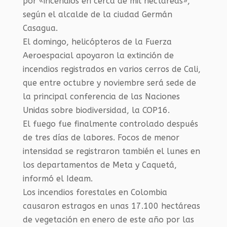
por «incendios en cerca de mil hectáreas»,
según el alcalde de la ciudad Germán
Casagua.
El domingo, helicópteros de la Fuerza
Aeroespacial apoyaron la extinción de
incendios registrados en varios cerros de Cali,
que entre octubre y noviembre será sede de
la principal conferencia de las Naciones
Unidas sobre biodiversidad, la COP16.
El fuego fue finalmente controlado después
de tres días de labores. Focos de menor
intensidad se registraron también el lunes en
los departamentos de Meta y Caquetá,
informó el Ideam.
Los incendios forestales en Colombia
causaron estragos en unas 17.100 hectáreas
de vegetación en enero de este año por las