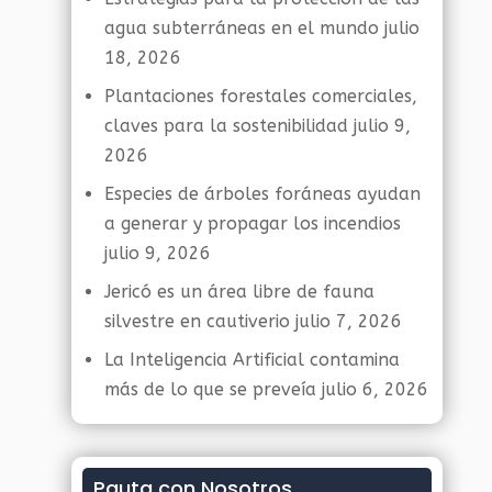
agua subterráneas en el mundo
julio
18, 2026
Plantaciones forestales comerciales,
claves para la sostenibilidad
julio 9,
2026
Especies de árboles foráneas ayudan
a generar y propagar los incendios
julio 9, 2026
Jericó es un área libre de fauna
silvestre en cautiverio
julio 7, 2026
La Inteligencia Artificial contamina
más de lo que se preveía
julio 6, 2026
Pauta con Nosotros