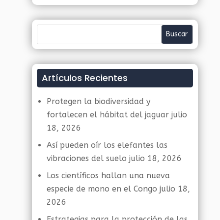
Artículos Recientes
Protegen la biodiversidad y
fortalecen el hábitat del jaguar
julio
18, 2026
Así pueden oír los elefantes las
vibraciones del suelo
julio 18, 2026
Los científicos hallan una nueva
especie de mono en el Congo
julio 18,
2026
Estrategias para la protección de las