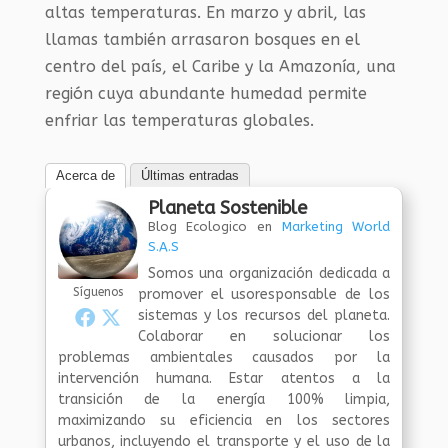
altas temperaturas. En marzo y abril, las
llamas también arrasaron bosques en el
centro del país, el Caribe y la Amazonía, una
región cuya abundante humedad permite
enfriar las temperaturas globales.
Acerca de
Últimas entradas
Planeta Sostenible
Blog Ecologico
en
Marketing World
S.A.S
Somos una organización dedicada a
Síguenos
promover el usoresponsable de los
sistemas y los recursos del planeta.
Colaborar en solucionar los
problemas ambientales causados por la
intervención humana. Estar atentos a la
transición de la energía 100% limpia,
maximizando su eficiencia en los sectores
urbanos, incluyendo el transporte y el uso de la