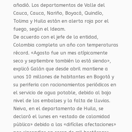
añadió. Los departamentos de Valle del
Cauca, Cauca, Nariño, Boyacá, Quindío,
Tolima y Huila están en alerta roja por el
fuego, según el Ideam.
De acuerdo con el jefe de la entidad,
Colombia completa un año con temperaturas
récord. «Agosto fue un mes atípicamente
seco y septiembre también lo está siendo»,
explicó Galán que desde abril mantiene a
unos 10 millones de habitantes en Bogotá y
su periferia con racionamientos periódicos en
el servicio de agua potable, debido al bajo
nivel de los embalses y la falta de lluvias.
Neiva, en el departamento de Huila, se
declaró el lunes en «estado de calamidad
pública» debido a las «difíciles afectaciones»