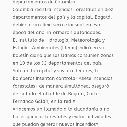
Colombia registra incendios forestales en diez
departamentos del país y la capital, Bogotá,
debido a un clima seco e inusual en esta
época del año, informaron autoridades.
El Instituto de Hidrología, Meteorología y
Estudios Ambientales (Ideam) indicó en su
boletín diario que las llamas consumen zonas
en 10 de los 32 departamentos del país.
Solo en la capital y sus alrededores, los
bomberos intentan controlar «siete incendios
forestales» de manera simultánea, aseguró
de su lado el alcalde de Bogotá, Carlos
Fernando Galán, en la red X.
«Hacemos un llamado a la ciudadanía a no
hacer quemas forestales y evitar actividades
que puedan generar nuevos incendios»,