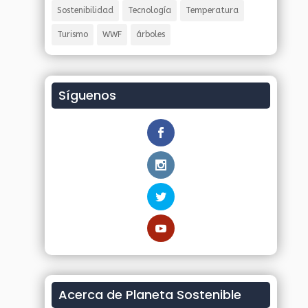
Sostenibilidad
Tecnología
Temperatura
Turismo
WWF
árboles
Síguenos
Acerca de Planeta Sostenible