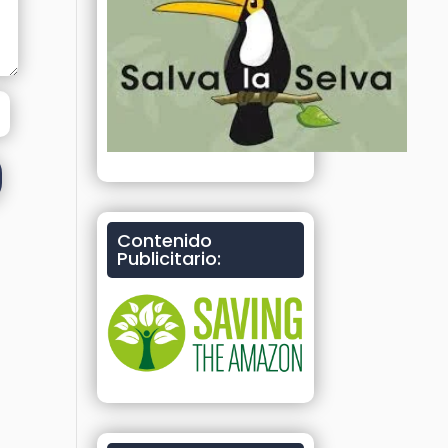
Contenido
Publicitario: