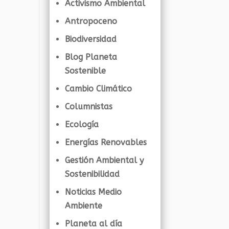
Activismo Ambiental
Antropoceno
Biodiversidad
Blog Planeta
Sostenible
Cambio Climático
Columnistas
Ecología
Energías Renovables
Gestión Ambiental y
Sostenibilidad
Noticias Medio
Ambiente
Planeta al día