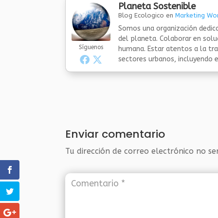
Planeta Sostenible
Blog Ecologico
en
Marketing Wor
Somos una organización dedica
del planeta. Colaborar en sol
Síguenos
humana. Estar atentos a la tra
sectores urbanos, incluyendo el
Enviar comentario
Tu dirección de correo electrónico no se