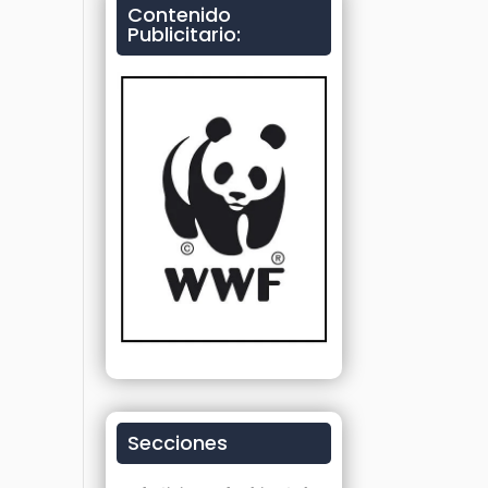
Contenido
Publicitario:
Secciones