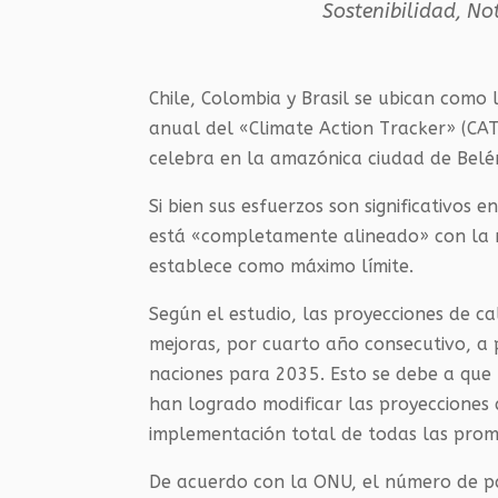
Sostenibilidad
,
Not
Chile, Colombia y Brasil se ubican como 
anual del «Climate Action Tracker» (CAT
celebra en la amazónica ciudad de Belé
Si bien sus esfuerzos son significativos 
está «completamente alineado» con la m
establece como máximo límite.
Según el estudio, las proyecciones de c
mejoras, por cuarto año consecutivo, a 
naciones para 2035. Esto se debe a que
han logrado modificar las proyecciones 
implementación total de todas las prom
De acuerdo con la ONU, el número de paí