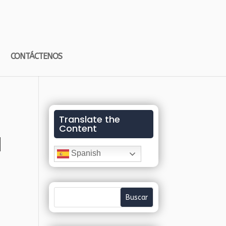
CONTÁCTENOS
Translate the
Content
a
Spanish