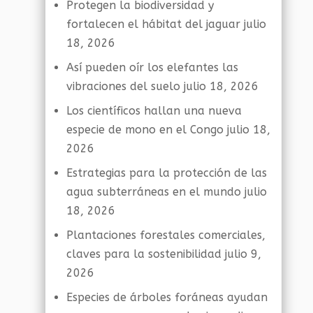
Protegen la biodiversidad y
fortalecen el hábitat del jaguar
julio
18, 2026
Así pueden oír los elefantes las
vibraciones del suelo
julio 18, 2026
Los científicos hallan una nueva
especie de mono en el Congo
julio 18,
2026
Estrategias para la protección de las
agua subterráneas en el mundo
julio
18, 2026
Plantaciones forestales comerciales,
claves para la sostenibilidad
julio 9,
2026
Especies de árboles foráneas ayudan