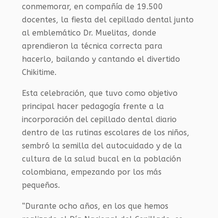
conmemorar, en compañía de 19.500
docentes, la fiesta del cepillado dental junto
al emblemático Dr. Muelitas, donde
aprendieron la técnica correcta para
hacerlo, bailando y cantando el divertido
Chikitime.
Esta celebración, que tuvo como objetivo
principal hacer pedagogía frente a la
incorporación del cepillado dental diario
dentro de las rutinas escolares de los niños,
sembró la semilla del autocuidado y de la
cultura de la salud bucal en la población
colombiana, empezando por los más
pequeños.
“Durante ocho años, en los que hemos