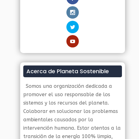
Acerca de Planeta Sostenible
Somos una organización dedicada a
promover el uso responsable de los
sistemas y los recursos del planeta.
Colaborar en solucionar los problemas
ambientales causados por la
intervención humana. Estar atentos a la
transición de la energía 100% limpia,