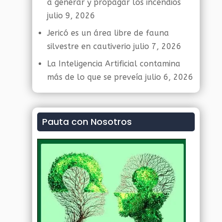
a generar y propagar los incendios
julio 9, 2026
Jericó es un área libre de fauna
silvestre en cautiverio
julio 7, 2026
La Inteligencia Artificial contamina
más de lo que se preveía
julio 6, 2026
Pauta con Nosotros