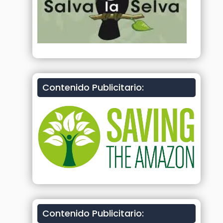
Contenido Publicitario:
Contenido Publicitario: