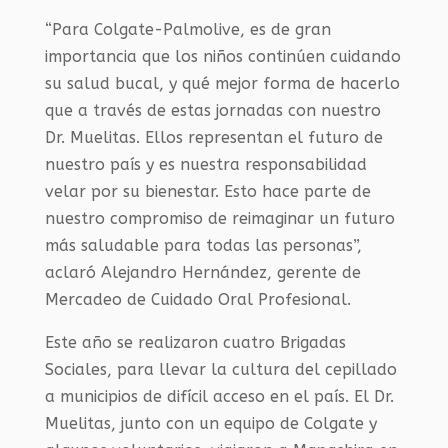
“Para Colgate-Palmolive, es de gran
importancia que los niños continúen cuidando
su salud bucal, y qué mejor forma de hacerlo
que a través de estas jornadas con nuestro
Dr. Muelitas. Ellos representan el futuro de
nuestro país y es nuestra responsabilidad
velar por su bienestar. Esto hace parte de
nuestro compromiso de reimaginar un futuro
más saludable para todas las personas”,
aclaró Alejandro Hernández, gerente de
Mercadeo de Cuidado Oral Profesional.
Este año se realizaron cuatro Brigadas
Sociales, para llevar la cultura del cepillado
a municipios de difícil acceso en el país. El Dr.
Muelitas, junto con un equipo de Colgate y