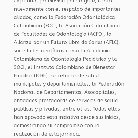
Cepillado, promovida por Colgate, contó
nuevamente con el respaldo de importantes
aliados, como la Federación Odontológica
Colombiana (FOC), la Asociación Colombiana
de Facultades de Odontología (ACFO), la
Alianza por un Futuro Libre de Caries (AFLC),
sociedades científicas como la Academia
Colombiana de Odontología Pediátrica y la
SOCI, el Instituto Colombiano de Bienestar
Familiar (ICBF), secretarías de salud
municipales y departamentales, la Federación
Nacional de Departamentos, Asocapitales,
entidades prestadoras de servicios de salud
públicas y privadas, entre otras. Todos ellos
han apoyado esta iniciativa desde sus inicios,
demostrando su compromiso con la
realización de esta jornada.