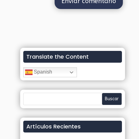
Translate the Content
Spanish
Artículos Recientes