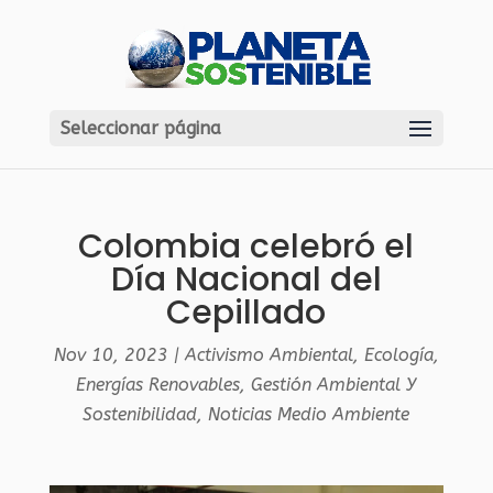
Seleccionar página
Colombia celebró el
Día Nacional del
Cepillado
Nov 10, 2023
|
Activismo Ambiental
,
Ecología
,
Energías Renovables
,
Gestión Ambiental Y
Sostenibilidad
,
Noticias Medio Ambiente