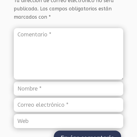
Tu dirección de correo electrónico no será
publicada.
Los campos obligatorios están
marcados con
*