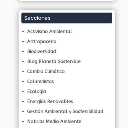
Secciones
Activismo Ambiental
Antropoceno
Biodiversidad
Blog Planeta Sostenible
Cambio Climático
Columnistas
Ecología
Energías Renovables
Gestión Ambiental y Sostenibilidad
Noticias Medio Ambiente