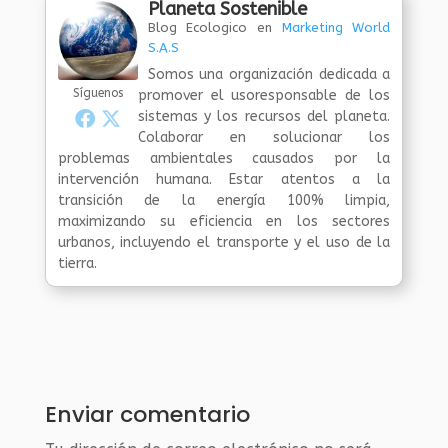
Planeta Sostenible
Blog Ecologico
en
Marketing World
S.A.S
Somos una organización dedicada a
Síguenos
promover el usoresponsable de los
sistemas y los recursos del planeta.
Colaborar en solucionar los
problemas ambientales causados por la
intervención humana. Estar atentos a la
transición de la energía 100% limpia,
maximizando su eficiencia en los sectores
urbanos, incluyendo el transporte y el uso de la
tierra.
Enviar comentario