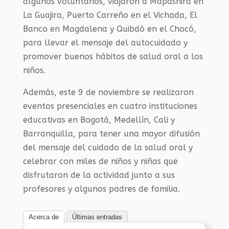
algunos voluntarios, viajaron a Mapashira en
La Guajira, Puerto Carreño en el Vichada, El
Banco en Magdalena y Quibdó en el Chocó,
para llevar el mensaje del autocuidado y
promover buenos hábitos de salud oral a los
niños.
Además, este 9 de noviembre se realizaron
eventos presenciales en cuatro instituciones
educativas en Bogotá, Medellín, Cali y
Barranquilla, para tener una mayor difusión
del mensaje del cuidado de la salud oral y
celebrar con miles de niños y niñas que
disfrutaron de la actividad junto a sus
profesores y algunos padres de familia.
Acerca de
Últimas entradas