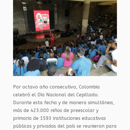
Por octavo año consecutivo, Colombia
celebró el Día Nacional del Cepillado.
Durante esta fecha y de manera simultánea,
más de 423.000 niños de preescolar y
primaria de 1593 instituciones educativas
públicas y privadas del país se reunieron para