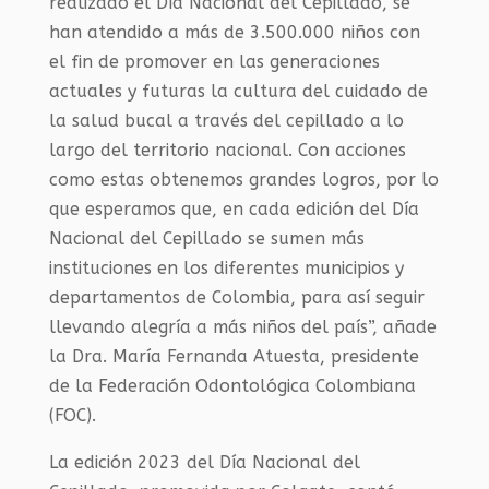
realizado el Día Nacional del Cepillado, se
han atendido a más de 3.500.000 niños con
el fin de promover en las generaciones
actuales y futuras la cultura del cuidado de
la salud bucal a través del cepillado a lo
largo del territorio nacional. Con acciones
como estas obtenemos grandes logros, por lo
que esperamos que, en cada edición del Día
Nacional del Cepillado se sumen más
instituciones en los diferentes municipios y
departamentos de Colombia, para así seguir
llevando alegría a más niños del país”, añade
la Dra. María Fernanda Atuesta, presidente
de la Federación Odontológica Colombiana
(FOC).
La edición 2023 del Día Nacional del