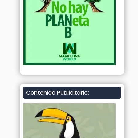
Contenido Publicitario: