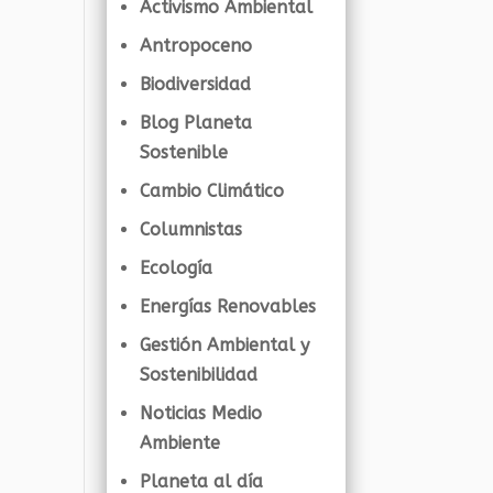
Activismo Ambiental
Antropoceno
Biodiversidad
Blog Planeta
Sostenible
Cambio Climático
Columnistas
Ecología
Energías Renovables
Gestión Ambiental y
Sostenibilidad
Noticias Medio
Ambiente
Planeta al día