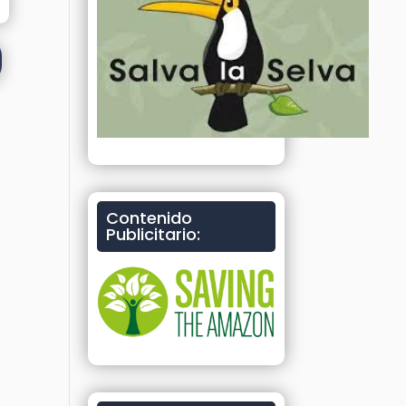
Contenido
Publicitario: