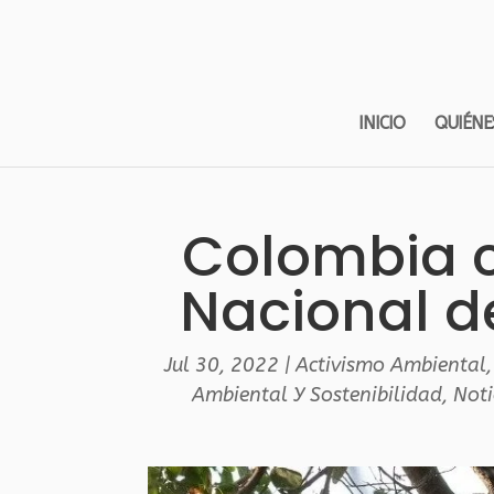
INICIO
QUIÉNE
Colombia c
Nacional de
Jul 30, 2022
|
Activismo Ambiental
Ambiental Y Sostenibilidad
,
Noti