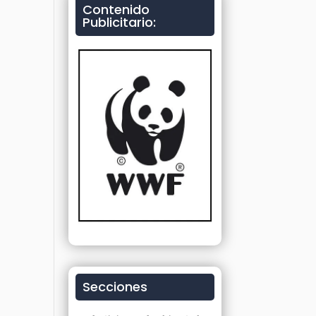
Contenido
Publicitario:
Secciones