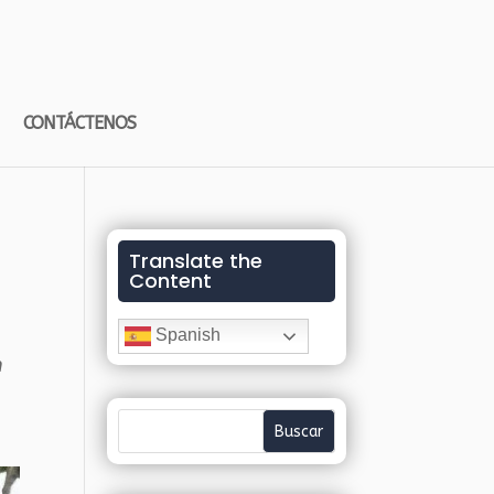
CONTÁCTENOS
Translate the
Content
Spanish
n