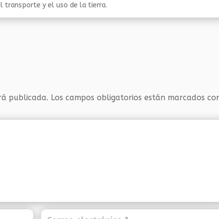
 transporte y el uso de la tierra.
rá publicada.
Los campos obligatorios están marcados c