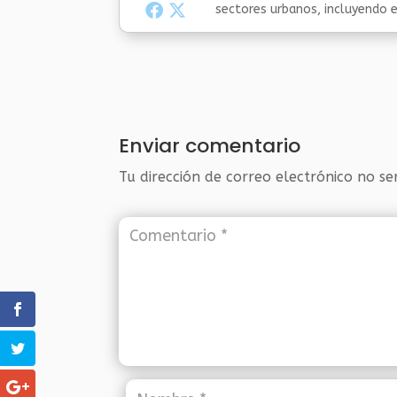
sectores urbanos, incluyendo el
Enviar comentario
Tu dirección de correo electrónico no se