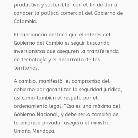
productiva y sostenible” con el fin de dar a
conocer la política comercial del Gobierno de
Colombia.
El funcionario destacó que el interés del
Gobierno del Cambio es seguir buscando
inversionistas que aseguren la transferencia
de tecnología y el desarrollo de los
territorios.
A cambio, manifestó el compromiso del
gobierno por garantizar la seguridad jurídica,
así como también el respeto por el
ordenamiento legal. “Esa es una máxima del
Gobierno Nacional, y debe serlo también de
la empresa privada” aseguró el ministro
Umaña Mendoza.