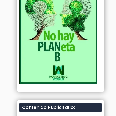
Contenido Publicitario: