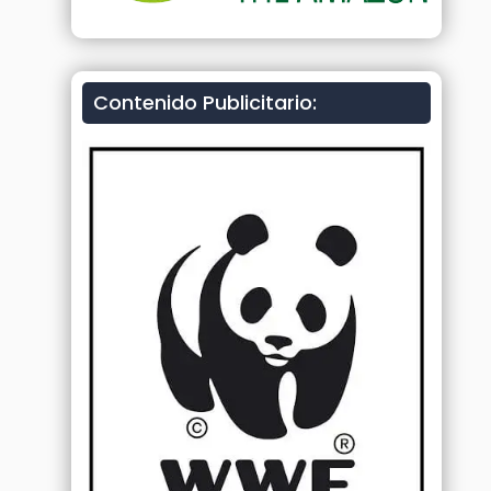
Contenido Publicitario: