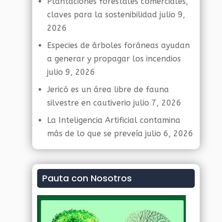
Plantaciones forestales comerciales,
claves para la sostenibilidad
julio 9,
2026
Especies de árboles foráneas ayudan
a generar y propagar los incendios
julio 9, 2026
Jericó es un área libre de fauna
silvestre en cautiverio
julio 7, 2026
La Inteligencia Artificial contamina
más de lo que se preveía
julio 6, 2026
Pauta con Nosotros