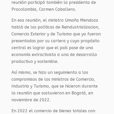
reunión participó también la presidenta de
Procolombia, Carmen Caballero.
En esa reunión, el ministro Umaña Mendoza
habló de las políticas de Reindustrializacion,
Comercio Exterior y de Turismo que ya fueron
presentadas por su cartera y cuyo propósito
central es lograr que el país pase de una
economía extractivista a una de desarrollo
productivo y sostenible.
Así mismo, se hizo un seguimiento a los
compromisos de los ministros de Comercio,
Industria y Turismo, que se hicieron durante
la reunión que sostuvieron en Bogotá, en
noviembre de 2022.
En 2022 el comercio de bienes totales con