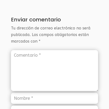
Enviar comentario
Tu dirección de correo electrónico no será
publicada.
Los campos obligatorios están
marcados con
*