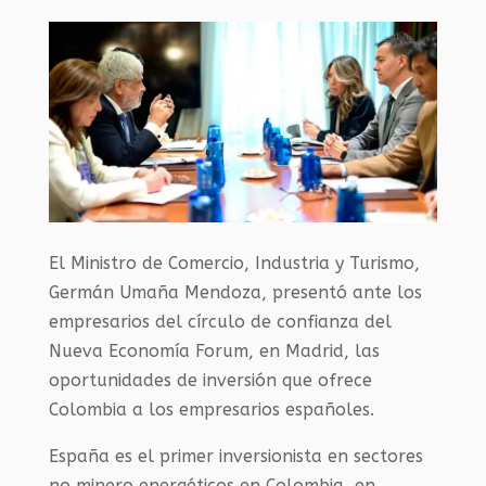
El Ministro de Comercio, Industria y Turismo,
Germán Umaña Mendoza, presentó ante los
empresarios del círculo de confianza del
Nueva Economía Forum, en Madrid, las
oportunidades de inversión que ofrece
Colombia a los empresarios españoles.
España es el primer inversionista en sectores
no minero energéticos en Colombia, en