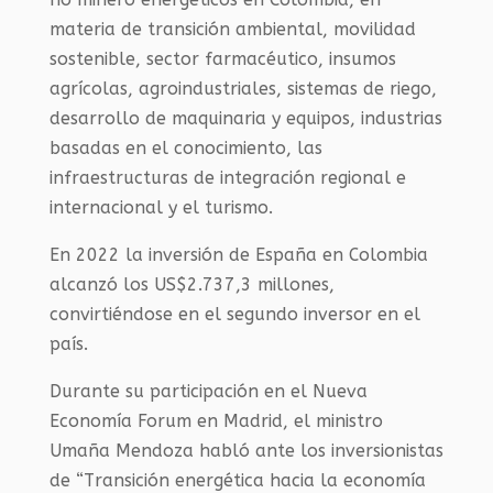
materia de transición ambiental, movilidad
sostenible, sector farmacéutico, insumos
agrícolas, agroindustriales, sistemas de riego,
desarrollo de maquinaria y equipos, industrias
basadas en el conocimiento, las
infraestructuras de integración regional e
internacional y el turismo.
En 2022 la inversión de España en Colombia
alcanzó los US$2.737,3 millones,
convirtiéndose en el segundo inversor en el
país.
Durante su participación en el Nueva
Economía Forum en Madrid, el ministro
Umaña Mendoza habló ante los inversionistas
de “Transición energética hacia la economía