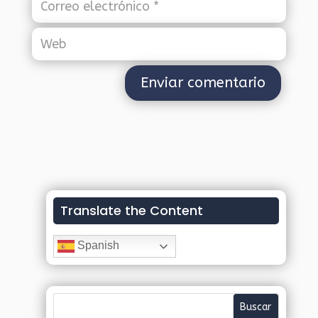
Translate the Content
Spanish