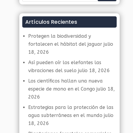
Artículos Recientes
Protegen la biodiversidad y
fortalecen el hábitat del jaguar
julio
18, 2026
Así pueden oír los elefantes las
vibraciones del suelo
julio 18, 2026
Los científicos hallan una nueva
especie de mono en el Congo
julio 18,
2026
Estrategias para la protección de las
agua subterráneas en el mundo
julio
18, 2026