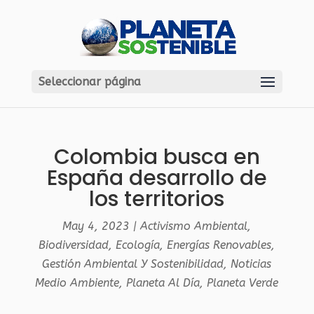
Seleccionar página
Colombia busca en
España desarrollo de
los territorios
May 4, 2023
|
Activismo Ambiental
,
Biodiversidad
,
Ecología
,
Energías Renovables
,
Gestión Ambiental Y Sostenibilidad
,
Noticias
Medio Ambiente
,
Planeta Al Día
,
Planeta Verde