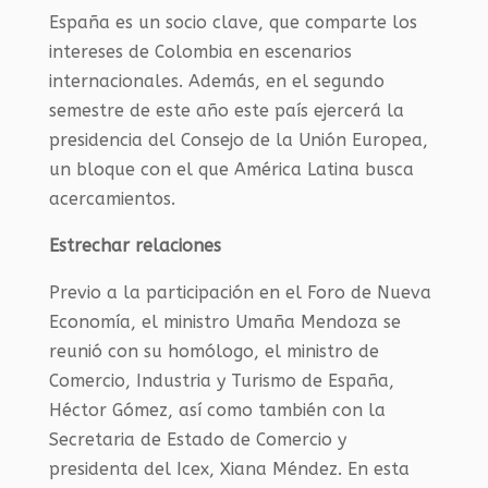
España es un socio clave, que comparte los
intereses de Colombia en escenarios
internacionales. Además, en el segundo
semestre de este año este país ejercerá la
presidencia del Consejo de la Unión Europea,
un bloque con el que América Latina busca
acercamientos.
Estrechar relaciones
Previo a la participación en el Foro de Nueva
Economía, el ministro Umaña Mendoza se
reunió con su homólogo, el ministro de
Comercio, Industria y Turismo de España,
Héctor Gómez, así como también con la
Secretaria de Estado de Comercio y
presidenta del Icex, Xiana Méndez. En esta