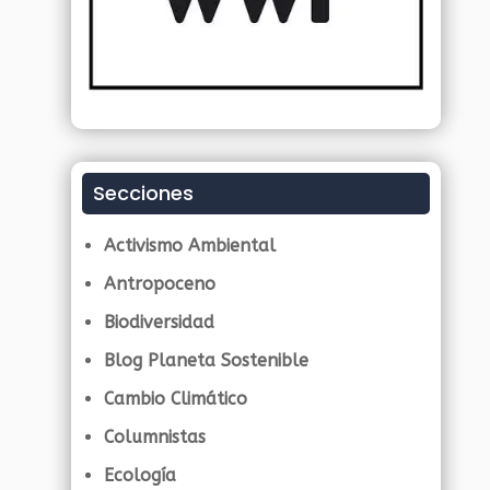
Secciones
Activismo Ambiental
Antropoceno
Biodiversidad
Blog Planeta Sostenible
Cambio Climático
Columnistas
Ecología