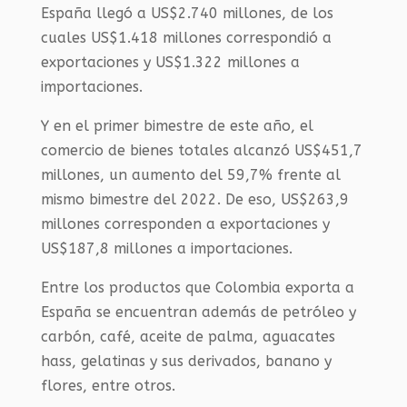
España llegó a US$2.740 millones, de los
cuales US$1.418 millones correspondió a
exportaciones y US$1.322 millones a
importaciones.
Y en el primer bimestre de este año, el
comercio de bienes totales alcanzó US$451,7
millones, un aumento del 59,7% frente al
mismo bimestre del 2022. De eso, US$263,9
millones corresponden a exportaciones y
US$187,8 millones a importaciones.
Entre los productos que Colombia exporta a
España se encuentran además de petróleo y
carbón, café, aceite de palma, aguacates
hass, gelatinas y sus derivados, banano y
flores, entre otros.