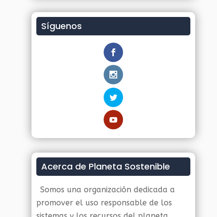
Síguenos
Acerca de Planeta Sostenible
Somos una organización dedicada a
promover el uso responsable de los
sistemas y los recursos del planeta.