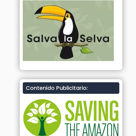
Contenido Publicitario: