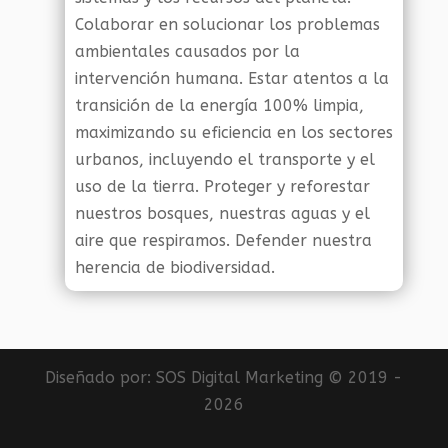
Colaborar en solucionar los problemas
ambientales causados por la
intervención humana. Estar atentos a la
transición de la energía 100% limpia,
maximizando su eficiencia en los sectores
urbanos, incluyendo el transporte y el
uso de la tierra. Proteger y reforestar
nuestros bosques, nuestras aguas y el
aire que respiramos. Defender nuestra
herencia de biodiversidad.
Diseñado por:
SOS Digital Marketing
© 2019 -
2026