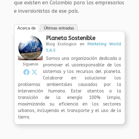
que existen en Colombia para los empresarios
e inversionistas de ese país.
Acerca de
Últimas entradas
Planeta Sostenible
Blog Ecologico
en
Marketing World
S.A.S
Somos una organización dedicada a
Síguenos
promover el usoresponsable de los
sistemas y los recursos del planeta.
Colaborar en solucionar los
problemas ambientales causados por la
intervención humana. Estar atentos a la
transición de la energía 100% limpia,
maximizando su eficiencia en los sectores
urbanos, incluyendo el transporte y el uso de la
tierra.