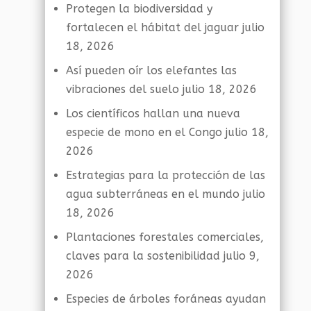
Protegen la biodiversidad y
fortalecen el hábitat del jaguar
julio
18, 2026
Así pueden oír los elefantes las
vibraciones del suelo
julio 18, 2026
Los científicos hallan una nueva
especie de mono en el Congo
julio 18,
2026
Estrategias para la protección de las
agua subterráneas en el mundo
julio
18, 2026
Plantaciones forestales comerciales,
claves para la sostenibilidad
julio 9,
2026
Especies de árboles foráneas ayudan