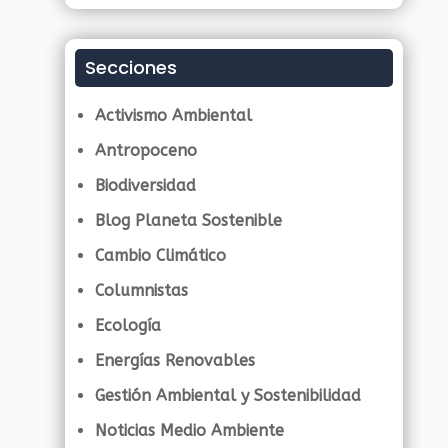
Secciones
Activismo Ambiental
Antropoceno
Biodiversidad
Blog Planeta Sostenible
Cambio Climático
Columnistas
Ecología
Energías Renovables
Gestión Ambiental y Sostenibilidad
Noticias Medio Ambiente