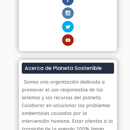
Acerca de Planeta Sostenible
Somos una organización dedicada a
promover el uso responsable de los
sistemas y los recursos del planeta.
Colaborar en solucionar los problemas
ambientales causados por la
intervención humana. Estar atentos a la
transición de la energía 100% limpia,