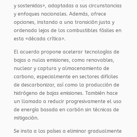
y sostenidas», adaptadas a sus circunstancias
y enfoques nacionales. Además, ofrece
opciones, instando a una transición justa y
ordenada lejos de los combustibles fósiles en
esta «década crítica».
El acuerdo propone acelerar tecnologías de
bajas o nulas emisiones, como renovables,
nuclear y captura y almacenamiento de
carbono, especialmente en sectores difíciles
de descarbonizar, así como la producción de
hidrógeno de bajas emisiones. También hace
un llamado a reducir progresivamente el uso
de energía basada en carbón sin técnicas de
mitigación.
Se insta a los países a eliminar gradualmente