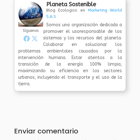
Planeta Sostenible
Blog Ecologico
en
Marketing World
S.A.S
Somos una organización dedicada a
Síguenos
promover el usoresponsable de los
sistemas y los recursos del planeta.
Colaborar en solucionar los
problemas ambientales causados por la
intervención humana. Estar atentos a la
transición de la energía 100% limpia,
maximizando su eficiencia en los sectores
urbanos, incluyendo el transporte y el uso de la
tierra.
Enviar comentario