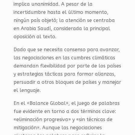
implica unanimidad. A pesar de la
incertidumbre hasta el último momento,
ningún país objetó; la atención se centraba
en Arabia Saudí, considerada la principal
oposición al texto.
Dado que se necesita consenso para avanzar,
las negociaciones en las cumbres climáticas
demandan flexibilidad por parte de los países
y estrategias tácticas para formar alianzas,
persuadir a otros bloques de países y manejar
el lenguaje.
En el «Balance Global», el juego de palabras
fue evidente en torno a dos términos clave:
«eliminación progresiva» y «sin técnicas de
mitigación». Aunque las negociaciones