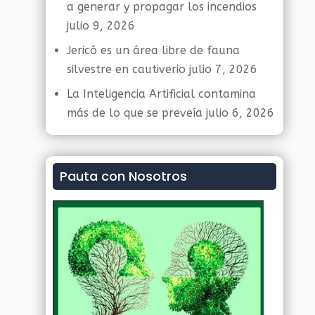
a generar y propagar los incendios
julio 9, 2026
Jericó es un área libre de fauna
silvestre en cautiverio
julio 7, 2026
La Inteligencia Artificial contamina
más de lo que se preveía
julio 6, 2026
Pauta con Nosotros