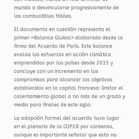
mundo a desvincularse progresivamente de
los combustibles fósiles.
El documento en cuestión representa el
primer «Balance Global» elaborado desde la
firma del Acuerdo de París. Este balance
evalúa los esfuerzos en acción climática
emprendidos por los países desde 2015 y
concluye con un incremento en los
compromisos para alcanzar los objetivos
establecidos en la capital francesa: limitar el
calentamiento global a no más de un grado y
medio para finales de este siglo.
La adopción formal del acuerdo tuvo lugar
en el plenario de la COP28 por consenso,
aunque es importante señalar que esto no