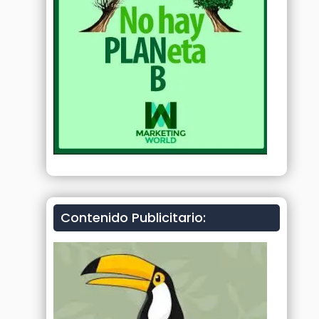
Contenido Publicitario: