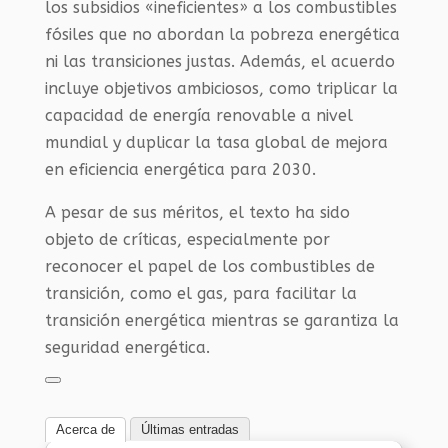
los subsidios «ineficientes» a los combustibles
fósiles que no abordan la pobreza energética
ni las transiciones justas. Además, el acuerdo
incluye objetivos ambiciosos, como triplicar la
capacidad de energía renovable a nivel
mundial y duplicar la tasa global de mejora
en eficiencia energética para 2030.
A pesar de sus méritos, el texto ha sido
objeto de críticas, especialmente por
reconocer el papel de los combustibles de
transición, como el gas, para facilitar la
transición energética mientras se garantiza la
seguridad energética.
Acerca de
Últimas entradas