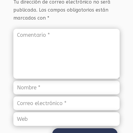
Tu dirección de correo electrónico no será
publicada.
Los campos obligatorios están
marcados con
*