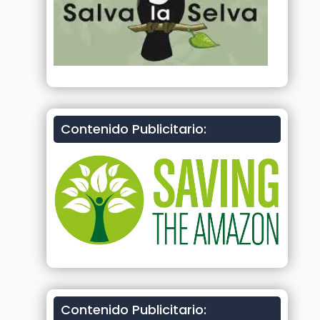
Contenido Publicitario:
Contenido Publicitario: