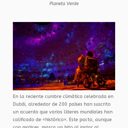
Planeta Verde
En la reciente cumbre climática celebrada en
Dubái, alrededor de 200 países han suscrito
un acuerdo que varios líderes mundiales han
calificado de «histórico». Este pacto, aunque
con matices, marca un hito al instar al