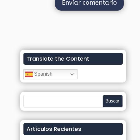
Translate the Content
Spanish
Artículos Recientes