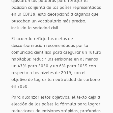
ajustaron las palabras para reflejar la
posición conjunta de los países representados
en la COP28, esto decepcionó a algunos que
buscaban un vocabulario más preciso,
incluida la sociedad civil.
El acuerdo refleja las metas de
descarbonización recomendadas por la
comunidad científica para asegurar un futuro
habitable: reducir las emisiones en al menos
un 43% para 2030 y un 6% para 2035 con
respecto a los niveles de 2019, con el
objetivo de lograr la neutralidad de carbono
en 2050.
Para alcanzar estos objetivos, el texto deja a
elección de los países la fórmula para lograr
reducciones de emisiones «rápidas, profundas