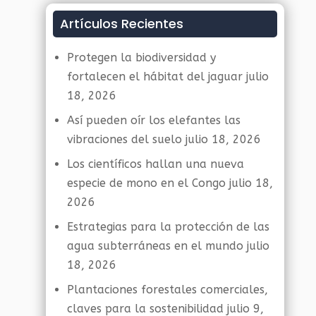
Artículos Recientes
Protegen la biodiversidad y
fortalecen el hábitat del jaguar
julio
18, 2026
Así pueden oír los elefantes las
vibraciones del suelo
julio 18, 2026
Los científicos hallan una nueva
especie de mono en el Congo
julio 18,
2026
Estrategias para la protección de las
agua subterráneas en el mundo
julio
18, 2026
Plantaciones forestales comerciales,
claves para la sostenibilidad
julio 9,