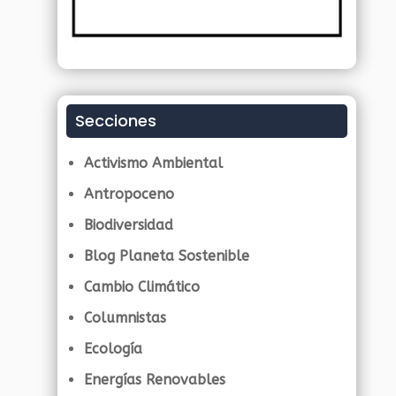
Secciones
Activismo Ambiental
Antropoceno
Biodiversidad
Blog Planeta Sostenible
Cambio Climático
Columnistas
Ecología
Energías Renovables