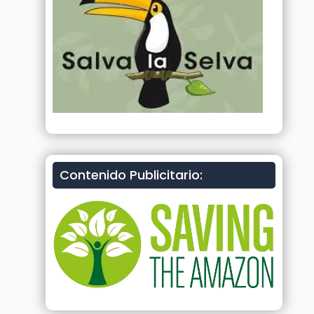
Contenido Publicitario: