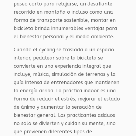
paseo corto para relajarse, un desafiante
recorrido en montaña o incluso como una
forma de transporte sostenible, montar en
bicicleta brinda innumerables ventajas para
el bienestar personal y el medio ambiente.
Cuando el cycling se traslada a un espacio
interior, pedalear sobre la bicicleta se
convierte en una experiencia integral que
incluye, música, simulación de terrenos y la
guía intensa de entrenadores que mantienen
la energía arriba. La práctica indoor es una
forma de reducir el estrés, mejorar el estado
de ánimo y aumentar la sensación de
bienestar general. Los practicantes asiduos
no solo se divierten y cuidan su mente, sino
que previenen diferentes tipos de