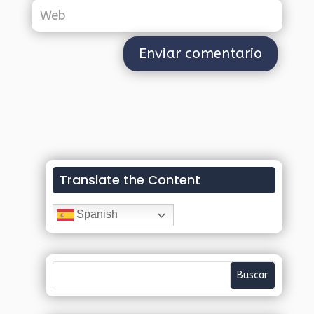
Translate the Content
Spanish