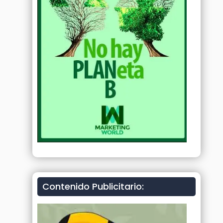
Contenido Publicitario: