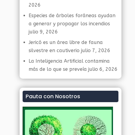
2026
Especies de árboles foráneas ayudan
a generar y propagar los incendios
julio 9, 2026
Jericó es un área libre de fauna
silvestre en cautiverio
julio 7, 2026
La Inteligencia Artificial contamina
más de lo que se preveía
julio 6, 2026
Pauta con Nosotros