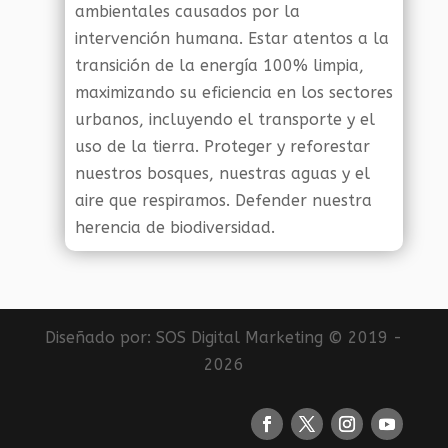
ambientales causados por la
intervención humana. Estar atentos a la
transición de la energía 100% limpia,
maximizando su eficiencia en los sectores
urbanos, incluyendo el transporte y el
uso de la tierra. Proteger y reforestar
nuestros bosques, nuestras aguas y el
aire que respiramos. Defender nuestra
herencia de biodiversidad.
Diseñado por:
SOS Digital Marketing
© 2019 -
2026