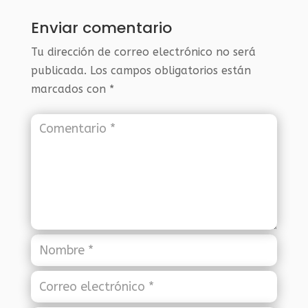
Enviar comentario
Tu dirección de correo electrónico no será
publicada.
Los campos obligatorios están
marcados con
*