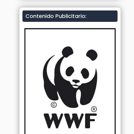
Contenido Publicitario: