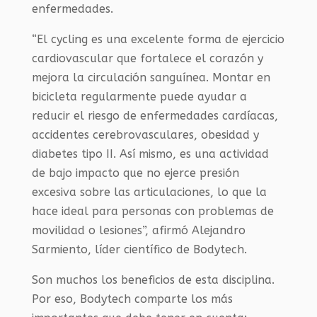
enfermedades.
“El cycling es una excelente forma de ejercicio
cardiovascular que fortalece el corazón y
mejora la circulación sanguínea. Montar en
bicicleta regularmente puede ayudar a
reducir el riesgo de enfermedades cardíacas,
accidentes cerebrovasculares, obesidad y
diabetes tipo II. Así mismo, es una actividad
de bajo impacto que no ejerce presión
excesiva sobre las articulaciones, lo que la
hace ideal para personas con problemas de
movilidad o lesiones”, afirmó Alejandro
Sarmiento, líder científico de Bodytech.
Son muchos los beneficios de esta disciplina.
Por eso, Bodytech comparte los más