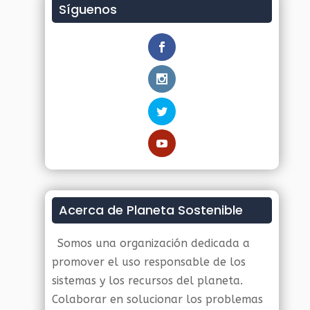
Síguenos
Acerca de Planeta Sostenible
Somos una organización dedicada a
promover el uso responsable de los
sistemas y los recursos del planeta.
Colaborar en solucionar los problemas