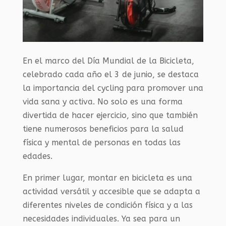
En el marco del Día Mundial de la Bicicleta,
celebrado cada año el 3 de junio, se destaca
la importancia del cycling para promover una
vida sana y activa. No solo es una forma
divertida de hacer ejercicio, sino que también
tiene numerosos beneficios para la salud
física y mental de personas en todas las
edades.
En primer lugar, montar en bicicleta es una
actividad versátil y accesible que se adapta a
diferentes niveles de condición física y a las
necesidades individuales. Ya sea para un