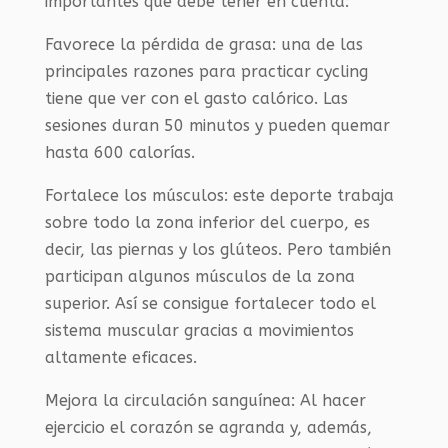
importantes que debe tener en cuenta:
Favorece la pérdida de grasa: una de las
principales razones para practicar cycling
tiene que ver con el gasto calórico. Las
sesiones duran 50 minutos y pueden quemar
hasta 600 calorías.
Fortalece los músculos: este deporte trabaja
sobre todo la zona inferior del cuerpo, es
decir, las piernas y los glúteos. Pero también
participan algunos músculos de la zona
superior. Así se consigue fortalecer todo el
sistema muscular gracias a movimientos
altamente eficaces.
Mejora la circulación sanguínea: Al hacer
ejercicio el corazón se agranda y, además,