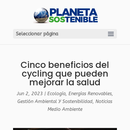
Seleccionar página
Cinco beneficios del
cycling que pueden
mejorar la salud
Jun 2, 2023
|
Ecología
,
Energías Renovables
,
Gestión Ambiental Y Sostenibilidad
,
Noticias
Medio Ambiente