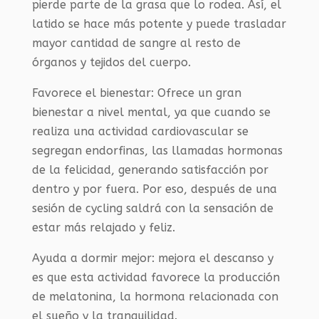
pierde parte de la grasa que lo rodea. Así, el
latido se hace más potente y puede trasladar
mayor cantidad de sangre al resto de
órganos y tejidos del cuerpo.
Favorece el bienestar: Ofrece un gran
bienestar a nivel mental, ya que cuando se
realiza una actividad cardiovascular se
segregan endorfinas, las llamadas hormonas
de la felicidad, generando satisfacción por
dentro y por fuera. Por eso, después de una
sesión de cycling saldrá con la sensación de
estar más relajado y feliz.
Ayuda a dormir mejor: mejora el descanso y
es que esta actividad favorece la producción
de melatonina, la hormona relacionada con
el sueño y la tranquilidad.