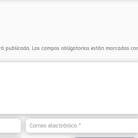
rá publicada.
Los campos obligatorios están marcados c