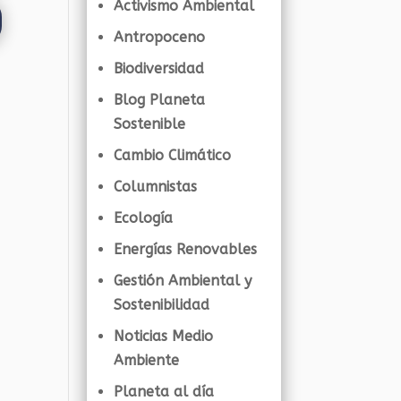
Activismo Ambiental
Antropoceno
Biodiversidad
Blog Planeta
Sostenible
Cambio Climático
Columnistas
Ecología
Energías Renovables
Gestión Ambiental y
Sostenibilidad
Noticias Medio
Ambiente
Planeta al día