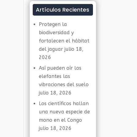
Artículos Recientes
Protegen la
biodiversidad y
fortalecen el hábitat
del jaguar
julio 18,
2026
Así pueden oír los
elefantes las
vibraciones del suelo
julio 18, 2026
Los científicos hallan
una nueva especie de
mono en el Congo
julio 18, 2026