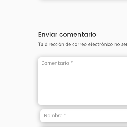
Enviar comentario
Tu dirección de correo electrónico no se