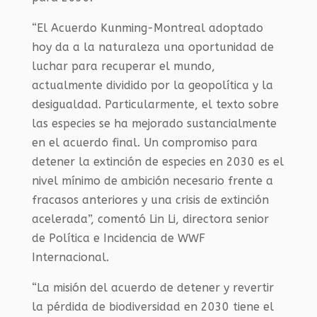
“El Acuerdo Kunming-Montreal adoptado
hoy da a la naturaleza una oportunidad de
luchar para recuperar el mundo,
actualmente dividido por la geopolítica y la
desigualdad. Particularmente, el texto sobre
las especies se ha mejorado sustancialmente
en el acuerdo final. Un compromiso para
detener la extinción de especies en 2030 es el
nivel mínimo de ambición necesario frente a
fracasos anteriores y una crisis de extinción
acelerada”, comentó Lin Li, directora senior
de Política e Incidencia de WWF
Internacional.
“La misión del acuerdo de detener y revertir
la pérdida de biodiversidad en 2030 tiene el