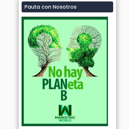
Pauta con Nosotros