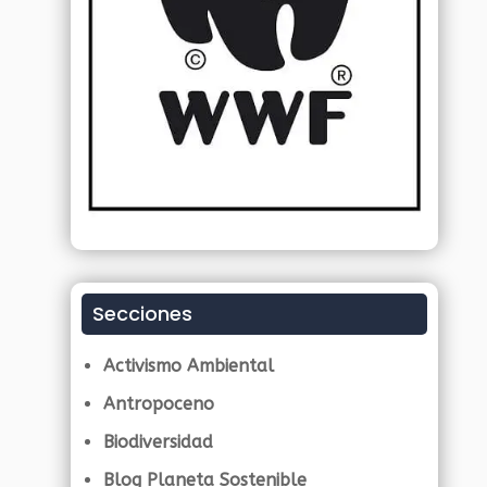
Secciones
Activismo Ambiental
Antropoceno
Biodiversidad
Blog Planeta Sostenible