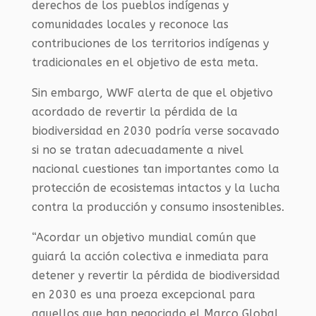
derechos de los pueblos indígenas y
comunidades locales y reconoce las
contribuciones de los territorios indígenas y
tradicionales en el objetivo de esta meta.
Sin embargo, WWF alerta de que el objetivo
acordado de revertir la pérdida de la
biodiversidad en 2030 podría verse socavado
si no se tratan adecuadamente a nivel
nacional cuestiones tan importantes como la
protección de ecosistemas intactos y la lucha
contra la producción y consumo insostenibles.
“Acordar un objetivo mundial común que
guiará la acción colectiva e inmediata para
detener y revertir la pérdida de biodiversidad
en 2030 es una proeza excepcional para
aquellos que han negociado el Marco Global