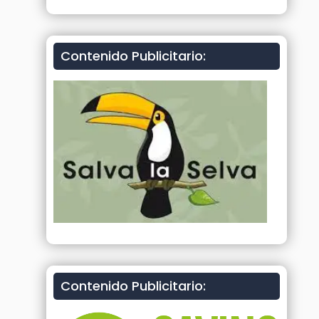
Contenido Publicitario:
Contenido Publicitario: