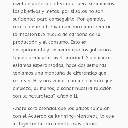
nivel de ambición adecuado, pero si sumamos
los objetivos y metas, por sí solos no son
suficientes para conseguirlo. Por ejemplo,
carece de un objetivo numérico para reducir
la insostenible huella de carbono de la
producción y el consumo. Esto es
decepcionante y requerirá que los gobiernos
tomen medidas a nivel nacional. Sin embargo,
estamos esperanzados, hace dos semanas
teníamos una montaña de diferencias que
resolver. Hoy nos vamos con un acuerdo que
empieza, al menos, a sanar nuestra relación
con la naturaleza”, añadió Li.
Ahora será esencial que los países cumplan
con el Acuerdo de Kunming-Montreal, lo que
incluye traducirlo a ambiciosos planes