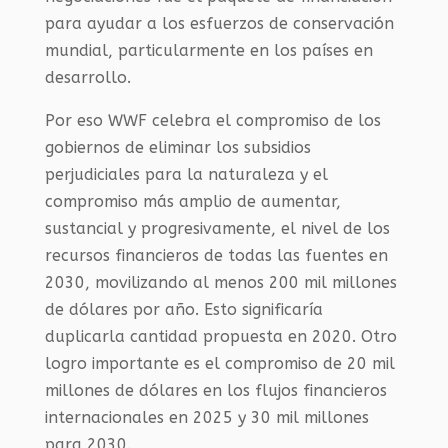
para ayudar a los esfuerzos de conservación
mundial, particularmente en los países en
desarrollo.
Por eso WWF celebra el compromiso de los
gobiernos de eliminar los subsidios
perjudiciales para la naturaleza y el
compromiso más amplio de aumentar,
sustancial y progresivamente, el nivel de los
recursos financieros de todas las fuentes en
2030, movilizando al menos 200 mil millones
de dólares por año. Esto significaría
duplicarla cantidad propuesta en 2020. Otro
logro importante es el compromiso de 20 mil
millones de dólares en los flujos financieros
internacionales en 2025 y 30 mil millones
para 2030.