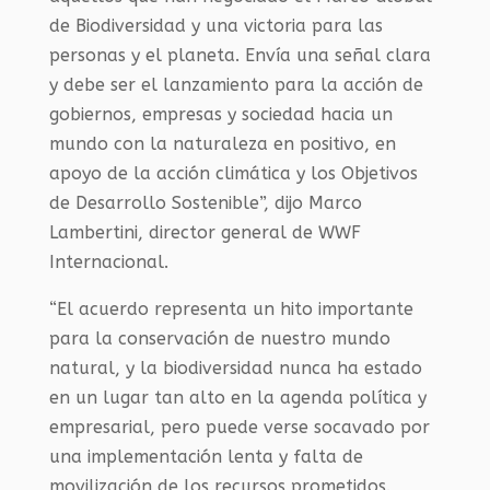
de Biodiversidad y una victoria para las
personas y el planeta. Envía una señal clara
y debe ser el lanzamiento para la acción de
gobiernos, empresas y sociedad hacia un
mundo con la naturaleza en positivo, en
apoyo de la acción climática y los Objetivos
de Desarrollo Sostenible”, dijo Marco
Lambertini, director general de WWF
Internacional.
“El acuerdo representa un hito importante
para la conservación de nuestro mundo
natural, y la biodiversidad nunca ha estado
en un lugar tan alto en la agenda política y
empresarial, pero puede verse socavado por
una implementación lenta y falta de
movilización de los recursos prometidos.