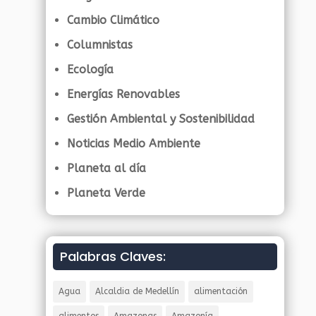
Cambio Climático
Columnistas
Ecología
Energías Renovables
Gestión Ambiental y Sostenibilidad
Noticias Medio Ambiente
Planeta al día
Planeta Verde
Palabras Claves:
Agua
Alcaldia de Medellín
alimentación