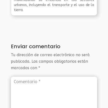
urbanos, incluyendo el transporte y el uso de la
tierra.
Enviar comentario
Tu dirección de correo electrónico no será
publicada.
Los campos obligatorios están
marcados con
*