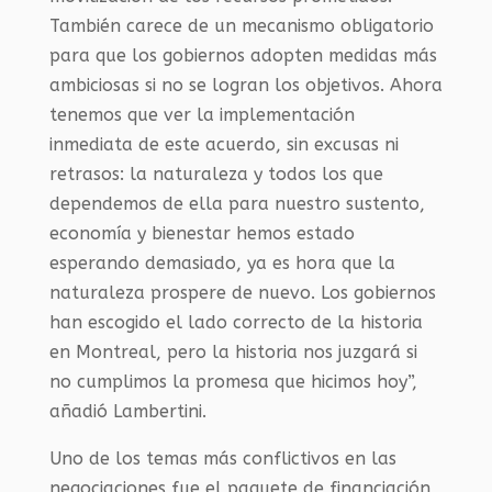
También carece de un mecanismo obligatorio
para que los gobiernos adopten medidas más
ambiciosas si no se logran los objetivos. Ahora
tenemos que ver la implementación
inmediata de este acuerdo, sin excusas ni
retrasos: la naturaleza y todos los que
dependemos de ella para nuestro sustento,
economía y bienestar hemos estado
esperando demasiado, ya es hora que la
naturaleza prospere de nuevo. Los gobiernos
han escogido el lado correcto de la historia
en Montreal, pero la historia nos juzgará si
no cumplimos la promesa que hicimos hoy”,
añadió Lambertini.
Uno de los temas más conflictivos en las
negociaciones fue el paquete de financiación