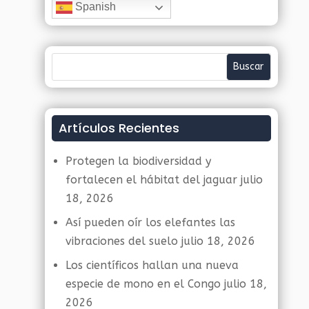
Spanish
Artículos Recientes
Protegen la biodiversidad y
fortalecen el hábitat del jaguar
julio
18, 2026
Así pueden oír los elefantes las
vibraciones del suelo
julio 18, 2026
Los científicos hallan una nueva
especie de mono en el Congo
julio 18,
2026