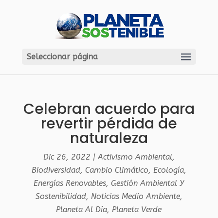
Seleccionar página
Celebran acuerdo para
revertir pérdida de
naturaleza
Dic 26, 2022
|
Activismo Ambiental
,
Biodiversidad
,
Cambio Climático
,
Ecología
,
Energías Renovables
,
Gestión Ambiental Y
Sostenibilidad
,
Noticias Medio Ambiente
,
Planeta Al Día
,
Planeta Verde