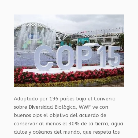
Adoptado por 196 países bajo el Convenio
sobre Diversidad Biológica, WWF ve con
buenos ojos el objetivo del acuerdo de
conservar al menos el 30% de la tierra, agua
dulce y océanos del mundo, que respeta los