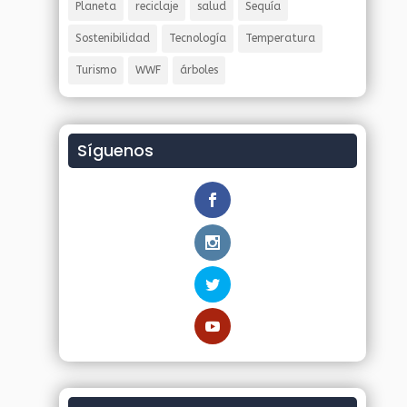
Planeta
reciclaje
salud
Sequía
Sostenibilidad
Tecnología
Temperatura
Turismo
WWF
árboles
Síguenos