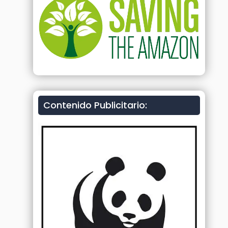
Contenido Publicitario: