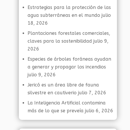
Estrategias para la protección de las
agua subterráneas en el mundo
julio
18, 2026
Plantaciones forestales comerciales,
claves para la sostenibilidad
julio 9,
2026
Especies de árboles foráneas ayudan
a generar y propagar los incendios
julio 9, 2026
Jericó es un área libre de fauna
silvestre en cautiverio
julio 7, 2026
La Inteligencia Artificial contamina
más de lo que se preveía
julio 6, 2026