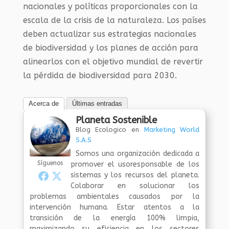
nacionales y políticas proporcionales con la
escala de la crisis de la naturaleza. Los países
deben actualizar sus estrategias nacionales
de biodiversidad y los planes de acción para
alinearlos con el objetivo mundial de revertir
la pérdida de biodiversidad para 2030.
Acerca de
Últimas entradas
Planeta Sostenible
Blog Ecologico
en
Marketing World
S.A.S
Somos una organización dedicada a
Síguenos
promover el usoresponsable de los
sistemas y los recursos del planeta.
Colaborar en solucionar los
problemas ambientales causados por la
intervención humana. Estar atentos a la
transición de la energía 100% limpia,
maximizando su eficiencia en los sectores