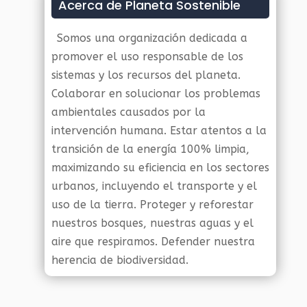
Acerca de Planeta Sostenible
Somos una organización dedicada a
promover el uso responsable de los
sistemas y los recursos del planeta.
Colaborar en solucionar los problemas
ambientales causados por la
intervención humana. Estar atentos a la
transición de la energía 100% limpia,
maximizando su eficiencia en los sectores
urbanos, incluyendo el transporte y el
uso de la tierra. Proteger y reforestar
nuestros bosques, nuestras aguas y el
aire que respiramos. Defender nuestra
herencia de biodiversidad.