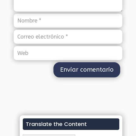
Translate the Content