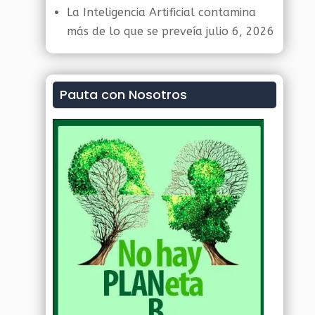
La Inteligencia Artificial contamina
más de lo que se preveía
julio 6, 2026
Pauta con Nosotros