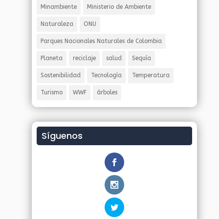
Minambiente
Ministerio de Ambiente
Naturaleza
ONU
Parques Nacionales Naturales de Colombia
Planeta
reciclaje
salud
Sequía
Sostenibilidad
Tecnología
Temperatura
Turismo
WWF
árboles
Síguenos