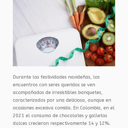
Durante las festividades navideñas, los
encuentros con seres queridos se ven
acompañados de irresistibles banquetes,
caracterizados por una deliciosa, aunque en
ocasiones excesiva comida. En Colombia, en el
2021 el consumo de chocolates y galletas
dulces crecieron respectivamente 14 y 12%.