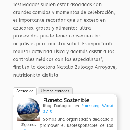
festividades suelen estar asociadas con
grandes comidas y momentos de celebración,
es importante recordar que un exceso en
azucares, grasas y alimentos ultra
procesados puede tener consecuencias
negativas para nuestra salud. Es importante
realizar actividad física y además asistir a los
controles médicos con los especialistas”,
finaliza la doctora Natalia Zuloaga Arroyave,
nutricionista dietista.
Acerca de
Últimas entradas
Planeta Sostenible
Blog Ecologico
en
Marketing World
S.A.S
Somos una organización dedicada a
Síguenos
promover el usoresponsable de los