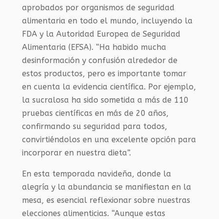
aprobados por organismos de seguridad
alimentaria en todo el mundo, incluyendo la
FDA y la Autoridad Europea de Seguridad
Alimentaria (EFSA). “Ha habido mucha
desinformación y confusión alrededor de
estos productos, pero es importante tomar
en cuenta la evidencia científica. Por ejemplo,
la sucralosa ha sido sometida a más de 110
pruebas científicas en más de 20 años,
confirmando su seguridad para todos,
convirtiéndolos en una excelente opción para
incorporar en nuestra dieta”.
En esta temporada navideña, donde la
alegría y la abundancia se manifiestan en la
mesa, es esencial reflexionar sobre nuestras
elecciones alimenticias. “Aunque estas