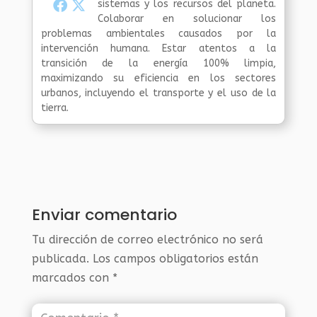
sistemas y los recursos del planeta.
Colaborar en solucionar los
problemas ambientales causados por la
intervención humana. Estar atentos a la
transición de la energía 100% limpia,
maximizando su eficiencia en los sectores
urbanos, incluyendo el transporte y el uso de la
tierra.
Enviar comentario
Tu dirección de correo electrónico no será
publicada.
Los campos obligatorios están
marcados con
*