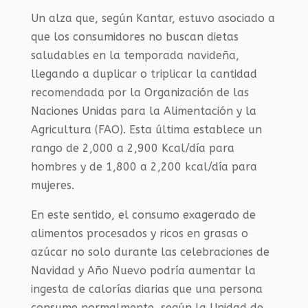
Un alza que, según Kantar, estuvo asociado a
que los consumidores no buscan dietas
saludables en la temporada navideña,
llegando a duplicar o triplicar la cantidad
recomendada por la Organización de las
Naciones Unidas para la Alimentación y la
Agricultura (FAO). Esta última establece un
rango de 2,000 a 2,900 Kcal/día para
hombres y de 1,800 a 2,200 kcal/día para
mujeres.
En este sentido, el consumo exagerado de
alimentos procesados y ricos en grasas o
azúcar no solo durante las celebraciones de
Navidad y Año Nuevo podría aumentar la
ingesta de calorías diarias que una persona
consume normalmente, según la Unidad de