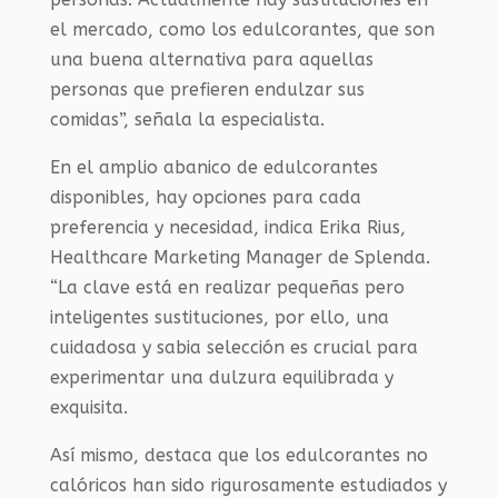
el mercado, como los edulcorantes, que son
una buena alternativa para aquellas
personas que prefieren endulzar sus
comidas”, señala la especialista.
En el amplio abanico de edulcorantes
disponibles, hay opciones para cada
preferencia y necesidad, indica Erika Rius,
Healthcare Marketing Manager de Splenda.
“La clave está en realizar pequeñas pero
inteligentes sustituciones, por ello, una
cuidadosa y sabia selección es crucial para
experimentar una dulzura equilibrada y
exquisita.
Así mismo, destaca que los edulcorantes no
calóricos han sido rigurosamente estudiados y