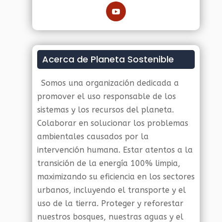
Acerca de Planeta Sostenible
Somos una organización dedicada a
promover el uso responsable de los
sistemas y los recursos del planeta.
Colaborar en solucionar los problemas
ambientales causados por la
intervención humana. Estar atentos a la
transición de la energía 100% limpia,
maximizando su eficiencia en los sectores
urbanos, incluyendo el transporte y el
uso de la tierra. Proteger y reforestar
nuestros bosques, nuestras aguas y el