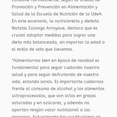
Promoción y Prevención en Alimentación y
Salud de la Escuela de Nutrición de la UdeA.
En este escenario, la nutricionista y dietista
Natalia Zuloaga Arroyave, destaca que es
crucial adoptar medidas para lograr una
dieta más balanceada, sin importar la edad o
el estilo de vida que llevemos.
“Alimentarnos bien en época de navidad es
fundamental para seguir cuidando nuestra
salud y para seguir disfrutando de nuestra
vida, estando sanos. Es importante cuidarnos
frente al consumo de alcohol y los alimentos
ultraprocesados, que son altos en grasas
saturadas y en azúcares, y además no
aportan ningún valor nutricional a las
personas. Actualmente hay sustituciones en