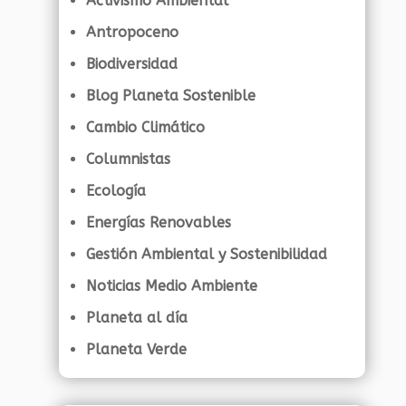
Activismo Ambiental
Antropoceno
Biodiversidad
Blog Planeta Sostenible
Cambio Climático
Columnistas
Ecología
Energías Renovables
Gestión Ambiental y Sostenibilidad
Noticias Medio Ambiente
Planeta al día
Planeta Verde