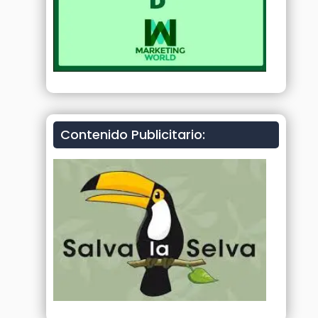
Contenido Publicitario: