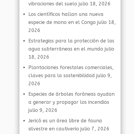
vibraciones del suelo
julio 18, 2026
Los científicos hallan una nueva
especie de mono en el Congo
julio 18,
2026
Estrategias para la protección de las
agua subterráneas en el mundo
julio
18, 2026
Plantaciones forestales comerciales,
claves para la sostenibilidad
julio 9,
2026
Especies de árboles foráneas ayudan
a generar y propagar los incendios
julio 9, 2026
Jericó es un área libre de fauna
silvestre en cautiverio
julio 7, 2026