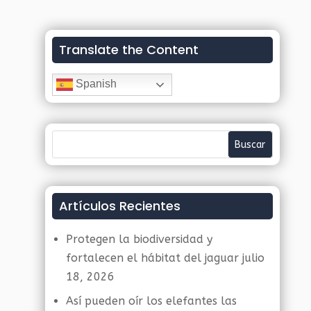
Translate the Content
Spanish
Artículos Recientes
Protegen la biodiversidad y
fortalecen el hábitat del jaguar
julio
18, 2026
Así pueden oír los elefantes las