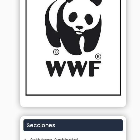
Secciones