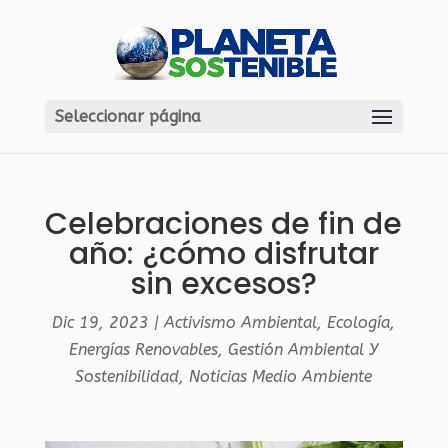
Seleccionar página
Celebraciones de fin de
año: ¿cómo disfrutar
sin excesos?
Dic 19, 2023
|
Activismo Ambiental
,
Ecología
,
Energías Renovables
,
Gestión Ambiental Y
Sostenibilidad
,
Noticias Medio Ambiente