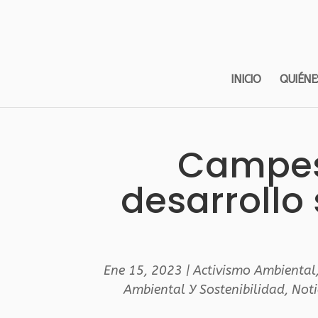
INICIO
QUIÉNE
Campes
desarrollo
Ene 15, 2023
|
Activismo Ambiental
Ambiental Y Sostenibilidad
,
Noti