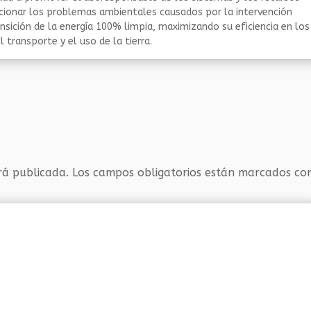
ucionar los problemas ambientales causados por la intervención
nsición de la energía 100% limpia, maximizando su eficiencia en los
 transporte y el uso de la tierra.
rá publicada.
Los campos obligatorios están marcados c