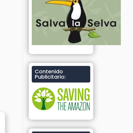
Contenido
Publicitario: