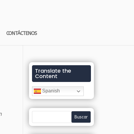
CONTÁCTENOS
Translate the
Content
Spanish
n