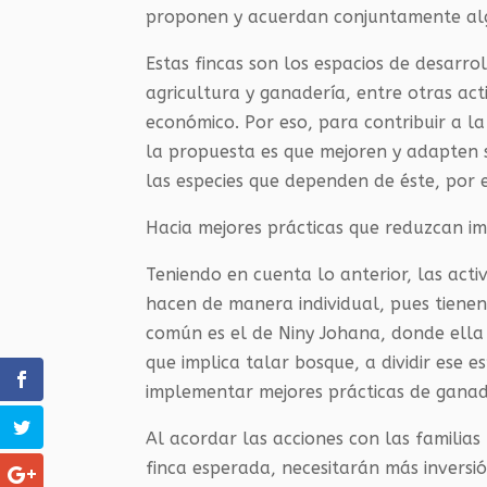
proponen y acuerdan conjuntamente alg
Estas fincas son los espacios de desarro
agricultura y ganadería, entre otras ac
económico. Por eso, para contribuir a la
la propuesta es que mejoren y adapten s
las especies que dependen de éste, por 
Hacia mejores prácticas que reduzcan im
Teniendo en cuenta lo anterior, las acti
hacen de manera individual, pues tienen
común es el de Niny Johana, donde ella
que implica talar bosque, a dividir ese
implementar mejores prácticas de ganad
Al acordar las acciones con las familias 
finca esperada, necesitarán más inversi