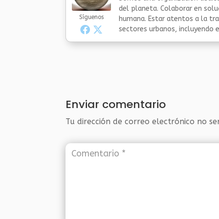
del planeta. Colaborar en sol
Síguenos
humana. Estar atentos a la tra
sectores urbanos, incluyendo el
Enviar comentario
Tu dirección de correo electrónico no se