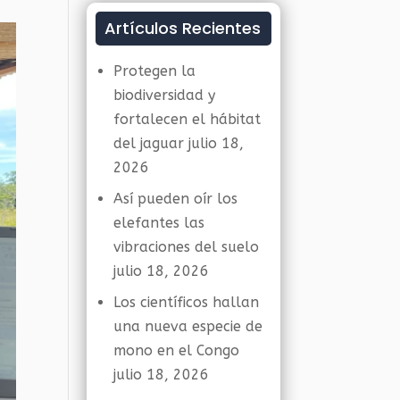
Artículos Recientes
Protegen la
biodiversidad y
fortalecen el hábitat
del jaguar
julio 18,
2026
Así pueden oír los
elefantes las
vibraciones del suelo
julio 18, 2026
Los científicos hallan
una nueva especie de
mono en el Congo
julio 18, 2026