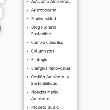
Activismo Ambiental
Antropoceno
Biodiversidad
Blog Planeta
Sostenible
Cambio Climático
Columnistas
Ecología
Energías Renovables
Gestión Ambiental y
Sostenibilidad
Noticias Medio
Ambiente
Planeta al día