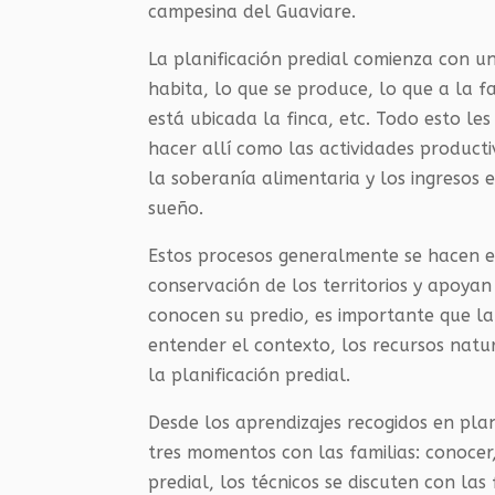
campesina del Guaviare.
La planificación predial comienza con u
habita, lo que se produce, lo que a la fa
está ubicada la finca, etc. Todo esto le
hacer allí como las actividades producti
la soberanía alimentaria y los ingresos 
sueño.
Estos procesos generalmente se hacen e
conservación de los territorios y apoyan
conocen su predio, es importante que la
entender el contexto, los recursos natur
la planificación predial.
Desde los aprendizajes recogidos en pla
tres momentos con las familias: conocer
predial, los técnicos se discuten con las 