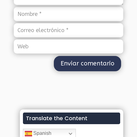
Translate the Content
Spanish