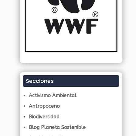
Secciones
Activismo Ambiental
Antropoceno
Biodiversidad
Blog Planeta Sostenible