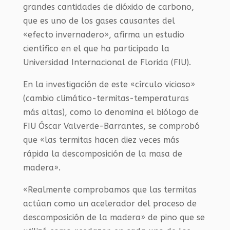
grandes cantidades de dióxido de carbono,
que es uno de los gases causantes del
«efecto invernadero», afirma un estudio
científico en el que ha participado la
Universidad Internacional de Florida (FIU).
En la investigación de este «círculo vicioso»
(cambio climático-termitas-temperaturas
más altas), como lo denomina el biólogo de
FIU Óscar Valverde-Barrantes, se comprobó
que «las termitas hacen diez veces más
rápida la descomposición de la masa de
madera».
«Realmente comprobamos que las termitas
actúan como un acelerador del proceso de
descomposición de la madera» de pino que se