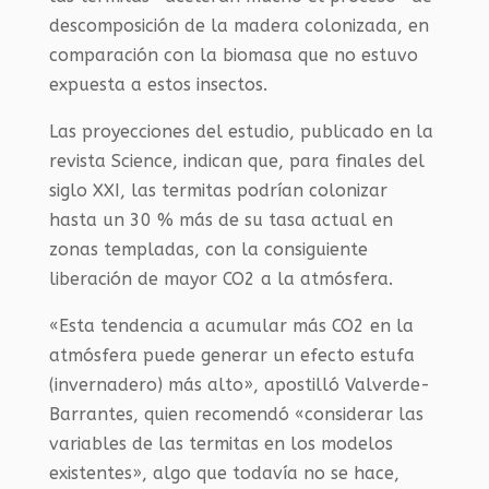
descomposición de la madera colonizada, en
comparación con la biomasa que no estuvo
expuesta a estos insectos.
Las proyecciones del estudio, publicado en la
revista Science, indican que, para finales del
siglo XXI, las termitas podrían colonizar
hasta un 30 % más de su tasa actual en
zonas templadas, con la consiguiente
liberación de mayor CO2 a la atmósfera.
«Esta tendencia a acumular más CO2 en la
atmósfera puede generar un efecto estufa
(invernadero) más alto», apostilló Valverde-
Barrantes, quien recomendó «considerar las
variables de las termitas en los modelos
existentes», algo que todavía no se hace,