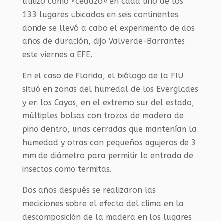
utilizó como «cedazo» en cada uno de los
133 lugares ubicados en seis continentes
donde se llevó a cabo el experimento de dos
años de duración, dijo Valverde-Barrantes
este viernes a EFE.
En el caso de Florida, el biólogo de la FIU
situó en zonas del humedal de los Everglades
y en los Cayos, en el extremo sur del estado,
múltiples bolsas con trozos de madera de
pino dentro, unas cerradas que mantenían la
humedad y otras con pequeños agujeros de 3
mm de diámetro para permitir la entrada de
insectos como termitas.
Dos años después se realizaron las
mediciones sobre el efecto del clima en la
descomposición de la madera en los lugares