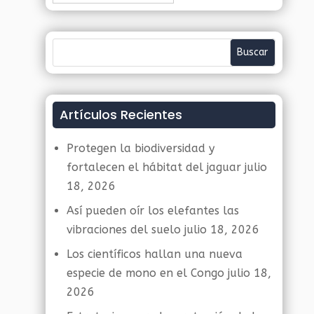
Artículos Recientes
Protegen la biodiversidad y
fortalecen el hábitat del jaguar
julio
18, 2026
Así pueden oír los elefantes las
vibraciones del suelo
julio 18, 2026
Los científicos hallan una nueva
especie de mono en el Congo
julio 18,
2026