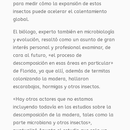
para medir cómo la expansión de estos
insectos puede acelerar el calentamiento
global.
El biólogo, experto también en microbiología
y evolución, resaltó como un asunto de gran
interés personal y profesional examinar, de
cara al futuro, «el proceso de
descomposición en esas áreas en particular»
de Florida, ya que allí, además de termitas
colonizando la madera, hallaron
escarabajos, hormigas y otros insectos.
«Hay otros actores que no estamos
incluyendo todavía en los estudios sobre la
descomposición de la madera, tales como la
parte microbiana y otros insectos»,