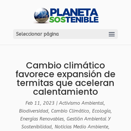
Seleccionar página
Cambio climático
favorece expansión de
termitas que aceleran
calentamiento
Feb 11, 2023
|
Activismo Ambiental
,
Biodiversidad
,
Cambio Climático
,
Ecología
,
Energías Renovables
,
Gestión Ambiental Y
Sostenibilidad
,
Noticias Medio Ambiente
,