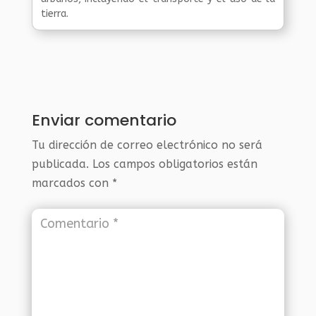
tierra.
Enviar comentario
Tu dirección de correo electrónico no será
publicada.
Los campos obligatorios están
marcados con
*