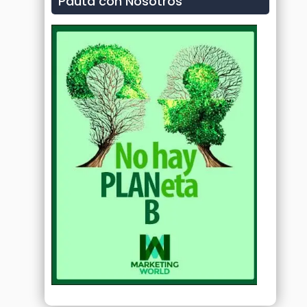
Pauta con Nosotros