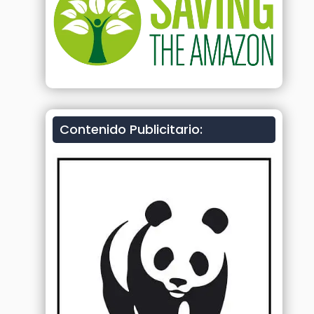
Contenido Publicitario: