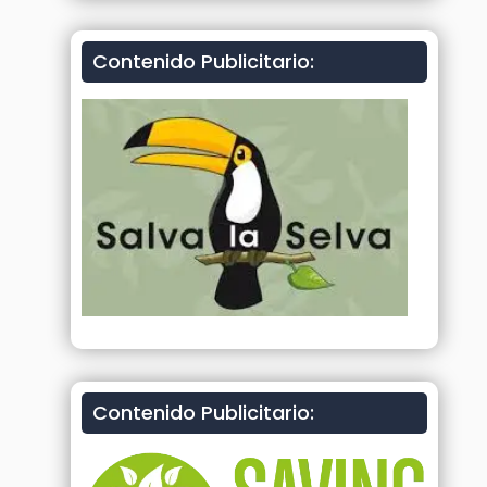
Contenido Publicitario:
Contenido Publicitario: