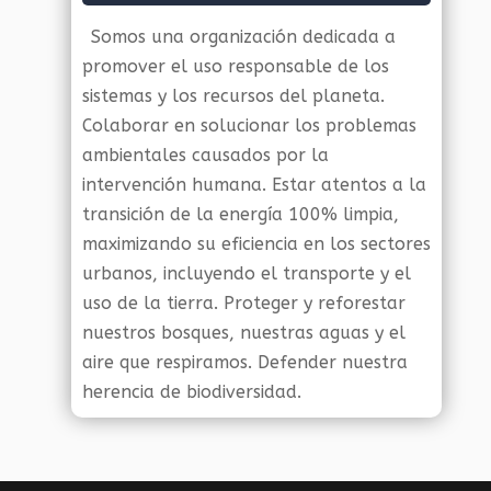
Somos una organización dedicada a
promover el uso responsable de los
sistemas y los recursos del planeta.
Colaborar en solucionar los problemas
ambientales causados por la
intervención humana. Estar atentos a la
transición de la energía 100% limpia,
maximizando su eficiencia en los sectores
urbanos, incluyendo el transporte y el
uso de la tierra. Proteger y reforestar
nuestros bosques, nuestras aguas y el
aire que respiramos. Defender nuestra
herencia de biodiversidad.