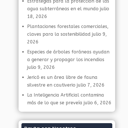
Estrategias para la protección de las
agua subterráneas en el mundo
julio
18, 2026
Plantaciones forestales comerciales,
claves para la sostenibilidad
julio 9,
2026
Especies de árboles foráneas ayudan
a generar y propagar los incendios
julio 9, 2026
Jericó es un área libre de fauna
silvestre en cautiverio
julio 7, 2026
La Inteligencia Artificial contamina
más de lo que se preveía
julio 6, 2026