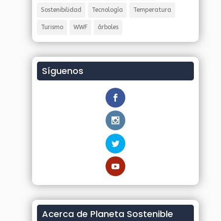
Sostenibilidad
Tecnología
Temperatura
Turismo
WWF
árboles
Síguenos
Acerca de Planeta Sostenible