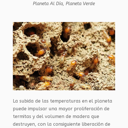
Planeta Al Día
,
Planeta Verde
La subida de las temperaturas en el planeta
puede impulsar una mayor proliferación de
termitas y del volumen de madera que
destruyen, con la consiguiente liberación de