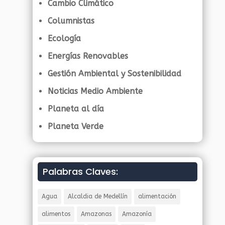
Cambio Climático
Columnistas
Ecología
Energías Renovables
Gestión Ambiental y Sostenibilidad
Noticias Medio Ambiente
Planeta al día
Planeta Verde
Palabras Claves:
Agua
Alcaldia de Medellín
alimentación
alimentos
Amazonas
Amazonía