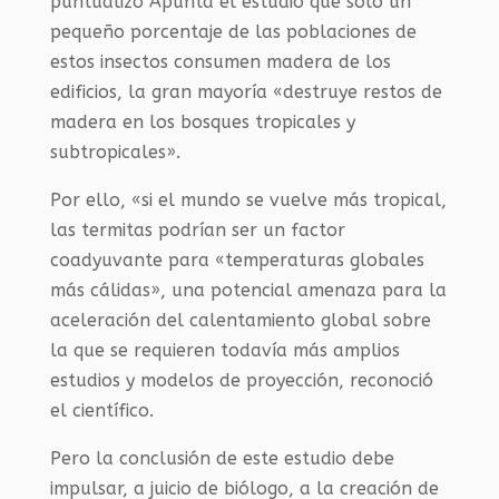
puntualizó Apunta el estudio que solo un
pequeño porcentaje de las poblaciones de
estos insectos consumen madera de los
edificios, la gran mayoría «destruye restos de
madera en los bosques tropicales y
subtropicales».
Por ello, «si el mundo se vuelve más tropical,
las termitas podrían ser un factor
coadyuvante para «temperaturas globales
más cálidas», una potencial amenaza para la
aceleración del calentamiento global sobre
la que se requieren todavía más amplios
estudios y modelos de proyección, reconoció
el científico.
Pero la conclusión de este estudio debe
impulsar, a juicio de biólogo, a la creación de