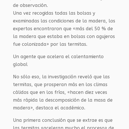
de observación.
Una vez recogidas todas las bolsas y
examinadas las condiciones de la madera, los
expertos encontraron que «más del 50 % de
la madera que estaba en bolsas con agujeros
fue colonizada» por las termitas.
Un agente que acelera el calentamiento
global
No sólo eso, la investigación reveló que las
termitas, que prosperan más en los climas
cálidos que en los fríos, «hacen diez veces
más rápida la descomposición de la masa de
madera», destaca el académico.
Una primera conclusión que se extrae es que
las termitas «aceleran mucho el proceso» de