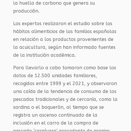
la huella de carbono que genera su
producción.
Los expertos realizaron el estudio sobre los
hábitos alimenticios de las familias españolas
en relación a los productos provenientes de
la acuicultura, según han informado fuentes
de la institución académica.
Para llevarlo a cabo tomaron como base los
datos de 12.500 unidades familiares,
recogidos entre 1999 y el 2021, y observaron
una caída de la tendencia de consumo de los
pescados tradicionales y de cercanía, como la
sardina o el boquerón, al tiempo que se
registra un ascenso continuado de la
inclusión en el carro de la compra de
pescado ‘carnívoro’ procedente de granjas,