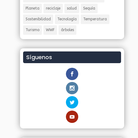
Planeta
reciclaje
salud
Sequía
Sostenibilidad
Tecnología
Temperatura
Turismo
WWF
árboles
Síguenos