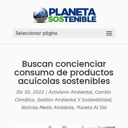
Seleccionar página
Buscan concienciar
consumo de productos
acuícolas sostenibles
Dic 30, 2022
|
Activismo Ambiental
,
Cambio
Climático
,
Gestión Ambiental Y Sostenibilidad
,
Noticias Medio Ambiente
,
Planeta Al Día