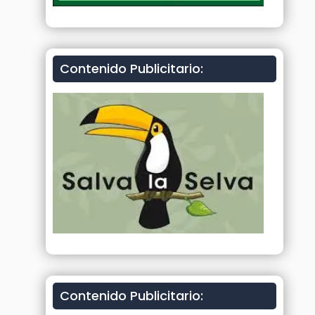
Contenido Publicitario:
Contenido Publicitario: