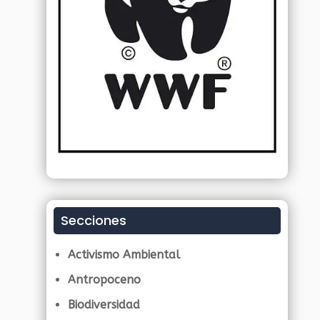
Secciones
Activismo Ambiental
Antropoceno
Biodiversidad