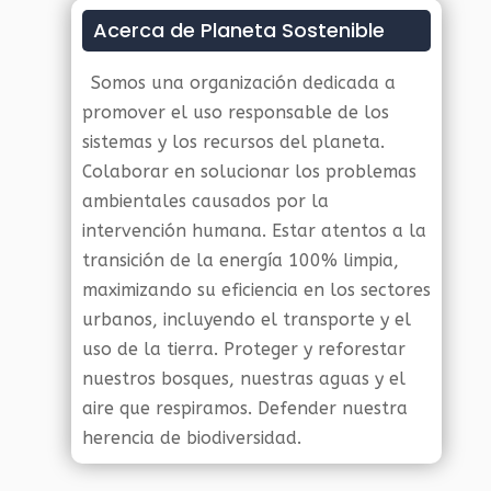
Acerca de Planeta Sostenible
Somos una organización dedicada a
promover el uso responsable de los
sistemas y los recursos del planeta.
Colaborar en solucionar los problemas
ambientales causados por la
intervención humana. Estar atentos a la
transición de la energía 100% limpia,
maximizando su eficiencia en los sectores
urbanos, incluyendo el transporte y el
uso de la tierra. Proteger y reforestar
nuestros bosques, nuestras aguas y el
aire que respiramos. Defender nuestra
herencia de biodiversidad.