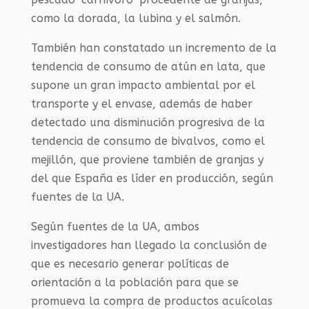
como la dorada, la lubina y el salmón.
También han constatado un incremento de la
tendencia de consumo de atún en lata, que
supone un gran impacto ambiental por el
transporte y el envase, además de haber
detectado una disminución progresiva de la
tendencia de consumo de bivalvos, como el
mejillón, que proviene también de granjas y
del que España es líder en producción, según
fuentes de la UA.
Según fuentes de la UA, ambos
investigadores han llegado la conclusión de
que es necesario generar políticas de
orientación a la población para que se
promueva la compra de productos acuícolas