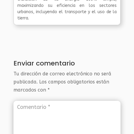
maximizando su eficiencia en los sectores
urbanos, incluyendo el transporte y el uso de la
tierra.
Enviar comentario
Tu dirección de correo electrónico no será
publicada.
Los campos obligatorios están
marcados con
*