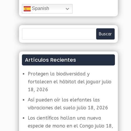
Spanish
Artículos Recientes
Protegen la biodiversidad y
fortalecen el hábitat del jaguar
julio
18, 2026
Así pueden oír los elefantes las
vibraciones del suelo
julio 18, 2026
Los científicos hallan una nueva
especie de mono en el Congo
julio 18,