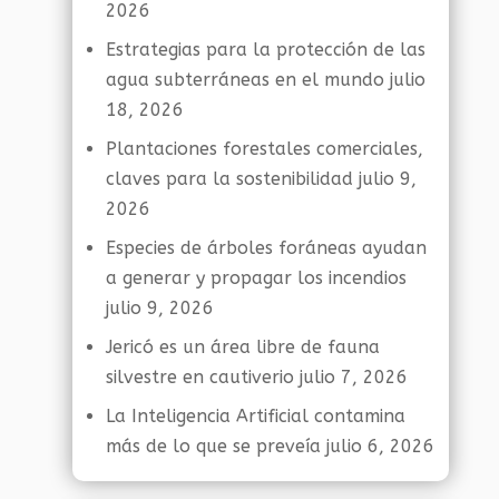
2026
Estrategias para la protección de las
agua subterráneas en el mundo
julio
18, 2026
Plantaciones forestales comerciales,
claves para la sostenibilidad
julio 9,
2026
Especies de árboles foráneas ayudan
a generar y propagar los incendios
julio 9, 2026
Jericó es un área libre de fauna
silvestre en cautiverio
julio 7, 2026
La Inteligencia Artificial contamina
más de lo que se preveía
julio 6, 2026