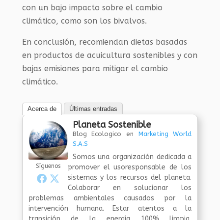
con un bajo impacto sobre el cambio
climático, como son los bivalvos.
En conclusión, recomiendan dietas basadas
en productos de acuicultura sostenibles y con
bajas emisiones para mitigar el cambio
climático.
Acerca de
Últimas entradas
Planeta Sostenible
Blog Ecologico
en
Marketing World
S.A.S
Somos una organización dedicada a
Síguenos
promover el usoresponsable de los
sistemas y los recursos del planeta.
Colaborar en solucionar los
problemas ambientales causados por la
intervención humana. Estar atentos a la
transición de la energía 100% limpia,