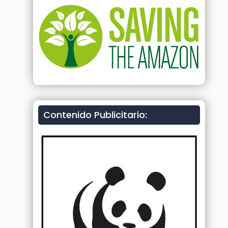
Contenido Publicitario: