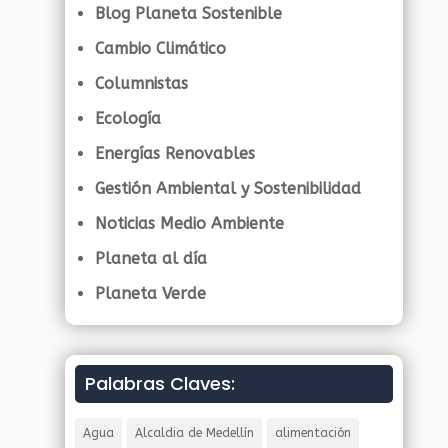
Blog Planeta Sostenible
Cambio Climático
Columnistas
Ecología
Energías Renovables
Gestión Ambiental y Sostenibilidad
Noticias Medio Ambiente
Planeta al día
Planeta Verde
Palabras Claves:
Agua
Alcaldia de Medellín
alimentación