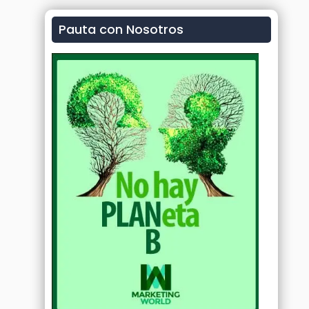
Pauta con Nosotros