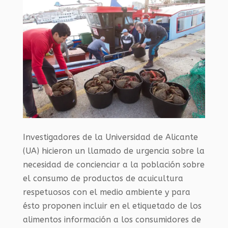
Investigadores de la Universidad de Alicante
(UA) hicieron un llamado de urgencia sobre la
necesidad de concienciar a la población sobre
el consumo de productos de acuicultura
respetuosos con el medio ambiente y para
ésto proponen incluir en el etiquetado de los
alimentos información a los consumidores de