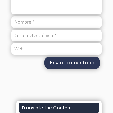
Translate the Content