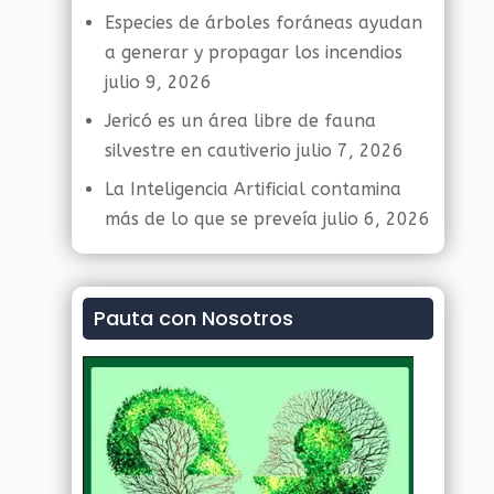
Especies de árboles foráneas ayudan
a generar y propagar los incendios
julio 9, 2026
Jericó es un área libre de fauna
silvestre en cautiverio
julio 7, 2026
La Inteligencia Artificial contamina
más de lo que se preveía
julio 6, 2026
Pauta con Nosotros