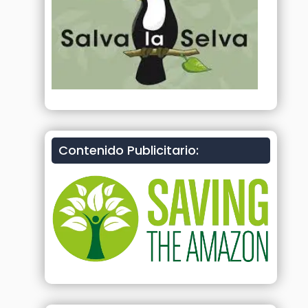
Contenido Publicitario: