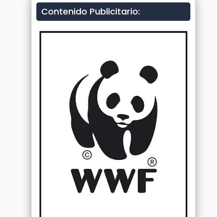
Contenido Publicitario: