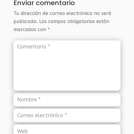
Enviar comentario
Tu dirección de correo electrónico no será
publicada.
Los campos obligatorios están
marcados con
*