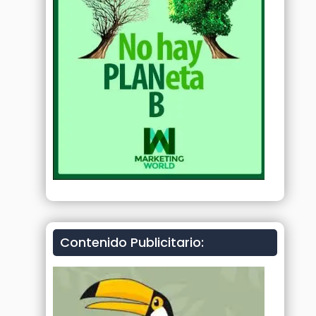
Contenido Publicitario: