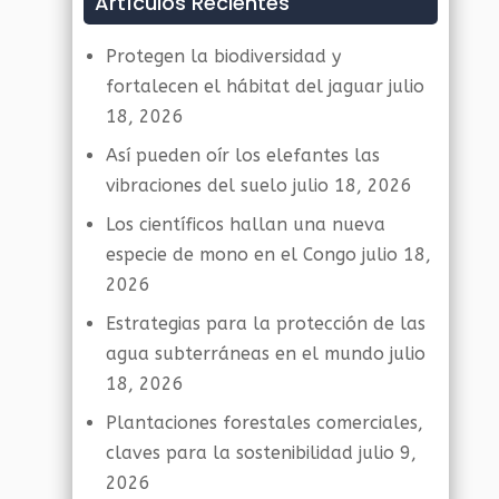
Artículos Recientes
Protegen la biodiversidad y
fortalecen el hábitat del jaguar
julio
18, 2026
Así pueden oír los elefantes las
vibraciones del suelo
julio 18, 2026
Los científicos hallan una nueva
especie de mono en el Congo
julio 18,
2026
Estrategias para la protección de las
agua subterráneas en el mundo
julio
18, 2026
Plantaciones forestales comerciales,
claves para la sostenibilidad
julio 9,
2026