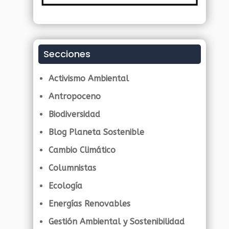
Secciones
Activismo Ambiental
Antropoceno
Biodiversidad
Blog Planeta Sostenible
Cambio Climático
Columnistas
Ecología
Energías Renovables
Gestión Ambiental y Sostenibilidad