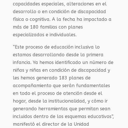
capacidades especiales, alteraciones en el
desarrollo o en condición de discapacidad
física o cognitiva. A la fecha ha impactado a
más de 180 familias con planes
especializados e individuales.
“Este proceso de educación inclusiva lo
estamos desarrollando desde la primera
infancia. Ya hemos identificado un número de
niños y niñas en condición de discapacidad y
les hemos generado 183 planes de
acompañamiento que serán fundamentales
en todo el proceso de atención desde el
hogar, desde la institucionalidad, y cómo ir
generando herramientas que permitan sean
incluidos dentro de los esquemas educativos”,
manifestó el director de la Unidad