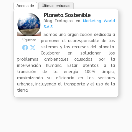
Acerca de
Últimas entradas
Planeta Sostenible
Blog Ecologico
en
Marketing World
S.A.S
Somos una organización dedicada a
Síguenos
promover el usoresponsable de los
sistemas y los recursos del planeta.
Colaborar en solucionar los
problemas ambientales causados por la
intervención humana. Estar atentos a la
transición de la energía 100% limpia,
maximizando su eficiencia en los sectores
urbanos, incluyendo el transporte y el uso de la
tierra.