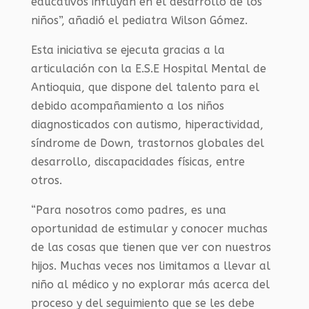
educativos influyan en el desarrollo de los
niños”, añadió el pediatra Wilson Gómez.
Esta iniciativa se ejecuta gracias a la
articulación con la E.S.E Hospital Mental de
Antioquia, que dispone del talento para el
debido acompañamiento a los niños
diagnosticados con autismo, hiperactividad,
síndrome de Down, trastornos globales del
desarrollo, discapacidades físicas, entre
otros.
“Para nosotros como padres, es una
oportunidad de estimular y conocer muchas
de las cosas que tienen que ver con nuestros
hijos. Muchas veces nos limitamos a llevar al
niño al médico y no explorar más acerca del
proceso y del seguimiento que se les debe