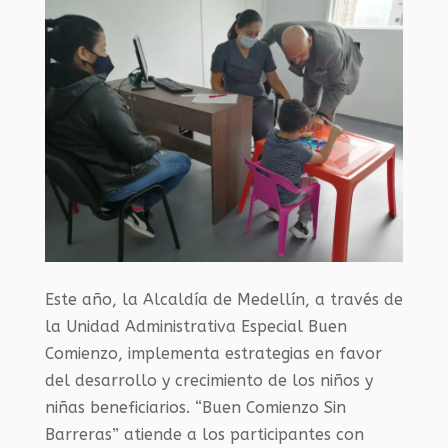
Este año, la Alcaldía de Medellín, a través de
la Unidad Administrativa Especial Buen
Comienzo, implementa estrategias en favor
del desarrollo y crecimiento de los niños y
niñas beneficiarios. “Buen Comienzo Sin
Barreras” atiende a los participantes con