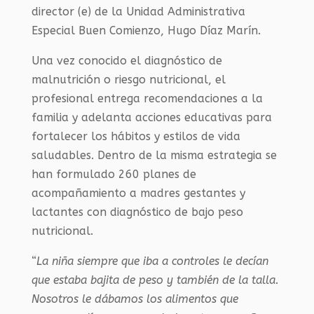
director (e) de la Unidad Administrativa
Especial Buen Comienzo, Hugo Díaz Marín.
Una vez conocido el diagnóstico de
malnutrición o riesgo nutricional, el
profesional entrega recomendaciones a la
familia y adelanta acciones educativas para
fortalecer los hábitos y estilos de vida
saludables. Dentro de la misma estrategia se
han formulado 260 planes de
acompañamiento a madres gestantes y
lactantes con diagnóstico de bajo peso
nutricional.
“
La niña siempre que iba a controles le decían
que estaba bajita de peso y también de la talla.
Nosotros le dábamos los alimentos que