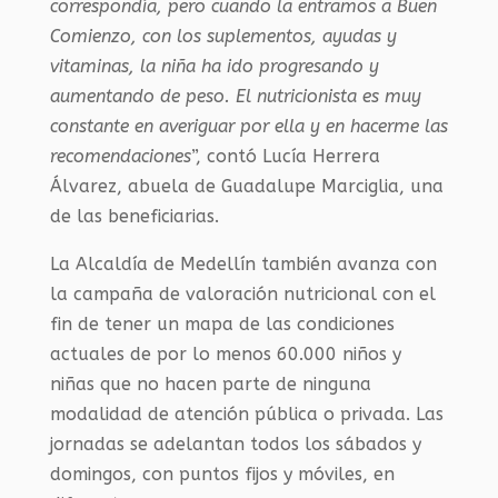
correspondía, pero cuando la entramos a Buen
Comienzo, con los suplementos, ayudas y
vitaminas, la niña ha ido progresando y
aumentando de peso. El nutricionista es muy
constante en averiguar por ella y en hacerme las
recomendaciones
”, contó Lucía Herrera
Álvarez, abuela de Guadalupe Marciglia, una
de las beneficiarias.
La Alcaldía de Medellín también avanza con
la campaña de valoración nutricional con el
fin de tener un mapa de las condiciones
actuales de por lo menos 60.000 niños y
niñas que no hacen parte de ninguna
modalidad de atención pública o privada. Las
jornadas se adelantan todos los sábados y
domingos, con puntos fijos y móviles, en