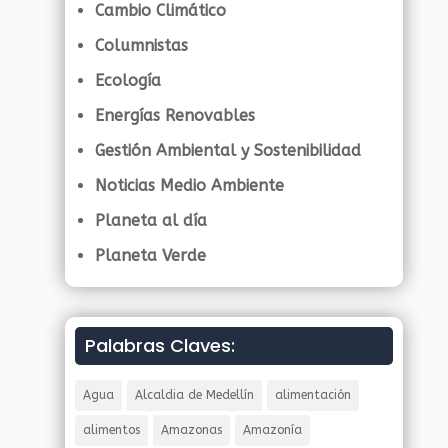
Cambio Climático
Columnistas
Ecología
Energías Renovables
Gestión Ambiental y Sostenibilidad
Noticias Medio Ambiente
Planeta al día
Planeta Verde
Palabras Claves:
Agua
Alcaldia de Medellín
alimentación
alimentos
Amazonas
Amazonía