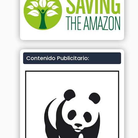
Contenido Publicitario: