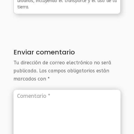
urbanos, incluyendo el transporte y el uso de la
tierra.
Enviar comentario
Tu dirección de correo electrónico no será
publicada.
Los campos obligatorios están
marcados con
*