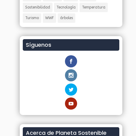
Sostenibilidad
Tecnología
Temperatura
Turismo
WWF
árboles
Síguenos
Acerca de Planeta Sostenible