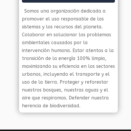
Somos una organización dedicada a
promover el uso responsable de los
sistemas y los recursos del planeta.
Colaborar en solucionar los problemas
ambientales causados por la
intervención humana. Estar atentos a la
transición de la energía 100% limpia,
maximizando su eficiencia en los sectores
urbanos, incluyendo el transporte y el
uso de la tierra. Proteger y reforestar
nuestros bosques, nuestras aguas y el
aire que respiramos. Defender nuestra
herencia de biodiversidad.