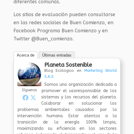
diferentes comunas.
Los sitios de evaluación pueden consultarse
en las redes sociales de Buen Comienzo, en
Facebook Programa Buen Comienzo y en
Twitter @Buen_comienzo.
Acerca de
Últimas entradas
Planeta Sostenible
Blog Ecologico
en
Marketing World
S.A.S
Somos una organización dedicada a
Síguenos
promover el usoresponsable de los
sistemas y los recursos del planeta.
Colaborar en solucionar los
problemas ambientales causados por la
intervención humana. Estar atentos a la
transición de la energía 100% limpia,
maximizando su eficiencia en los sectores