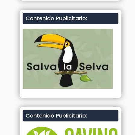
Contenido Publicitario:
Contenido Publicitario: