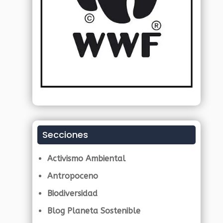
Secciones
Activismo Ambiental
Antropoceno
Biodiversidad
Blog Planeta Sostenible