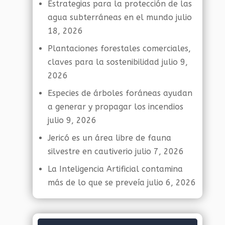
Estrategias para la protección de las
agua subterráneas en el mundo
julio
18, 2026
Plantaciones forestales comerciales,
claves para la sostenibilidad
julio 9,
2026
Especies de árboles foráneas ayudan
a generar y propagar los incendios
julio 9, 2026
Jericó es un área libre de fauna
silvestre en cautiverio
julio 7, 2026
La Inteligencia Artificial contamina
más de lo que se preveía
julio 6, 2026