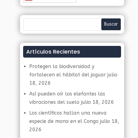
Artículos Recientes
Protegen la biodiversidad y
fortalecen el hábitat del jaguar
julio
18, 2026
Así pueden oír los elefantes las
vibraciones del suelo
julio 18, 2026
Los científicos hallan una nueva
especie de mono en el Congo
julio 18,
2026