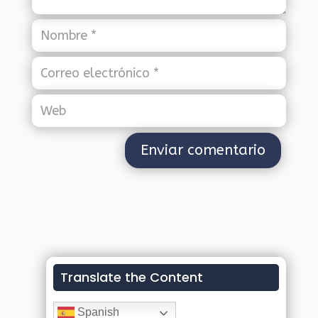
Translate the Content
Spanish