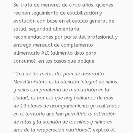
Se trata de menores de cinco años, quienes
reciben seguimiento de estabilización y
evolución con base en el estado general de
salud, seguridad alimentaria,
recomendaciones por parte del profesional y
entrega mensual de complemento
alimentario ALC (alimento listo para
consumo), en los casos que aplique.
“
Una de las metas del plan de desarrollo
Medellín Futuro es la atención integral de niños
y niñas con problema de malnutrición en la
ciudad, es por eso que hoy hablamos de más
de 19 planes de acompañamiento ya realizados
en el territorio que han permitido la activación
de rutas y la atención de los niños y niñas en
aras de la recuperación nutricional
”, explicó el