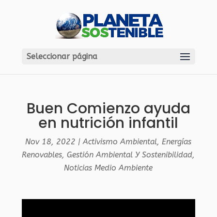
Seleccionar página
Buen Comienzo ayuda
en nutrición infantil
Nov 18, 2022
|
Activismo Ambiental
,
Energías
Renovables
,
Gestión Ambiental Y Sostenibilidad
,
Noticias Medio Ambiente