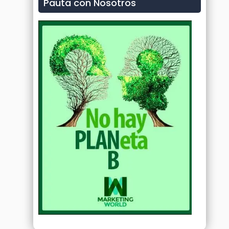
Pauta con Nosotros