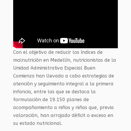
Con el objetivo de reducir los índices de
malnutrición en Medellín, nutricionistas de la
Unidad Administrativa Especial Buen
Comienzo han llevado a cabo estrategias de
atención y seguimiento integral a la primera
infancia, entre las que se destaca la
formulación de 19.150 planes de
acompañamiento a niños y niñas que, previa
valoración, han arrojado déficit o exceso en
su estado nutricional.