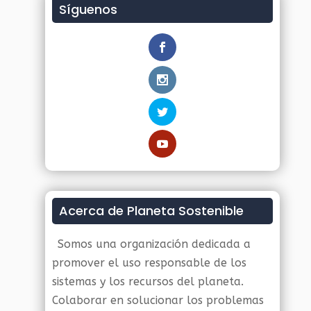
Síguenos
Acerca de Planeta Sostenible
Somos una organización dedicada a
promover el uso responsable de los
sistemas y los recursos del planeta.
Colaborar en solucionar los problemas