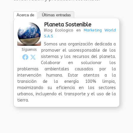
Acerca de
Últimas entradas
Planeta Sostenible
Blog Ecologico
en
Marketing World
S.A.S
Somos una organización dedicada a
Síguenos
promover el usoresponsable de los
sistemas y los recursos del planeta.
Colaborar en solucionar los
problemas ambientales causados por la
intervención humana. Estar atentos a la
transición de la energía 100% limpia,
maximizando su eficiencia en los sectores
urbanos, incluyendo el transporte y el uso de la
tierra.