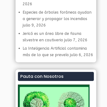
2026
Especies de árboles foráneas ayudan
a generar y propagar los incendios
julio 9, 2026
Jericó es un área libre de fauna
silvestre en cautiverio
julio 7, 2026
La Inteligencia Artificial contamina
más de lo que se preveía
julio 6, 2026
Pauta con Nosotros