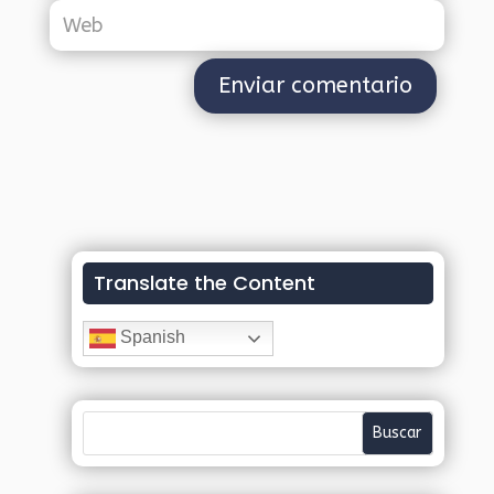
Translate the Content
Spanish