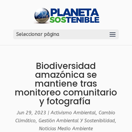
Seleccionar página
Biodiversidad
amazónica se
mantiene tras
monitoreo comunitario
y fotografía
Jun 29, 2023
|
Activismo Ambiental
,
Cambio
Climático
,
Gestión Ambiental Y Sostenibilidad
,
Noticias Medio Ambiente