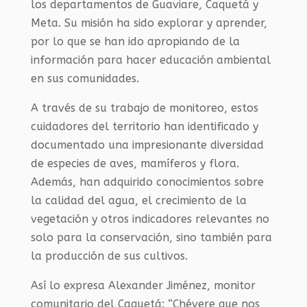
los departamentos de Guaviare, Caquetá y
Meta. Su misión ha sido explorar y aprender,
por lo que se han ido apropiando de la
información para hacer educación ambiental
en sus comunidades.
A través de su trabajo de monitoreo, estos
cuidadores del territorio han identificado y
documentado una impresionante diversidad
de especies de aves, mamíferos y flora.
Además, han adquirido conocimientos sobre
la calidad del agua, el crecimiento de la
vegetación y otros indicadores relevantes no
solo para la conservación, sino también para
la producción de sus cultivos.
Así lo expresa Alexander Jiménez, monitor
comunitario del Caquetá: “Chévere que nos