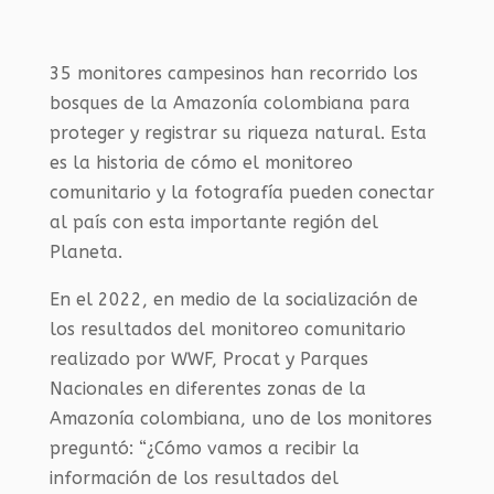
35 monitores campesinos han recorrido los
bosques de la Amazonía colombiana para
proteger y registrar su riqueza natural. Esta
es la historia de cómo el monitoreo
comunitario y la fotografía pueden conectar
al país con esta importante región del
Planeta.
En el 2022, en medio de la socialización de
los resultados del monitoreo comunitario
realizado por WWF, Procat y Parques
Nacionales en diferentes zonas de la
Amazonía colombiana, uno de los monitores
preguntó: “¿Cómo vamos a recibir la
información de los resultados del