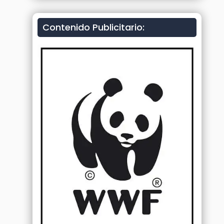
Contenido Publicitario: