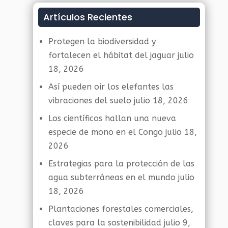
Artículos Recientes
Protegen la biodiversidad y
fortalecen el hábitat del jaguar
julio
18, 2026
Así pueden oír los elefantes las
vibraciones del suelo
julio 18, 2026
Los científicos hallan una nueva
especie de mono en el Congo
julio 18,
2026
Estrategias para la protección de las
agua subterráneas en el mundo
julio
18, 2026
Plantaciones forestales comerciales,
claves para la sostenibilidad
julio 9,