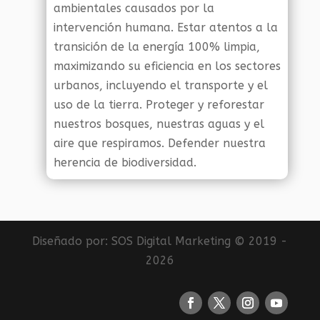
ambientales causados por la
intervención humana. Estar atentos a la
transición de la energía 100% limpia,
maximizando su eficiencia en los sectores
urbanos, incluyendo el transporte y el
uso de la tierra. Proteger y reforestar
nuestros bosques, nuestras aguas y el
aire que respiramos. Defender nuestra
herencia de biodiversidad.
Diseñado por:
SOS Digital Marketing
© 2019 -
2026