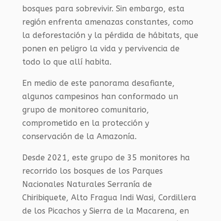
bosques para sobrevivir. Sin embargo, esta
región enfrenta amenazas constantes, como
la deforestación y la pérdida de hábitats, que
ponen en peligro la vida y pervivencia de
todo lo que allí habita.
En medio de este panorama desafiante,
algunos campesinos han conformado un
grupo de monitoreo comunitario,
comprometido en la protección y
conservación de la Amazonía.
Desde 2021, este grupo de 35 monitores ha
recorrido los bosques de los Parques
Nacionales Naturales Serranía de
Chiribiquete, Alto Fragua Indi Wasi, Cordillera
de los Picachos y Sierra de la Macarena, en