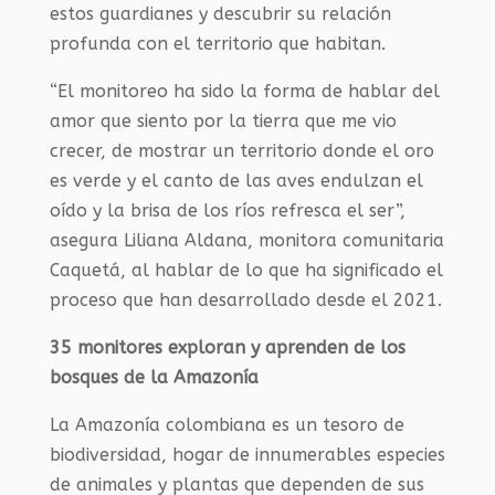
estos guardianes y descubrir su relación
profunda con el territorio que habitan.
“El monitoreo ha sido la forma de hablar del
amor que siento por la tierra que me vio
crecer, de mostrar un territorio donde el oro
es verde y el canto de las aves endulzan el
oído y la brisa de los ríos refresca el ser”,
asegura Liliana Aldana, monitora comunitaria
Caquetá, al hablar de lo que ha significado el
proceso que han desarrollado desde el 2021.
35 monitores exploran y aprenden de los
bosques de la Amazonía
La Amazonía colombiana es un tesoro de
biodiversidad, hogar de innumerables especies
de animales y plantas que dependen de sus