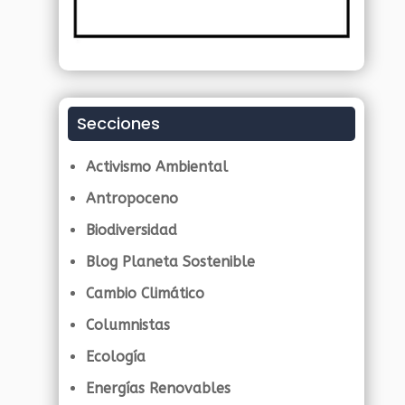
Secciones
Activismo Ambiental
Antropoceno
Biodiversidad
Blog Planeta Sostenible
Cambio Climático
Columnistas
Ecología
Energías Renovables