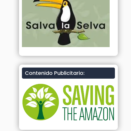
Contenido Publicitario: