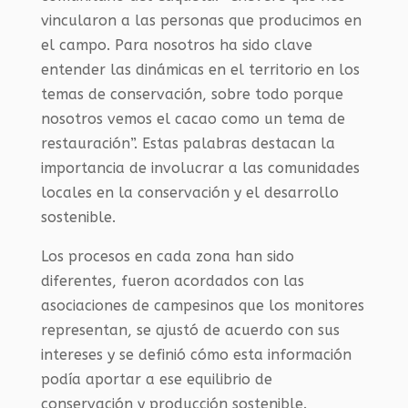
vincularon a las personas que producimos en
el campo. Para nosotros ha sido clave
entender las dinámicas en el territorio en los
temas de conservación, sobre todo porque
nosotros vemos el cacao como un tema de
restauración”. Estas palabras destacan la
importancia de involucrar a las comunidades
locales en la conservación y el desarrollo
sostenible.
Los procesos en cada zona han sido
diferentes, fueron acordados con las
asociaciones de campesinos que los monitores
representan, se ajustó de acuerdo con sus
intereses y se definió cómo esta información
podía aportar a ese equilibrio de
conservación y producción sostenible.