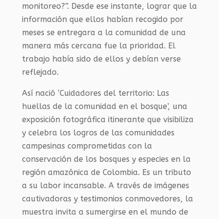
monitoreo?”. Desde ese instante, lograr que la
información que ellos habían recogido por
meses se entregara a la comunidad de una
manera más cercana fue la prioridad. El
trabajo había sido de ellos y debían verse
reflejado.
Así nació ‘Cuidadores del territorio: Las
huellas de la comunidad en el bosque’, una
exposición fotográfica itinerante que visibiliza
y celebra los logros de las comunidades
campesinas comprometidas con la
conservación de los bosques y especies en la
región amazónica de Colombia. Es un tributo
a su labor incansable. A través de imágenes
cautivadoras y testimonios conmovedores, la
muestra invita a sumergirse en el mundo de