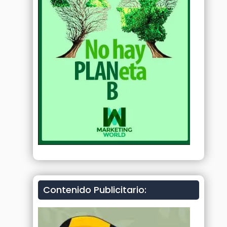
Contenido Publicitario: