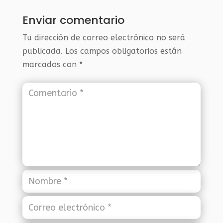
Enviar comentario
Tu dirección de correo electrónico no será
publicada.
Los campos obligatorios están
marcados con
*