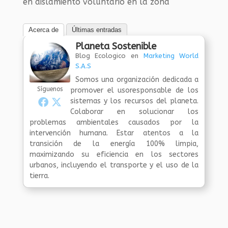
en aislamiento voluntario en la zona
Acerca de
Últimas entradas
Planeta Sostenible
Blog Ecologico
en
Marketing World
S.A.S
Somos una organización dedicada a
Síguenos
promover el usoresponsable de los
sistemas y los recursos del planeta.
Colaborar en solucionar los
problemas ambientales causados por la
intervención humana. Estar atentos a la
transición de la energía 100% limpia,
maximizando su eficiencia en los sectores
urbanos, incluyendo el transporte y el uso de la
tierra.