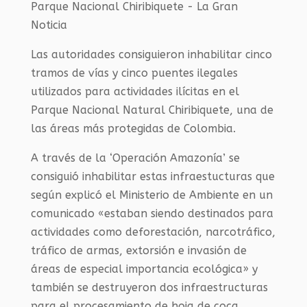
Las autoridades consiguieron inhabilitar cinco
tramos de vías y cinco puentes ilegales
utilizados para actividades ilícitas en el
Parque Nacional Natural Chiribiquete, una de
las áreas más protegidas de Colombia.
A través de la ‘Operación Amazonía’ se
consiguió inhabilitar estas infraestucturas que
según explicó el Ministerio de Ambiente en un
comunicado «estaban siendo destinados para
actividades como deforestación, narcotráfico,
tráfico de armas, extorsión e invasión de
áreas de especial importancia ecológica» y
también se destruyeron dos infraestructuras
para el procesamiento de hoja de coca.