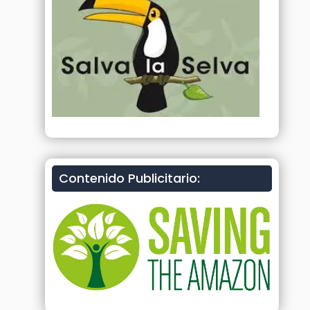
Contenido Publicitario: