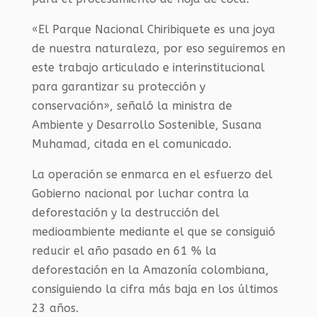
«El Parque Nacional Chiribiquete es una joya
de nuestra naturaleza, por eso seguiremos en
este trabajo articulado e interinstitucional
para garantizar su protección y
conservación», señaló la ministra de
Ambiente y Desarrollo Sostenible, Susana
Muhamad, citada en el comunicado.
La operación se enmarca en el esfuerzo del
Gobierno nacional por luchar contra la
deforestación y la destrucción del
medioambiente mediante el que se consiguió
reducir el año pasado en 61 % la
deforestación en la Amazonía colombiana,
consiguiendo la cifra más baja en los últimos
23 años.