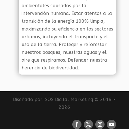
ambientales causados por la
intervención humana. Estar atentos a la
transición de la energía 100% limpia,
maximizando su eficiencia en los sectores
urbanos, incluyendo el transporte y el
uso de la tierra. Proteger y reforestar
nuestros bosques, nuestras aguas y el
aire que respiramos. Defender nuestra
herencia de biodiversidad.
Diseñado por:
SOS Digital Marketing
© 2019 -
2026