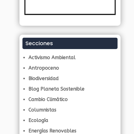
Secciones
Activismo Ambiental
Antropoceno
Biodiversidad
Blog Planeta Sostenible
Cambio Climático
Columnistas
Ecología
Energías Renovables