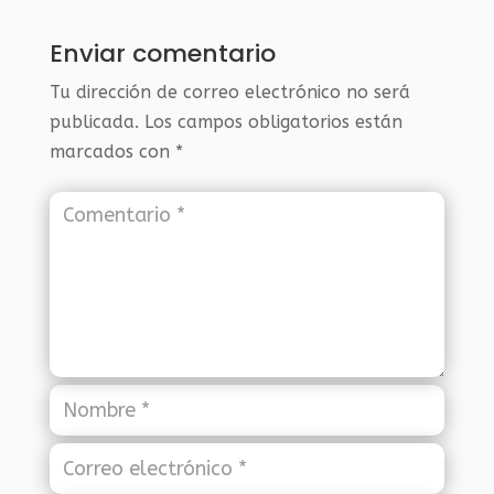
Enviar comentario
Tu dirección de correo electrónico no será
publicada.
Los campos obligatorios están
marcados con
*