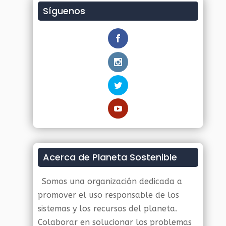
Síguenos
Acerca de Planeta Sostenible
Somos una organización dedicada a
promover el uso responsable de los
sistemas y los recursos del planeta.
Colaborar en solucionar los problemas