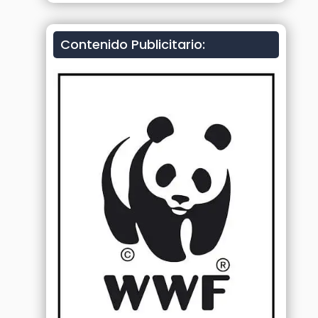
Contenido Publicitario: