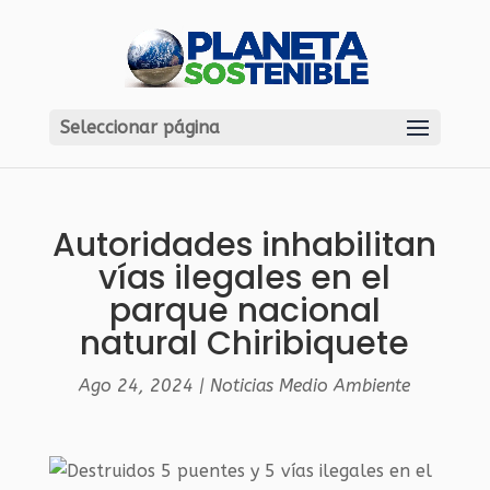
Seleccionar página
Autoridades inhabilitan
vías ilegales en el
parque nacional
natural Chiribiquete
Ago 24, 2024
|
Noticias Medio Ambiente