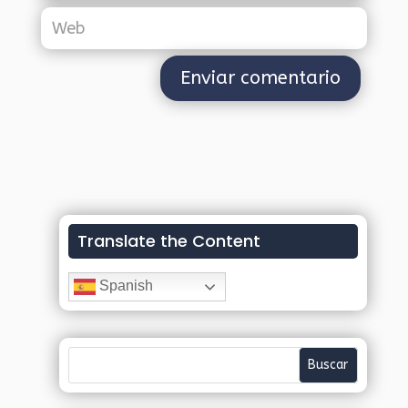
Translate the Content
Spanish