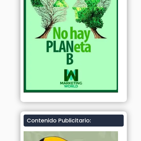
Contenido Publicitario: