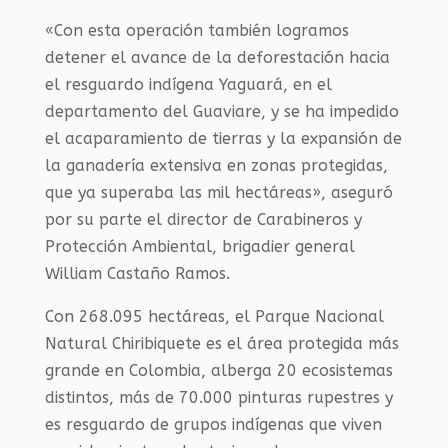
«Con esta operación también logramos
detener el avance de la deforestación hacia
el resguardo indígena Yaguará, en el
departamento del Guaviare, y se ha impedido
el acaparamiento de tierras y la expansión de
la ganadería extensiva en zonas protegidas,
que ya superaba las mil hectáreas», aseguró
por su parte el director de Carabineros y
Protección Ambiental, brigadier general
William Castaño Ramos.
Con 268.095 hectáreas, el Parque Nacional
Natural Chiribiquete es el área protegida más
grande en Colombia, alberga 20 ecosistemas
distintos, más de 70.000 pinturas rupestres y
es resguardo de grupos indígenas que viven