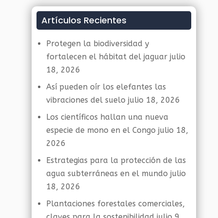
Artículos Recientes
Protegen la biodiversidad y
fortalecen el hábitat del jaguar
julio
18, 2026
Así pueden oír los elefantes las
vibraciones del suelo
julio 18, 2026
Los científicos hallan una nueva
especie de mono en el Congo
julio 18,
2026
Estrategias para la protección de las
agua subterráneas en el mundo
julio
18, 2026
Plantaciones forestales comerciales,
claves para la sostenibilidad
julio 9,