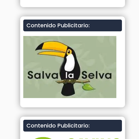
Contenido Publicitario:
Contenido Publicitario: