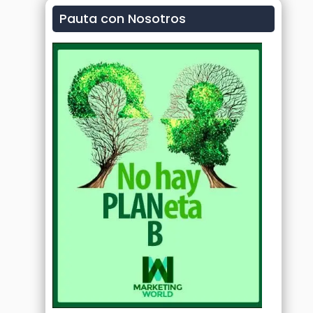
Pauta con Nosotros