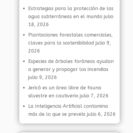
Estrategias para la protección de las
agua subterráneas en el mundo
julio
18, 2026
Plantaciones forestales comerciales,
claves para la sostenibilidad
julio 9,
2026
Especies de árboles foráneas ayudan
a generar y propagar los incendios
julio 9, 2026
Jericó es un área libre de fauna
silvestre en cautiverio
julio 7, 2026
La Inteligencia Artificial contamina
más de lo que se preveía
julio 6, 2026