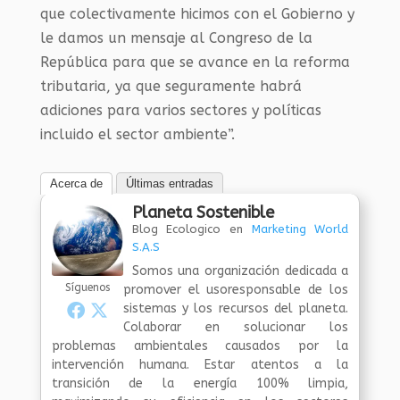
que colectivamente hicimos con el Gobierno y
le damos un mensaje al Congreso de la
República para que se avance en la reforma
tributaria, ya que seguramente habrá
adiciones para varios sectores y políticas
incluido el sector ambiente”.
Acerca de
Últimas entradas
Planeta Sostenible
Blog Ecologico
en
Marketing World
S.A.S
Somos una organización dedicada a
Síguenos
promover el usoresponsable de los
sistemas y los recursos del planeta.
Colaborar en solucionar los
problemas ambientales causados por la
intervención humana. Estar atentos a la
transición de la energía 100% limpia,