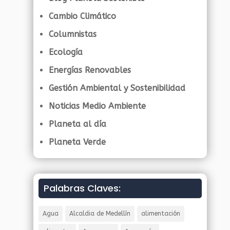
Cambio Climático
Columnistas
Ecología
Energías Renovables
Gestión Ambiental y Sostenibilidad
Noticias Medio Ambiente
Planeta al día
Planeta Verde
Palabras Claves:
Agua
Alcaldia de Medellín
alimentación