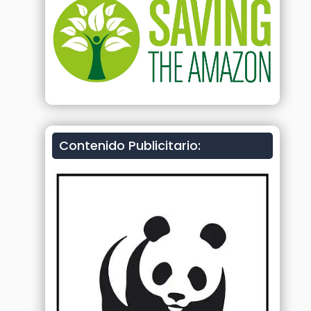
Contenido Publicitario: