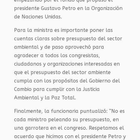
presidente Gustavo Petro en la Organización
de Naciones Unidas.
Para la ministra es importante poner las
cuentas claras sobre presupuesto del sector
ambiental y de paso aprovechó para
agradecer a todos los congresistas,
ciudadanos y organizaciones interesadas en
que el presupuesto del sector ambiente
cumpla con los propósitos del Gobierno del
Cambio para cumplir con la Justicia
Ambiental y la Paz Total.
Finalmente, la funcionaria puntualizó: “No es
cada ministro peleando su presupuesto, en
una garrotera en el congreso. Respetamos el
acuerdo que hicimos con el presidente Petro y