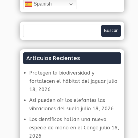
Spanish
Artículos Recientes
Protegen la biodiversidad y
fortalecen el hábitat del jaguar
julio
18, 2026
Así pueden oír los elefantes las
vibraciones del suelo
julio 18, 2026
Los científicos hallan una nueva
especie de mono en el Congo
julio 18,
2026