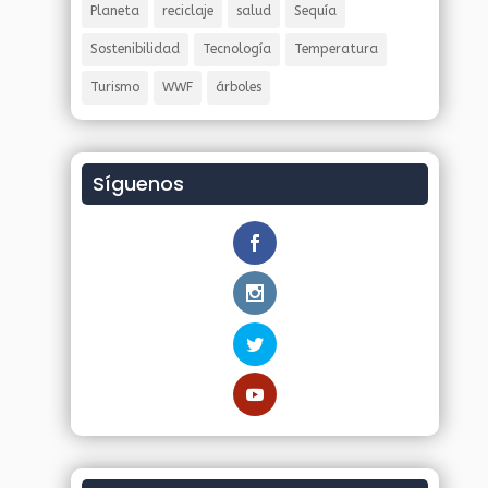
Planeta
reciclaje
salud
Sequía
Sostenibilidad
Tecnología
Temperatura
Turismo
WWF
árboles
Síguenos