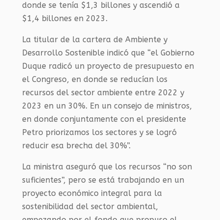
donde se tenía $1,3 billones y ascendió a
$1,4 billones en 2023.
La titular de la cartera de Ambiente y
Desarrollo Sostenible indicó que “el Gobierno
Duque radicó un proyecto de presupuesto en
el Congreso, en donde se reducían los
recursos del sector ambiente entre 2022 y
2023 en un 30%. En un consejo de ministros,
en donde conjuntamente con el presidente
Petro priorizamos los sectores y se logró
reducir esa brecha del 30%”.
La ministra aseguró que los recursos “no son
suficientes”, pero se está trabajando en un
proyecto económico integral para la
sostenibilidad del sector ambiental,
empezando por el fondo que propuso el