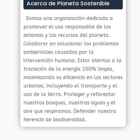
Acerca de Planeta Sostenible
Somos una organización dedicada a
promover el uso responsable de los
sistemas y los recursos del planeta.
Colaborar en solucionar los problemas
ambientales causados por la
intervención humana. Estar atentos a la
transición de la energía 100% limpia,
maximizando su eficiencia en los sectores
urbanos, incluyendo el transporte y el
uso de la tierra. Proteger y reforestar
nuestros bosques, nuestras aguas y el
aire que respiramos. Defender nuestra
herencia de biodiversidad.