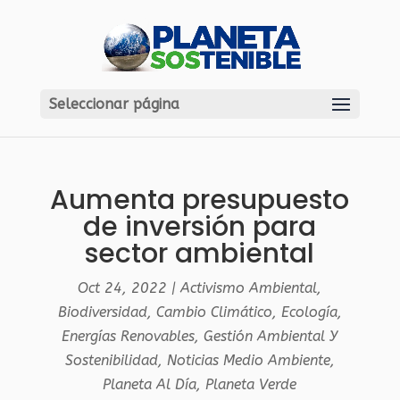
Seleccionar página
Aumenta presupuesto
de inversión para
sector ambiental
Oct 24, 2022
|
Activismo Ambiental
,
Biodiversidad
,
Cambio Climático
,
Ecología
,
Energías Renovables
,
Gestión Ambiental Y
Sostenibilidad
,
Noticias Medio Ambiente
,
Planeta Al Día
,
Planeta Verde