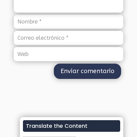
Translate the Content