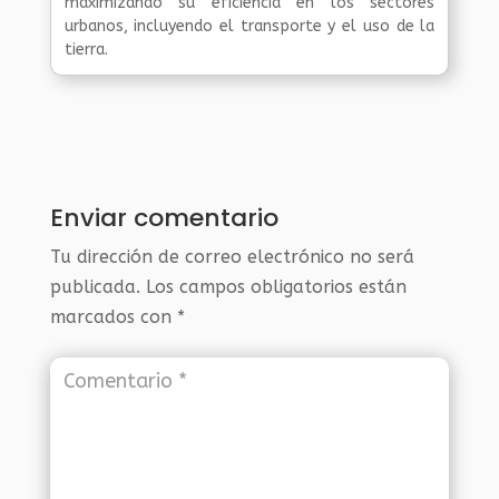
maximizando su eficiencia en los sectores
urbanos, incluyendo el transporte y el uso de la
tierra.
Enviar comentario
Tu dirección de correo electrónico no será
publicada.
Los campos obligatorios están
marcados con
*