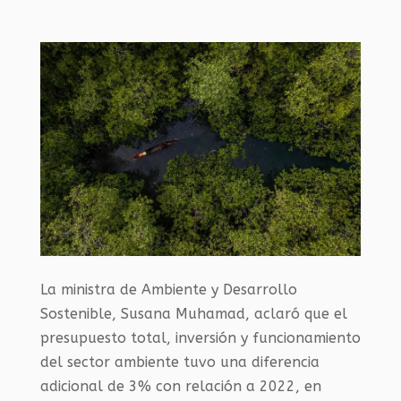
La ministra de Ambiente y Desarrollo
Sostenible, Susana Muhamad, aclaró que el
presupuesto total, inversión y funcionamiento
del sector ambiente tuvo una diferencia
adicional de 3% con relación a 2022, en