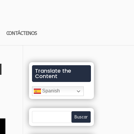
CONTÁCTENOS
l
Translate the
Content
Spanish