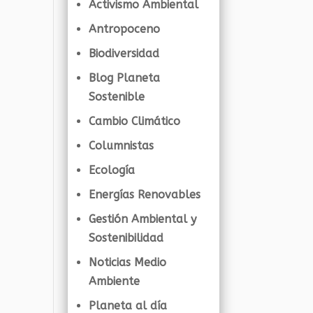
Activismo Ambiental
Antropoceno
Biodiversidad
Blog Planeta
Sostenible
Cambio Climático
Columnistas
Ecología
Energías Renovables
Gestión Ambiental y
Sostenibilidad
Noticias Medio
Ambiente
Planeta al día