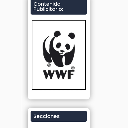
Contenido
Publicitario:
Secciones