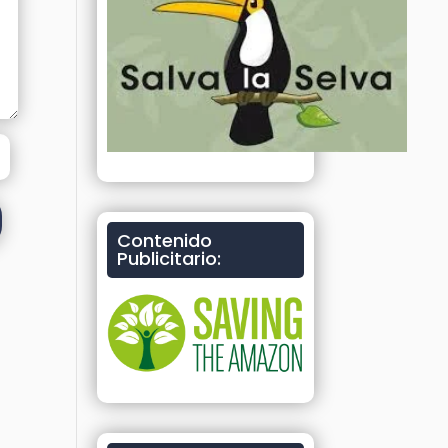
Contenido
Publicitario: