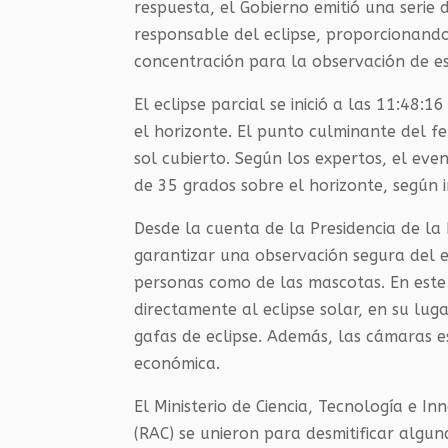
respuesta, el Gobierno emitió una seri
responsable del eclipse, proporcionand
concentración para la observación de e
El eclipse parcial se inició a las 11:48:
el horizonte. El punto culminante del 
sol cubierto. Según los expertos, el eve
de 35 grados sobre el horizonte, según
Desde la cuenta de la Presidencia de la
garantizar una observación segura del ec
personas como de las mascotas. En este 
directamente al eclipse solar, en su luga
gafas de eclipse. Además, las cámaras 
económica.
El Ministerio de Ciencia, Tecnología e I
(RAC) se unieron para desmitificar algun