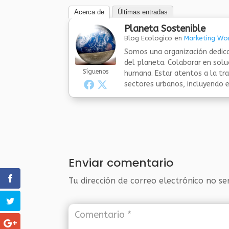
Acerca de
Últimas entradas
Planeta Sostenible
Blog Ecologico
en
Marketing Wor
Somos una organización dedica
del planeta. Colaborar en sol
Síguenos
humana. Estar atentos a la tra
sectores urbanos, incluyendo el
Enviar comentario
Tu dirección de correo electrónico no se