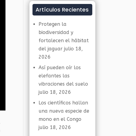
Artículos Recientes
Protegen la
biodiversidad y
fortalecen el hábitat
del jaguar
julio 18,
2026
Así pueden oír los
elefantes las
vibraciones del suelo
julio 18, 2026
Los científicos hallan
una nueva especie de
mono en el Congo
,
julio 18, 2026
n