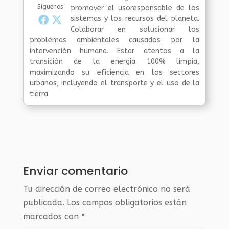
Síguenos
promover el usoresponsable de los
sistemas y los recursos del planeta.
Colaborar en solucionar los
problemas ambientales causados por la
intervención humana. Estar atentos a la
transición de la energía 100% limpia,
maximizando su eficiencia en los sectores
urbanos, incluyendo el transporte y el uso de la
tierra.
Enviar comentario
Tu dirección de correo electrónico no será
publicada.
Los campos obligatorios están
marcados con
*