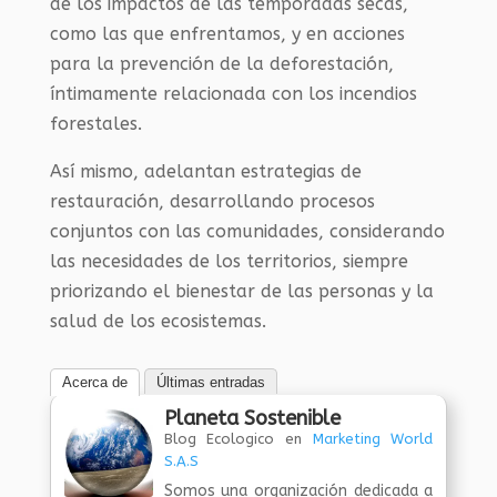
de los impactos de las temporadas secas,
como las que enfrentamos, y en acciones
para la prevención de la deforestación,
íntimamente relacionada con los incendios
forestales.
Así mismo, adelantan estrategias de
restauración, desarrollando procesos
conjuntos con las comunidades, considerando
las necesidades de los territorios, siempre
priorizando el bienestar de las personas y la
salud de los ecosistemas.
Acerca de
Últimas entradas
Planeta Sostenible
Blog Ecologico
en
Marketing World
S.A.S
Somos una organización dedicada a