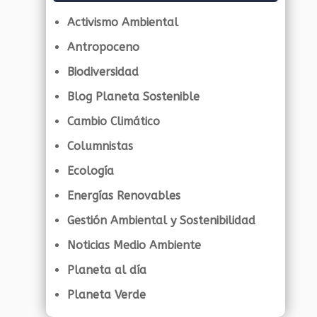
Activismo Ambiental
Antropoceno
Biodiversidad
Blog Planeta Sostenible
Cambio Climático
Columnistas
Ecología
Energías Renovables
Gestión Ambiental y Sostenibilidad
Noticias Medio Ambiente
Planeta al día
Planeta Verde