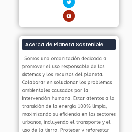
Acerca de Planeta Sostenible
Somos una organización dedicada a
promover el uso responsable de los
sistemas y los recursos del planeta.
Colaborar en solucionar los problemas
ambientales causados por la
intervención humana. Estar atentos a la
transición de la energía 100% limpia,
maximizando su eficiencia en los sectores
urbanos, incluyendo el transporte y el
uso de la tierra. Proteger y reforestar