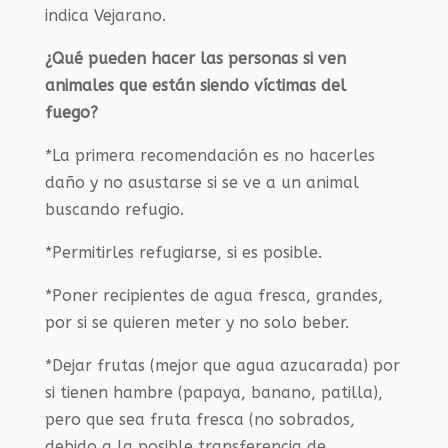
indica Vejarano.
¿Qué pueden hacer las personas si ven
animales que están siendo víctimas del
fuego?
*La primera recomendación es no hacerles
daño y no asustarse si se ve a un animal
buscando refugio.
*Permitirles refugiarse, si es posible.
*Poner recipientes de agua fresca, grandes,
por si se quieren meter y no solo beber.
*Dejar frutas (mejor que agua azucarada) por
si tienen hambre (papaya, banano, patilla),
pero que sea fruta fresca (no sobrados,
debido a la posible transferencia de