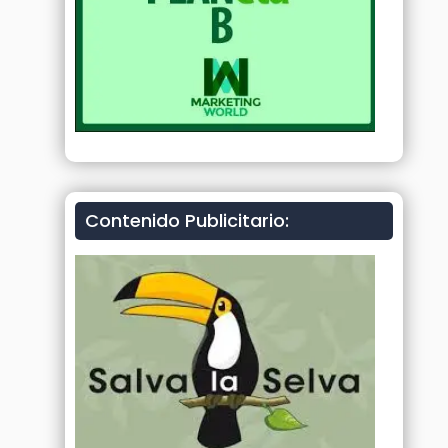
Contenido Publicitario: