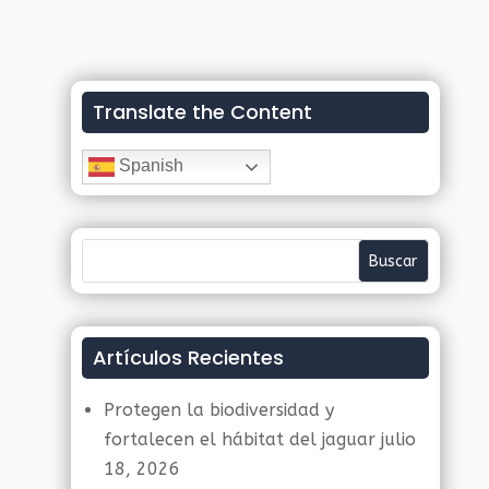
Translate the Content
Spanish
Artículos Recientes
Protegen la biodiversidad y
fortalecen el hábitat del jaguar
julio
18, 2026