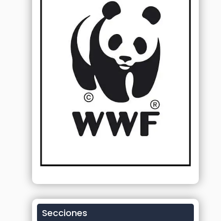
Secciones