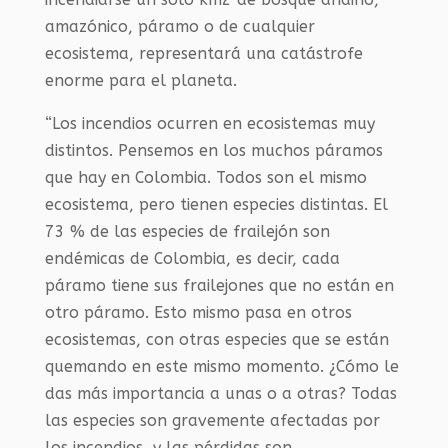
amazónico, páramo o de cualquier
ecosistema, representará una catástrofe
enorme para el planeta.
“Los incendios ocurren en ecosistemas muy
distintos. Pensemos en los muchos páramos
que hay en Colombia. Todos son el mismo
ecosistema, pero tienen especies distintas. El
73 % de las especies de frailejón son
endémicas de Colombia, es decir, cada
páramo tiene sus frailejones que no están en
otro páramo. Esto mismo pasa en otros
ecosistemas, con otras especies que se están
quemando en este mismo momento. ¿Cómo le
das más importancia a unas o a otras? Todas
las especies son gravemente afectadas por
los incendios, y las pérdidas son