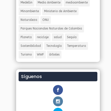
Medellin
Medio Ambiente
medioambiente
Minambiente
Ministerio de Ambiente
Naturaleza
ONU
Parques Nacionales Naturales de Colombia
Planeta
reciclaje
salud
Sequía
Sostenibilidad
Tecnología
Temperatura
Turismo
WWF
árboles
Síguenos