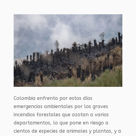
Colombia enfrenta por estos días
emergencias ambientales por los graves
incendios forestales que azotan a varios
departamentos, lo que pone en riesgo a
cientos de especies de animales y plantas, y a