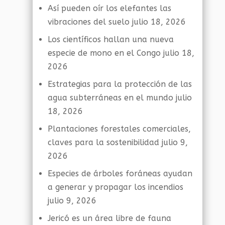
Así pueden oír los elefantes las
vibraciones del suelo
julio 18, 2026
Los científicos hallan una nueva
especie de mono en el Congo
julio 18,
2026
Estrategias para la protección de las
agua subterráneas en el mundo
julio
18, 2026
Plantaciones forestales comerciales,
claves para la sostenibilidad
julio 9,
2026
Especies de árboles foráneas ayudan
a generar y propagar los incendios
julio 9, 2026
Jericó es un área libre de fauna