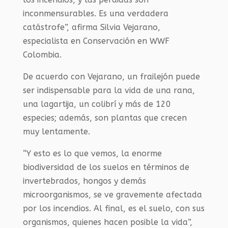
inconmensurables. Es una verdadera
catástrofe”, afirma Silvia Vejarano,
especialista en Conservación en WWF
Colombia.
De acuerdo con Vejarano, un frailejón puede
ser indispensable para la vida de una rana,
una lagartija, un colibrí y más de 120
especies; además, son plantas que crecen
muy lentamente.
“Y esto es lo que vemos, la enorme
biodiversidad de los suelos en términos de
invertebrados, hongos y demás
microorganismos, se ve gravemente afectada
por los incendios. Al final, es el suelo, con sus
organismos, quienes hacen posible la vida”,