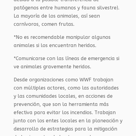
patógenos entre humanos y fauna silvestre).
La mayoría de los animales, así sean
carnívoros, comen frutas.
*No es recomendable manipular algunos
animales si los encuentran heridos.
*Comunicarse con las líneas de emergencia si
ve animales gravemente heridos.
Desde organizaciones como WWF trabajan
con múltiples actores, como las autoridades
y las comunidades locales, en acciones de
prevención, que son la herramienta más
efectiva para evitar los incendios. Trabajan
junto con los entes locales en la planeación y
desarrollo de estrategias para la mitigación