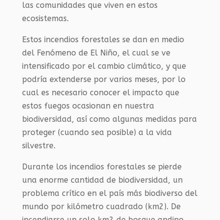
las comunidades que viven en estos
ecosistemas.
Estos incendios forestales se dan en medio
del Fenómeno de El Niño, el cual se ve
intensificado por el cambio climático, y que
podría extenderse por varios meses, por lo
cual es necesario conocer el impacto que
estos fuegos ocasionan en nuestra
biodiversidad, así como algunas medidas para
proteger (cuando sea posible) a la vida
silvestre.
Durante los incendios forestales se pierde
una enorme cantidad de biodiversidad, un
problema crítico en el país más biodiverso del
mundo por kilómetro cuadrado (km2). De
incendiarse un solo km2 de bosque andino,