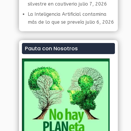
silvestre en cautiverio
julio 7, 2026
La Inteligencia Artificial contamina
más de lo que se preveía
julio 6, 2026
Pauta con Nosotros