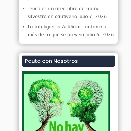
Jericó es un área libre de fauna
silvestre en cautiverio
julio 7, 2026
La Inteligencia Artificial contamina
más de lo que se preveía
julio 6, 2026
Pauta con Nosotros