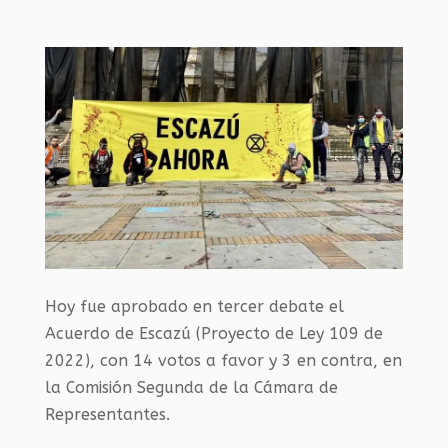
Hoy fue aprobado en tercer debate el
Acuerdo de Escazú (Proyecto de Ley 109 de
2022), con
14
votos a favor y
3
en contra, en
la
Comisión Segunda de la Cámara de
Representantes
.