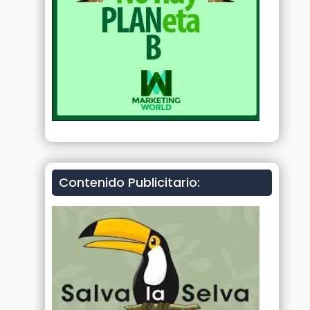
Contenido Publicitario: