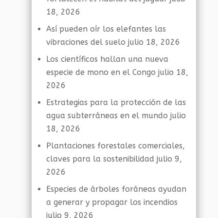
18, 2026
Así pueden oír los elefantes las
vibraciones del suelo
julio 18, 2026
Los científicos hallan una nueva
especie de mono en el Congo
julio 18,
2026
Estrategias para la protección de las
agua subterráneas en el mundo
julio
18, 2026
Plantaciones forestales comerciales,
claves para la sostenibilidad
julio 9,
2026
Especies de árboles foráneas ayudan
a generar y propagar los incendios
julio 9, 2026