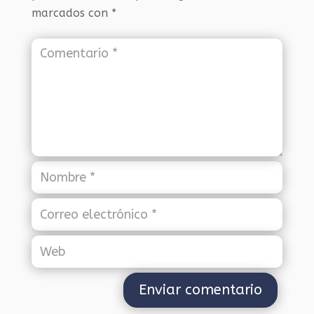
marcados con
*