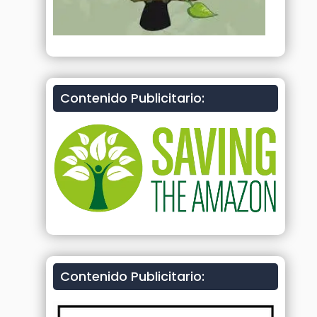
Contenido Publicitario:
Contenido Publicitario: