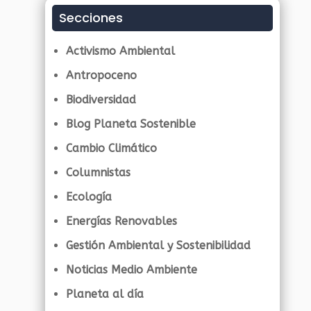
Secciones
Activismo Ambiental
Antropoceno
Biodiversidad
Blog Planeta Sostenible
Cambio Climático
Columnistas
Ecología
Energías Renovables
Gestión Ambiental y Sostenibilidad
Noticias Medio Ambiente
Planeta al día