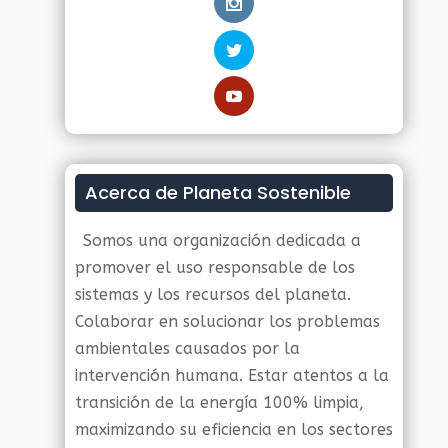
Acerca de Planeta Sostenible
Somos una organización dedicada a
promover el uso responsable de los
sistemas y los recursos del planeta.
Colaborar en solucionar los problemas
ambientales causados por la
intervención humana. Estar atentos a la
transición de la energía 100% limpia,
maximizando su eficiencia en los sectores