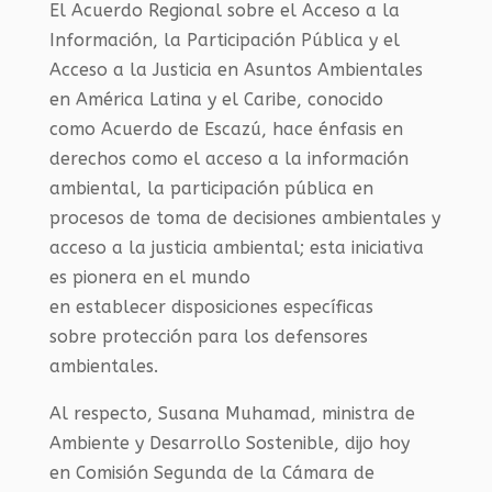
El Acuerdo Regional sobre el Acceso a la
Información, la Participación Pública y el
Acceso a la Justicia en Asuntos Ambientales
en América Latina y el Caribe
, conocido
como
Acuerdo de Escazú
,
hace énfasis en
derechos como
el acceso
a la información
ambiental,
la
participación pública en
procesos de toma de decisiones ambientales y
acceso a la justicia
ambiental
;
esta iniciativa
es
pioner
a
en el mundo
en
establecer
disposiciones específicas
sobre
protección para los
defensores
ambientales.
Al respecto, Susana Muhamad, ministra de
Ambiente y Desarrollo Sostenible, dijo hoy
en
Comisión Segunda de
la Cámara de