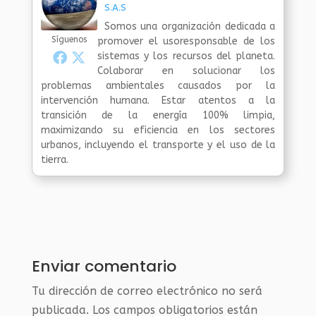
S.A.S
Somos una organización dedicada a
Síguenos
promover el usoresponsable de los
sistemas y los recursos del planeta.
Colaborar en solucionar los
problemas ambientales causados por la
intervención humana. Estar atentos a la
transición de la energía 100% limpia,
maximizando su eficiencia en los sectores
urbanos, incluyendo el transporte y el uso de la
tierra.
Enviar comentario
Tu dirección de correo electrónico no será
publicada.
Los campos obligatorios están