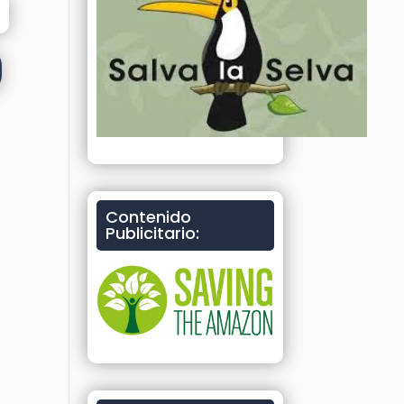
Contenido
Publicitario: