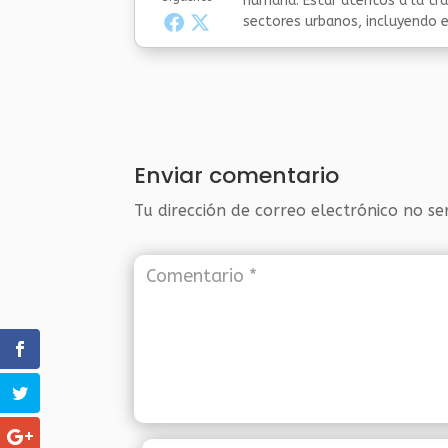
humana. Estar atentos a la tra
sectores urbanos, incluyendo el
Enviar comentario
Tu dirección de correo electrónico no se