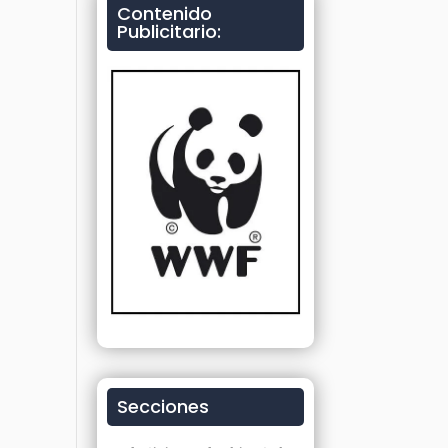
Contenido
Publicitario:
Secciones