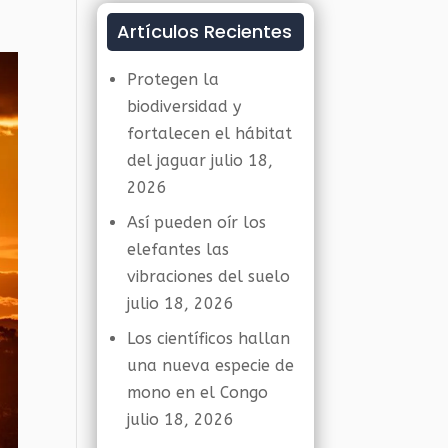
Artículos Recientes
Protegen la
biodiversidad y
fortalecen el hábitat
del jaguar
julio 18,
2026
Así pueden oír los
elefantes las
vibraciones del suelo
julio 18, 2026
Los científicos hallan
una nueva especie de
mono en el Congo
julio 18, 2026