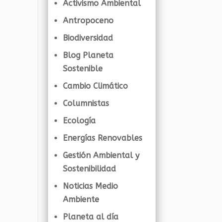
Activismo Ambiental
Antropoceno
Biodiversidad
Blog Planeta
Sostenible
Cambio Climático
Columnistas
Ecología
Energías Renovables
Gestión Ambiental y
Sostenibilidad
Noticias Medio
Ambiente
Planeta al día