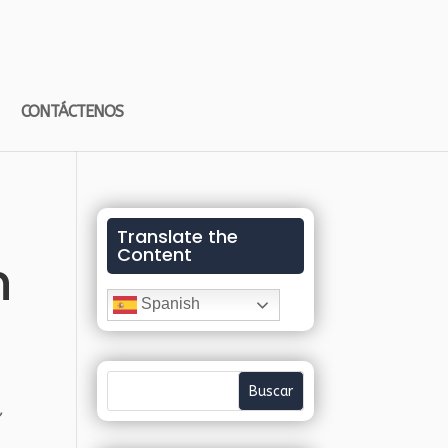
CONTÁCTENOS
Translate the
Content
n
Spanish
,