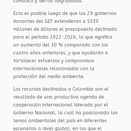
climático y tierras degradadas.
Esto es posible luego de que los 29 gobiernos
donantes del GEF extendieran a 5330
millones de dólares el presupuesto destinado
para el periodo 2022-2026, lo que significa
un aumento del 30 % comparado con los
cuatro años anteriores, y que ayudarán a
fortalecer esfuerzos y compromisos
internacionales relacionados con la
protección del medio ambiente.
Los recursos destinados a Colombia son el
resultado de una productiva agenda de
cooperación internacional liderada por el
Gobierno Nacional, la cual ha posicionado los
temas ambientales del país en diferentes
escenarios a nivel global, en los que el