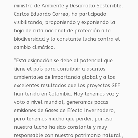
ministro de Ambiente y Desarrollo Sostenible,
Carlos Eduardo Correa, ha participado
visibilizando, proponiendo y exponiendo la
hoja de ruta nacional de protección a la
biodiversidad y la constante lucha contra el
cambio climático.
“Esta asignación se debe al potencial que
tiene el país para contribuir a asuntos
ambientales de importancia global y a los
excelentes resultados que los proyectos GEF
han tenido en Colombia. Hoy tenemos voz y
voto a nivel mundial, generamos pocas
emisiones de Gases de Efecto Invernadero,
pero tenemos mucho que perder, por eso
nuestra lucha ha sido constante y muy
responsable con nuestro patrimonio natural”,