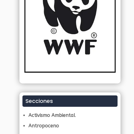
Secciones
Activismo Ambiental
Antropoceno