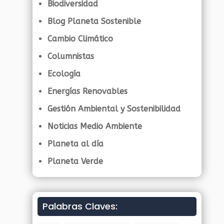
Biodiversidad
Blog Planeta Sostenible
Cambio Climático
Columnistas
Ecología
Energías Renovables
Gestión Ambiental y Sostenibilidad
Noticias Medio Ambiente
Planeta al día
Planeta Verde
Palabras Claves: