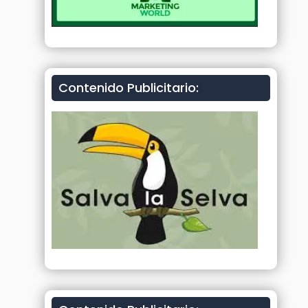
Contenido Publicitario: