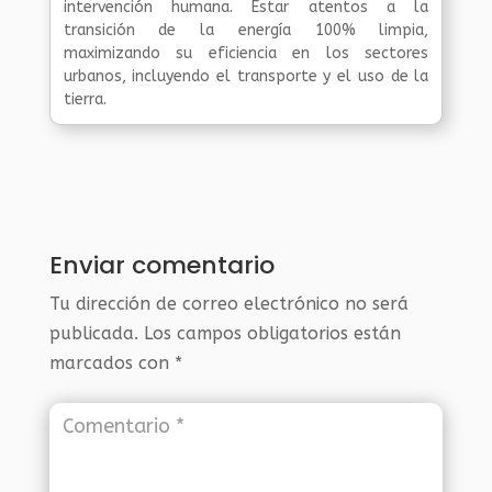
intervención humana. Estar atentos a la
transición de la energía 100% limpia,
maximizando su eficiencia en los sectores
urbanos, incluyendo el transporte y el uso de la
tierra.
Enviar comentario
Tu dirección de correo electrónico no será
publicada.
Los campos obligatorios están
marcados con
*