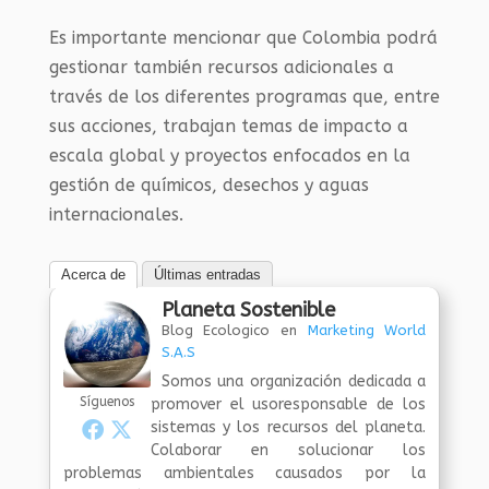
Es importante mencionar que Colombia podrá
gestionar también recursos adicionales a
través de los diferentes programas que, entre
sus acciones, trabajan temas de impacto a
escala global y proyectos enfocados en la
gestión de químicos, desechos y aguas
internacionales.
Acerca de
Últimas entradas
Planeta Sostenible
Blog Ecologico
en
Marketing World
S.A.S
Somos una organización dedicada a
Síguenos
promover el usoresponsable de los
sistemas y los recursos del planeta.
Colaborar en solucionar los
problemas ambientales causados por la