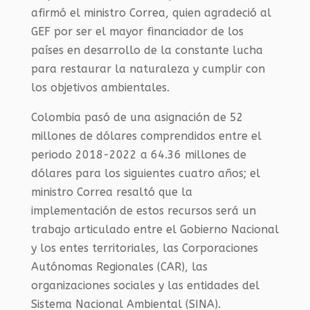
afirmó el ministro Correa, quien agradeció al
GEF por ser el mayor financiador de los
países en desarrollo de la constante lucha
para restaurar la naturaleza y cumplir con
los objetivos ambientales.
Colombia pasó de una asignación de 52
millones de dólares comprendidos entre el
periodo 2018-2022 a 64.36 millones de
dólares para los siguientes cuatro años; el
ministro Correa resaltó que la
implementación de estos recursos será un
trabajo articulado entre el Gobierno Nacional
y los entes territoriales, las Corporaciones
Autónomas Regionales (
CAR
), las
organizaciones sociales y las entidades del
Sistema Nacional Ambiental (SINA).