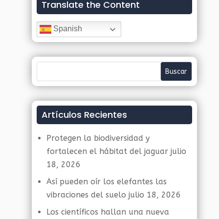
Translate the Content
Spanish
Artículos Recientes
Protegen la biodiversidad y
fortalecen el hábitat del jaguar
julio
18, 2026
Así pueden oír los elefantes las
vibraciones del suelo
julio 18, 2026
Los científicos hallan una nueva