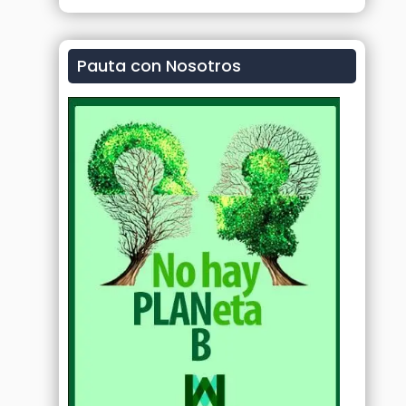
Pauta con Nosotros