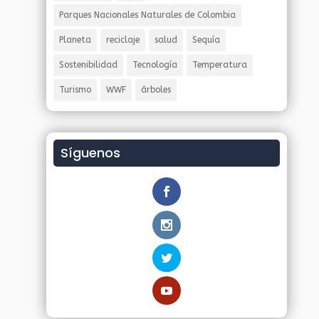
Parques Nacionales Naturales de Colombia
Planeta
reciclaje
salud
Sequía
Sostenibilidad
Tecnología
Temperatura
Turismo
WWF
árboles
Síguenos