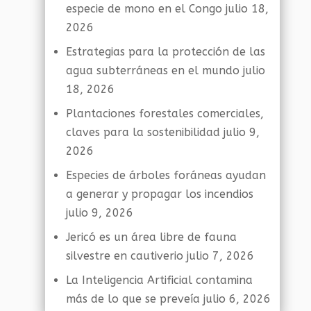
especie de mono en el Congo
julio 18,
2026
Estrategias para la protección de las
agua subterráneas en el mundo
julio
18, 2026
Plantaciones forestales comerciales,
claves para la sostenibilidad
julio 9,
2026
Especies de árboles foráneas ayudan
a generar y propagar los incendios
julio 9, 2026
Jericó es un área libre de fauna
silvestre en cautiverio
julio 7, 2026
La Inteligencia Artificial contamina
más de lo que se preveía
julio 6, 2026