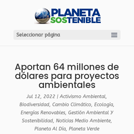
Seleccionar página
Aportan 64 millones de
dólares para proyectos
ambientales
Jul 12, 2022
|
Activismo Ambiental
,
Biodiversidad
,
Cambio Climático
,
Ecología
,
Energías Renovables
,
Gestión Ambiental Y
Sostenibilidad
,
Noticias Medio Ambiente
,
Planeta Al Día
,
Planeta Verde