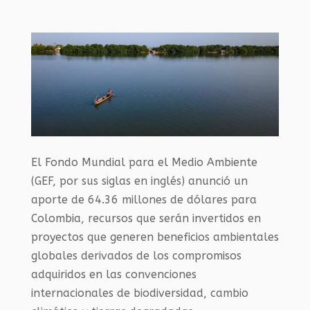
El Fondo Mundial para el Medio Ambiente
(GEF, por sus siglas en inglés) anunció un
aporte de 64.36 millones de dólares para
Colombia, recursos que serán invertidos en
proyectos que generen beneficios ambientales
globales derivados de los compromisos
adquiridos en las convenciones
internacionales de biodiversidad, cambio