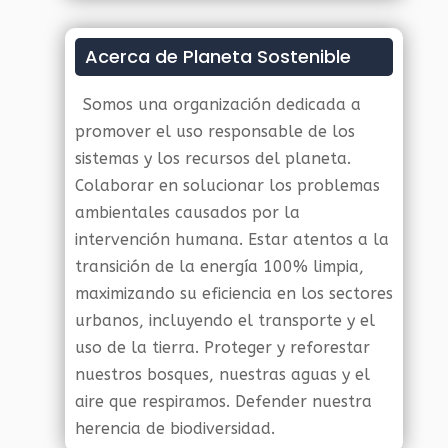
Acerca de Planeta Sostenible
Somos una organización dedicada a
promover el uso responsable de los
sistemas y los recursos del planeta.
Colaborar en solucionar los problemas
ambientales causados por la
intervención humana. Estar atentos a la
transición de la energía 100% limpia,
maximizando su eficiencia en los sectores
urbanos, incluyendo el transporte y el
uso de la tierra. Proteger y reforestar
nuestros bosques, nuestras aguas y el
aire que respiramos. Defender nuestra
herencia de biodiversidad.