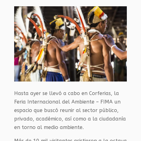
Hasta ayer se llevó a cabo en Corferias, la
Feria Internacional del Ambiente – FIMA un
espacio que buscó reunir al sector público,
privado, académico, así como a la ciudadanía
en torno al medio ambiente.
Más de 10 mil visitantes asistieron a la octava