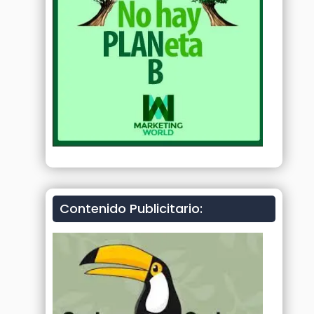
Contenido Publicitario: