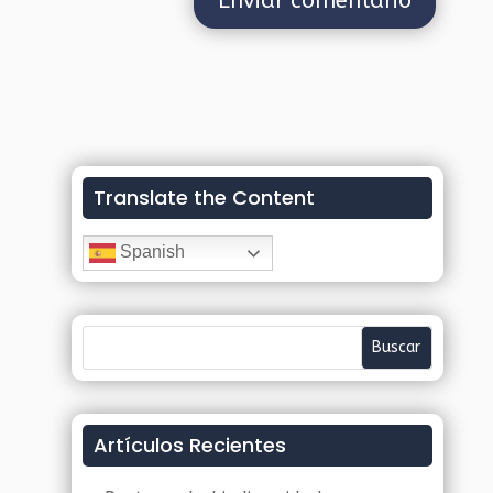
Translate the Content
Spanish
Artículos Recientes