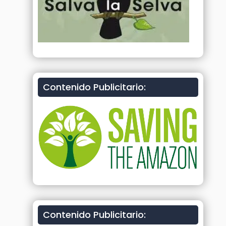
Contenido Publicitario:
Contenido Publicitario: