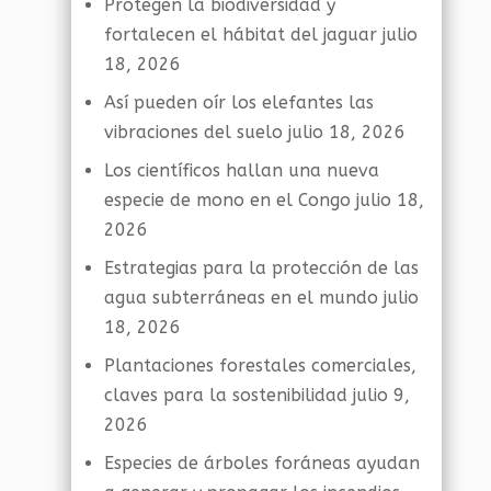
Protegen la biodiversidad y
fortalecen el hábitat del jaguar
julio
18, 2026
Así pueden oír los elefantes las
vibraciones del suelo
julio 18, 2026
Los científicos hallan una nueva
especie de mono en el Congo
julio 18,
2026
Estrategias para la protección de las
agua subterráneas en el mundo
julio
18, 2026
Plantaciones forestales comerciales,
claves para la sostenibilidad
julio 9,
2026
Especies de árboles foráneas ayudan