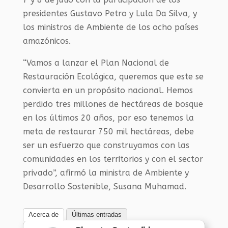
presidentes Gustavo Petro y Lula Da Silva, y
los ministros de Ambiente de los ocho países
amazónicos.
“Vamos a lanzar el Plan Nacional de
Restauración Ecológica, queremos que este se
convierta en un propósito nacional. Hemos
perdido tres millones de hectáreas de bosque
en los últimos 20 años, por eso tenemos la
meta de restaurar 750 mil hectáreas, debe
ser un esfuerzo que construyamos con las
comunidades en los territorios y con el sector
privado”, afirmó la ministra de Ambiente y
Desarrollo Sostenible, Susana Muhamad.
Acerca de
Últimas entradas