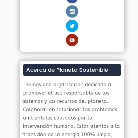
Acerca de Planeta Sostenible
Somos una organización dedicada a
promover el uso responsable de los
sistemas y los recursos del planeta.
Colaborar en solucionar los problemas
ambientales causados por la
intervención humana. Estar atentos a la
transición de la energía 100% limpia,