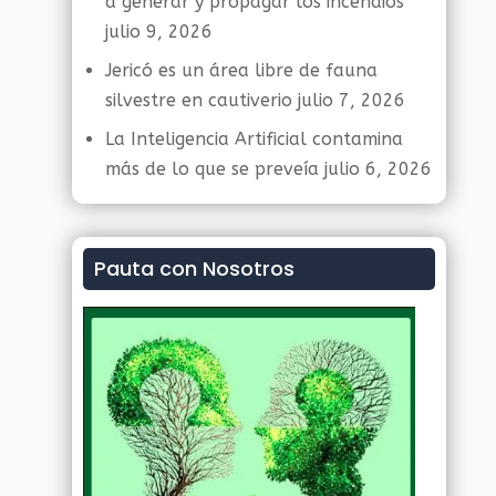
a generar y propagar los incendios
julio 9, 2026
Jericó es un área libre de fauna
silvestre en cautiverio
julio 7, 2026
La Inteligencia Artificial contamina
más de lo que se preveía
julio 6, 2026
Pauta con Nosotros