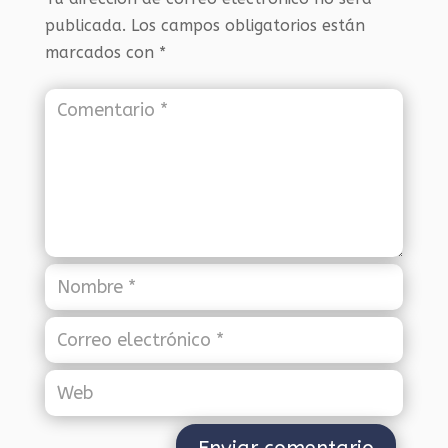
publicada.
Los campos obligatorios están
marcados con
*