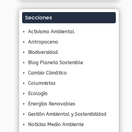
Secciones
Activismo Ambiental
Antropoceno
Biodiversidad
Blog Planeta Sostenible
Cambio Climático
Columnistas
Ecología
Energías Renovables
Gestión Ambiental y Sostenibilidad
Noticias Medio Ambiente