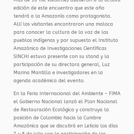
edición de este encuentro que este año
tendrá a la Amazonía como protagonista.
Allí los visitantes encontraron una maloca
para conocer la cultura de la voz de los
pueblos indígenas y por supuesto el Instituto
Amazónico de Investigaciones Científicas
SINCHI estuvo presente con su stand y la
participación de su directora general, Luz
Marina Mantilla e investigadores en la
agenda académica del evento.
En la Feria Internacional del Ambiente – FIMA
el Gobierno Nacional lanzó el Plan Nacional
de Restauración Ecológica y construya la
posición de Colombia hacia la Cumbre
Amazónica que se discutirá en Leticia los días
7 y 8 de julio con la participación de los