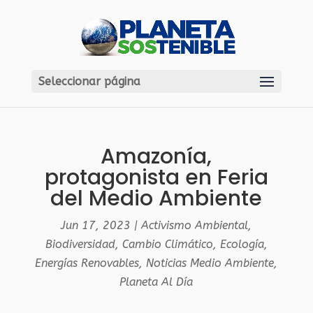
Seleccionar página
Amazonía,
protagonista en Feria
del Medio Ambiente
Jun 17, 2023
|
Activismo Ambiental
,
Biodiversidad
,
Cambio Climático
,
Ecología
,
Energías Renovables
,
Noticias Medio Ambiente
,
Planeta Al Día