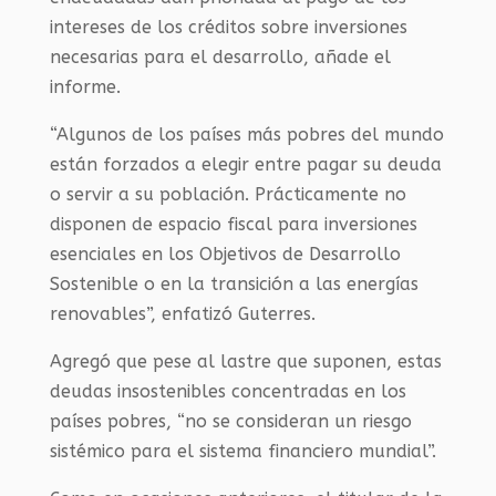
intereses de los créditos sobre inversiones
necesarias para el desarrollo, añade el
informe.
“Algunos de los países más pobres del mundo
están forzados a elegir entre pagar su deuda
o servir a su población. Prácticamente no
disponen de espacio fiscal para inversiones
esenciales en los Objetivos de Desarrollo
Sostenible o en la transición a las energías
renovables”, enfatizó Guterres.
Agregó que pese al lastre que suponen, estas
deudas insostenibles concentradas en los
países pobres, “no se consideran un riesgo
sistémico para el sistema financiero mundial”.