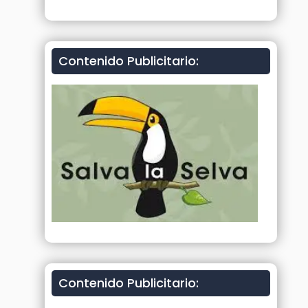
Contenido Publicitario:
Contenido Publicitario: