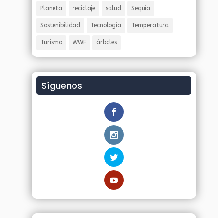
Planeta
reciclaje
salud
Sequía
Sostenibilidad
Tecnología
Temperatura
Turismo
WWF
árboles
Síguenos