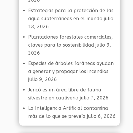
2026
Estrategias para la protección de las
agua subterráneas en el mundo
julio
18, 2026
Plantaciones forestales comerciales,
claves para la sostenibilidad
julio 9,
2026
Especies de árboles foráneas ayudan
a generar y propagar los incendios
julio 9, 2026
Jericó es un área libre de fauna
silvestre en cautiverio
julio 7, 2026
La Inteligencia Artificial contamina
más de lo que se preveía
julio 6, 2026