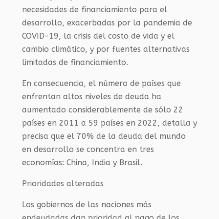
necesidades de financiamiento para el
desarrollo, exacerbadas por la pandemia de
COVID-19, la crisis del costo de vida y el
cambio climático, y por fuentes alternativas
limitadas de financiamiento.
En consecuencia, el número de países que
enfrentan altos niveles de deuda ha
aumentado considerablemente de sólo 22
países en 2011 a 59 países en 2022, detalla y
precisa que el 70% de la deuda del mundo
en desarrollo se concentra en tres
economías: China, India y Brasil.
Prioridades alteradas
Los gobiernos de las naciones más
endeudadas dan prioridad al pago de los