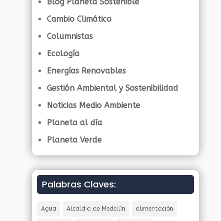
Blog Planeta Sostenible
Cambio Climático
Columnistas
Ecología
Energías Renovables
Gestión Ambiental y Sostenibilidad
Noticias Medio Ambiente
Planeta al día
Planeta Verde
Palabras Claves:
Agua
Alcaldia de Medellín
alimentación