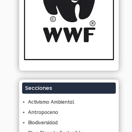
Secciones
Activismo Ambiental
Antropoceno
Biodiversidad