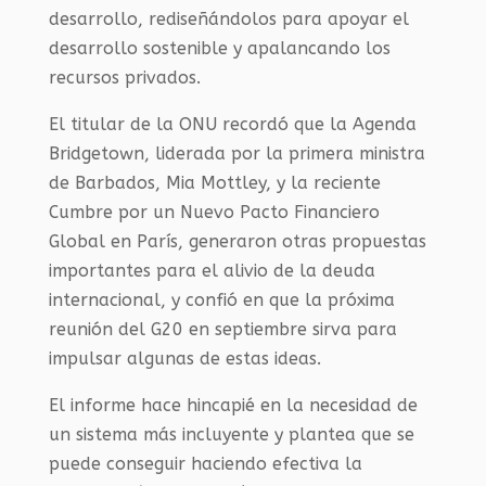
desarrollo, rediseñándolos para apoyar el
desarrollo sostenible y apalancando los
recursos privados.
El titular de la ONU recordó que la Agenda
Bridgetown, liderada por la primera ministra
de Barbados, Mia Mottley, y la reciente
Cumbre por un Nuevo Pacto Financiero
Global en París, generaron otras propuestas
importantes para el alivio de la deuda
internacional, y confió en que la próxima
reunión del G20 en septiembre sirva para
impulsar algunas de estas ideas.
El informe hace hincapié en la necesidad de
un sistema más incluyente y plantea que se
puede conseguir haciendo efectiva la