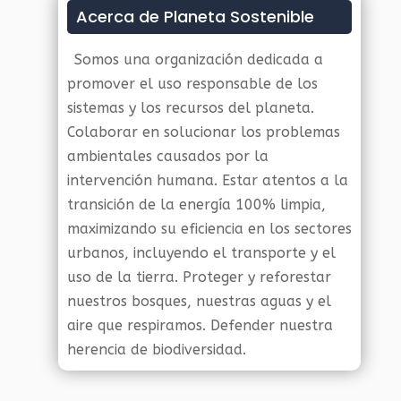
Acerca de Planeta Sostenible
Somos una organización dedicada a
promover el uso responsable de los
sistemas y los recursos del planeta.
Colaborar en solucionar los problemas
ambientales causados por la
intervención humana. Estar atentos a la
transición de la energía 100% limpia,
maximizando su eficiencia en los sectores
urbanos, incluyendo el transporte y el
uso de la tierra. Proteger y reforestar
nuestros bosques, nuestras aguas y el
aire que respiramos. Defender nuestra
herencia de biodiversidad.