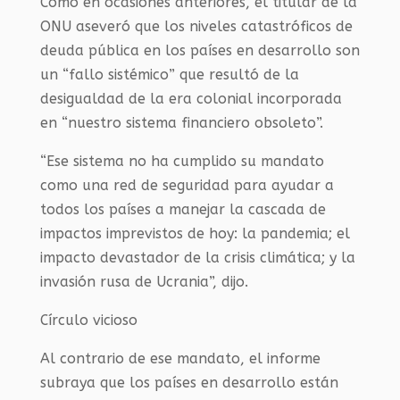
Como en ocasiones anteriores, el titular de la
ONU aseveró que los niveles catastróficos de
deuda pública en los países en desarrollo son
un “fallo sistémico” que resultó de la
desigualdad de la era colonial incorporada
en “nuestro sistema financiero obsoleto”.
“Ese sistema no ha cumplido su mandato
como una red de seguridad para ayudar a
todos los países a manejar la cascada de
impactos imprevistos de hoy: la pandemia; el
impacto devastador de la crisis climática; y la
invasión rusa de Ucrania”, dijo.
Círculo vicioso
Al contrario de ese mandato, el informe
subraya que los países en desarrollo están