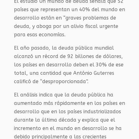
El estudio Un mundo de deuda señala que 52
países que representan un 40% del mundo en
desarrollo están en “graves problemas de
deuda, y aboga por un alivio fiscal urgente
para esas economías.
El año pasado, la deuda pública mundial
alcanzó un récord de 92 billones de dólares,
los países en desarrollo deben el 30% de ese
total, una cantidad que António Guterres
calificó de “desproporcionada”.
El análisis indica que la deuda pública ha
aumentado más rápidamente en los países en
desarrollo que en los países industrializados
durante la última década y explica que el
incremento en el mundo en desarrollo se ha
debido principalmente a las crecientes