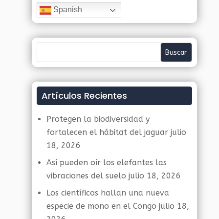
Spanish
Artículos Recientes
Protegen la biodiversidad y
fortalecen el hábitat del jaguar
julio
18, 2026
Así pueden oír los elefantes las
vibraciones del suelo
julio 18, 2026
Los científicos hallan una nueva
especie de mono en el Congo
julio 18,