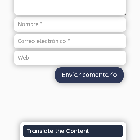
Translate the Content