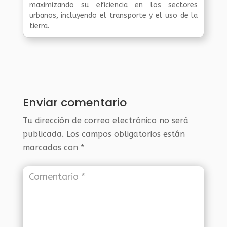
maximizando su eficiencia en los sectores
urbanos, incluyendo el transporte y el uso de la
tierra.
Enviar comentario
Tu dirección de correo electrónico no será
publicada.
Los campos obligatorios están
marcados con
*