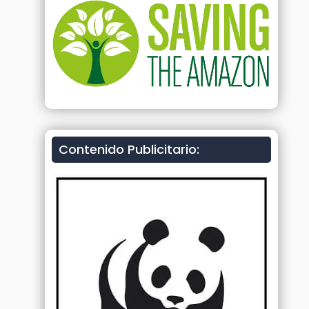
Contenido Publicitario: