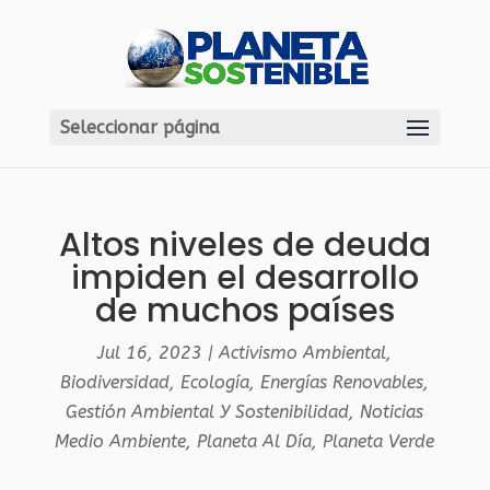
Seleccionar página
Altos niveles de deuda
impiden el desarrollo
de muchos países
Jul 16, 2023
|
Activismo Ambiental
,
Biodiversidad
,
Ecología
,
Energías Renovables
,
Gestión Ambiental Y Sostenibilidad
,
Noticias
Medio Ambiente
,
Planeta Al Día
,
Planeta Verde