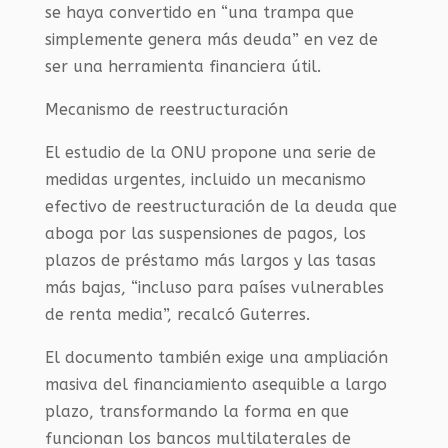
se haya convertido en “una trampa que
simplemente genera más deuda” en vez de
ser una herramienta financiera útil.
Mecanismo de reestructuración
El estudio de la ONU propone una serie de
medidas urgentes, incluido un mecanismo
efectivo de reestructuración de la deuda que
aboga por las suspensiones de pagos, los
plazos de préstamo más largos y las tasas
más bajas, “incluso para países vulnerables
de renta media”, recalcó Guterres.
El documento también exige una ampliación
masiva del financiamiento asequible a largo
plazo, transformando la forma en que
funcionan los bancos multilaterales de