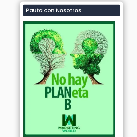
Pauta con Nosotros