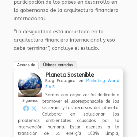
participación de los países en desarrollo en
la gobernanza de la arquitectura financiera
internacional.
“La desigualdad está incrustada en la
arquitectura financiera internacional y eso
debe terminar”, concluye el estudio.
Acerca de
Últimas entradas
Planeta Sostenible
Blog Ecologico
en
Marketing World
S.A.S
Somos una organización dedicada a
Síguenos
promover el usoresponsable de los
sistemas y los recursos del planeta.
Colaborar en solucionar los
problemas ambientales causados por la
intervención humana. Estar atentos a la
transición de la energía 100% limpia,