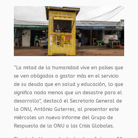
“La mitad de la humanidad vive en países que
se ven obligados a gastar más en el servicio
de su deuda que en salud y educación, lo que
significa nada menos que un desastre para el
desarrollo”, destacó el Secretario General de
la ONU, António Guterres, al presentar este
miércoles un nuevo informe del Grupo de
Respuesta de la ONU a las Crisis Globales.