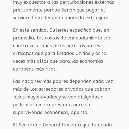
muy expuestos a las perturbaciones externas
precisamente porque tienen que pagar el
servicio de la deuda en moneda extranjera.
En este sentido, Guterres especificó que, en
promedio, los costos de endeudamiento son
cuatro veces más altos para los países
africanos que para Estados Unidos y ocho
veces más altos que para las economías
europeas más ricas.
Las naciones más pobres dependen cada vez
más de los acreedores privados que cobran
tasas muy elevadas y se ven obligadas a
pedir más dinero prestado para su
supervivencia económica, apuntó.
El Secretario General lamentó que la deuda