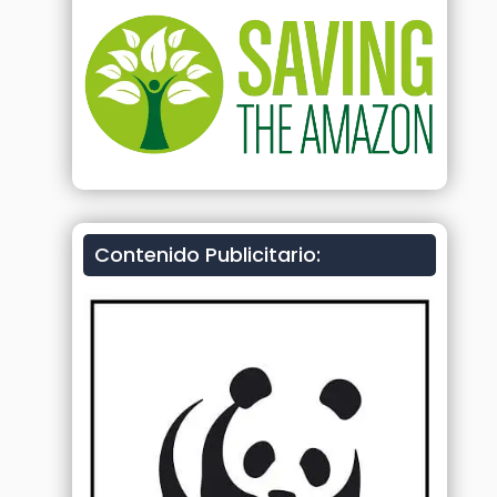
Contenido Publicitario: