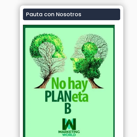
Pauta con Nosotros