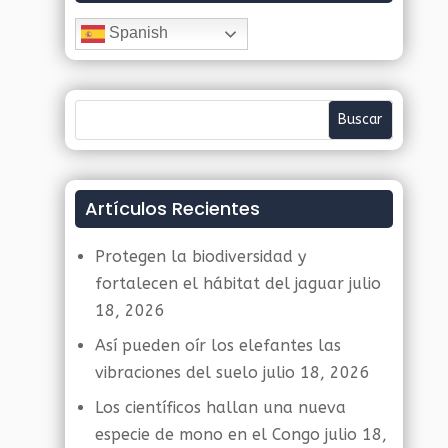
Spanish
Artículos Recientes
Protegen la biodiversidad y
fortalecen el hábitat del jaguar
julio
18, 2026
Así pueden oír los elefantes las
vibraciones del suelo
julio 18, 2026
Los científicos hallan una nueva
especie de mono en el Congo
julio 18,