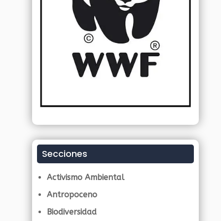
Secciones
Activismo Ambiental
Antropoceno
Biodiversidad