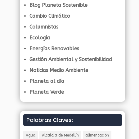
Blog Planeta Sostenible
Cambio Climático
Columnistas
Ecología
Energías Renovables
Gestión Ambiental y Sostenibilidad
Noticias Medio Ambiente
Planeta al día
Planeta Verde
Palabras Claves:
Agua
Alcaldia de Medellín
alimentación