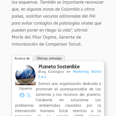
los esquemas. También es importante reconocer
que, en algunas zonas de Colombia u otros
países, solicitan vacunas adicionales del PAI
para evitar contagios de patologías virales que
pueden poner en riesgo la vida”,
afirmó
María del Pilar Ospina, Gerente de
Inmunización de Compensar Salud.
Acerca de
Últimas entradas
Planeta Sostenible
Blog Ecologico
en
Marketing World
S.A.S
Somos una organización dedicada a
Síguenos
promover el usoresponsable de los
sistemas y los recursos del planeta.
Colaborar en solucionar los
problemas ambientales causados por la
intervención humana. Estar atentos a la