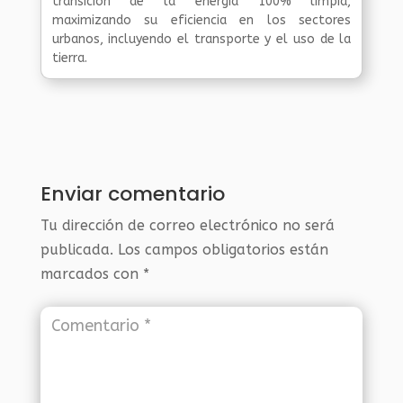
transición de la energía 100% limpia,
maximizando su eficiencia en los sectores
urbanos, incluyendo el transporte y el uso de la
tierra.
Enviar comentario
Tu dirección de correo electrónico no será
publicada.
Los campos obligatorios están
marcados con
*