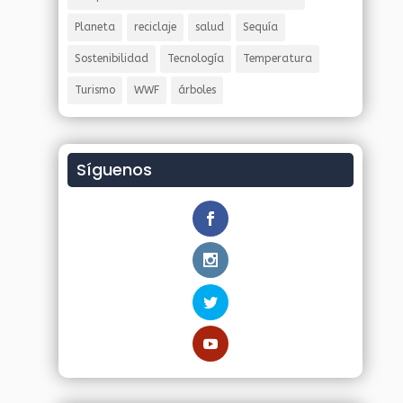
Planeta
reciclaje
salud
Sequía
Sostenibilidad
Tecnología
Temperatura
Turismo
WWF
árboles
Síguenos