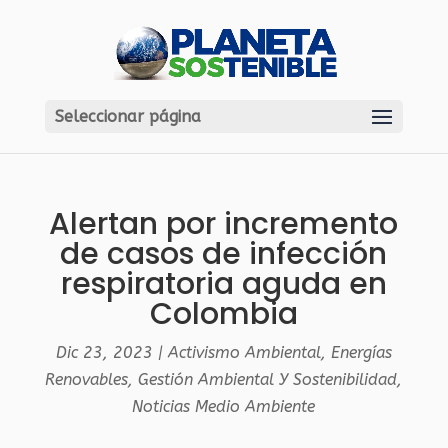
Seleccionar página
Alertan por incremento
de casos de infección
respiratoria aguda en
Colombia
Dic 23, 2023
|
Activismo Ambiental
,
Energías
Renovables
,
Gestión Ambiental Y Sostenibilidad
,
Noticias Medio Ambiente