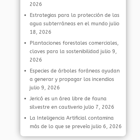
2026
Estrategias para la protección de las
agua subterráneas en el mundo
julio
18, 2026
Plantaciones forestales comerciales,
claves para la sostenibilidad
julio 9,
2026
Especies de árboles foráneas ayudan
a generar y propagar los incendios
julio 9, 2026
Jericó es un área libre de fauna
silvestre en cautiverio
julio 7, 2026
La Inteligencia Artificial contamina
más de lo que se preveía
julio 6, 2026