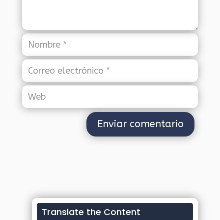
Translate the Content