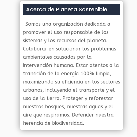
Acerca de Planeta Sostenible
Somos una organización dedicada a
promover el uso responsable de los
sistemas y los recursos del planeta.
Colaborar en solucionar los problemas
ambientales causados por la
intervención humana. Estar atentos a la
transición de la energía 100% limpia,
maximizando su eficiencia en los sectores
urbanos, incluyendo el transporte y el
uso de la tierra. Proteger y reforestar
nuestros bosques, nuestras aguas y el
aire que respiramos. Defender nuestra
herencia de biodiversidad.