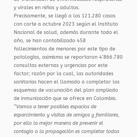
y virales en niños y adultos.
Precisamente, se llegó a los 121.280 casos
con corte a octubre 2023 según el Instituto
Nacional de salud, además durante todo el
año, se han contabilizado 458
fallecimientos de menores por este tipo de
patologías, asimismo se reportaron 4’866.780
consultas externas y urgencias por este
factor; razón por la cual, las autoridades
sanitarias hacen el llamado a completar los
esquemas de vacunación del plan ampliado
de inmunización que se ofrece en Colombia.
“Vamos a tener posibles espacios de
esparcimiento y visitas de amigos y familiares,
por ello la mejor manera de prevenir el
contagio o la propagación es completar todos