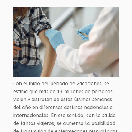
Con el inicio del período de vacaciones, se
estima que más de 13 millones de personas
viajen y disfruten de estas últimas semanas
del año en diferentes destinos nacionales e
internacionales. En ese sentido, con la salida
de tantos viajeros, se aumenta la posibilidad
de transmisión de enfermedades respiratorias