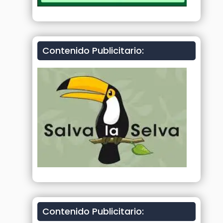
Contenido Publicitario:
Contenido Publicitario: