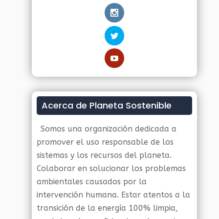
Acerca de Planeta Sostenible
Somos una organización dedicada a
promover el uso responsable de los
sistemas y los recursos del planeta.
Colaborar en solucionar los problemas
ambientales causados por la
intervención humana. Estar atentos a la
transición de la energía 100% limpia,