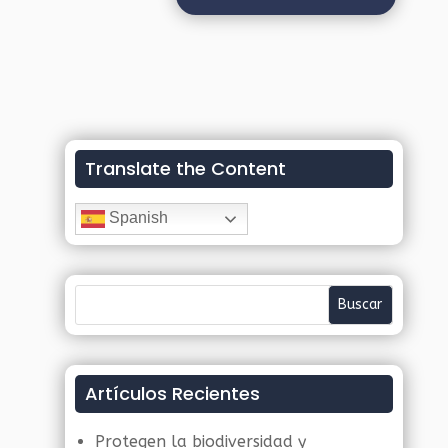
Translate the Content
Spanish
Artículos Recientes
Protegen la biodiversidad y