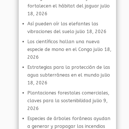
fortalecen el hábitat del jaguar
julio
18, 2026
Así pueden oír los elefantes las
vibraciones del suelo
julio 18, 2026
Los científicos hallan una nueva
especie de mono en el Congo
julio 18,
2026
Estrategias para la protección de las
agua subterráneas en el mundo
julio
18, 2026
Plantaciones forestales comerciales,
claves para la sostenibilidad
julio 9,
2026
Especies de árboles foráneas ayudan
a generar y propagar los incendios