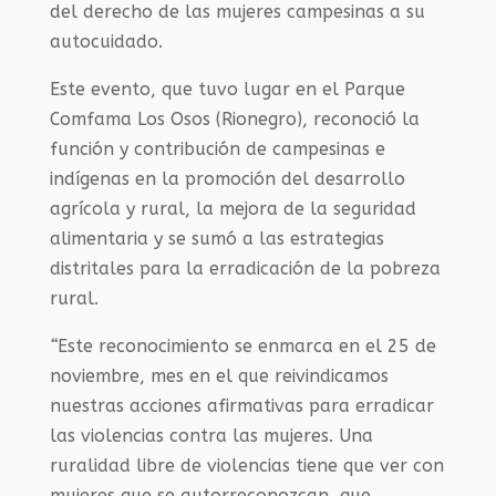
del derecho de las mujeres campesinas a su
autocuidado.
Este evento, que tuvo lugar en el Parque
Comfama Los Osos (Rionegro), reconoció la
función y contribución de campesinas e
indígenas en la promoción del desarrollo
agrícola y rural, la mejora de la seguridad
alimentaria y se sumó a las estrategias
distritales para la erradicación de la pobreza
rural.
“
Este reconocimiento se enmarca en el 25 de
noviembre, mes en el que reivindicamos
nuestras acciones afirmativas para erradicar
las violencias contra las mujeres. Una
ruralidad libre de violencias tiene que ver con
mujeres que se autorreconozcan, que