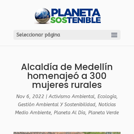
Seleccionar página
Alcaldía de Medellín
homenajeó a 300
mujeres rurales
Nov 6, 2022
|
Activismo Ambiental
,
Ecología
,
Gestión Ambiental Y Sostenibilidad
,
Noticias
Medio Ambiente
,
Planeta Al Día
,
Planeta Verde