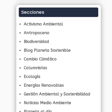
Secciones
Activismo Ambiental
Antropoceno
Biodiversidad
Blog Planeta Sostenible
Cambio Climático
Columnistas
Ecología
Energías Renovables
Gestión Ambiental y Sostenibilidad
Noticias Medio Ambiente
Planeta al día