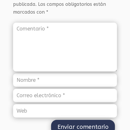
publicada.
Los campos obligatorios están
marcados con
*