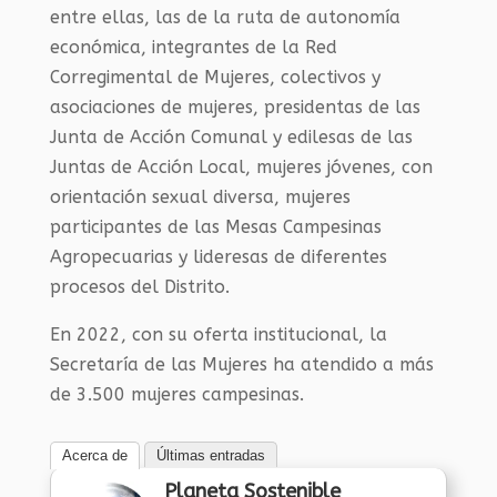
entre ellas, las de la ruta de autonomía
económica, integrantes de la Red
Corregimental de Mujeres, colectivos y
asociaciones de mujeres, presidentas de las
Junta de Acción Comunal y edilesas de las
Juntas de Acción Local, mujeres jóvenes, con
orientación sexual diversa, mujeres
participantes de las Mesas Campesinas
Agropecuarias y lideresas de diferentes
procesos del Distrito.
En 2022, con su oferta institucional, la
Secretaría de las Mujeres ha atendido a más
de 3.500 mujeres campesinas.
Acerca de
Últimas entradas
Planeta Sostenible