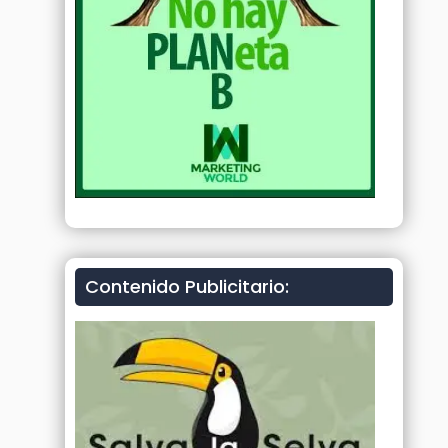
Contenido Publicitario: