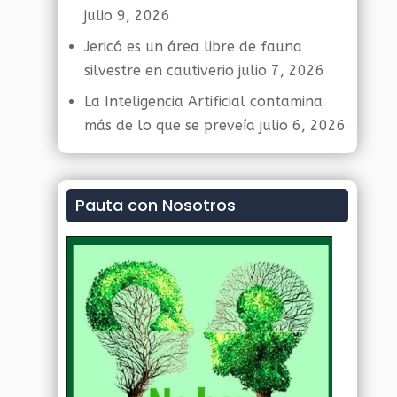
julio 9, 2026
Jericó es un área libre de fauna
silvestre en cautiverio
julio 7, 2026
La Inteligencia Artificial contamina
más de lo que se preveía
julio 6, 2026
Pauta con Nosotros