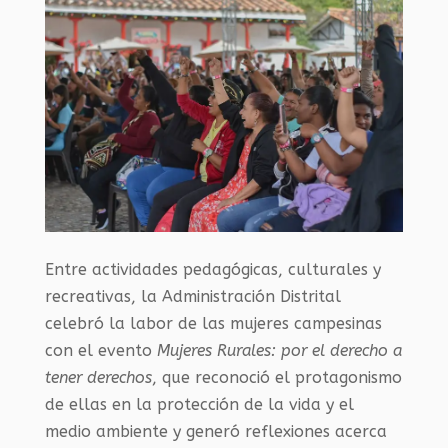
Entre actividades pedagógicas, culturales y
recreativas, la Administración Distrital
celebró la labor de las mujeres campesinas
con el evento
Mujeres Rurales: por el derecho a
tener derechos
, que reconoció el protagonismo
de ellas en la protección de la vida y el
medio ambiente y generó reflexiones acerca