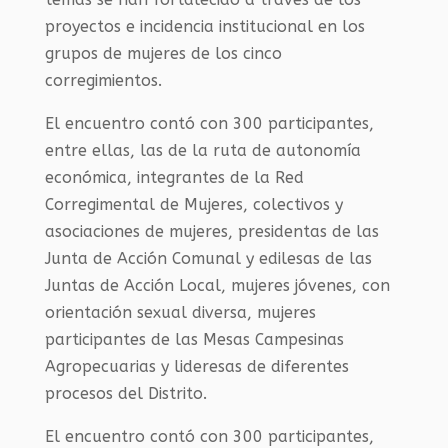
proyectos e incidencia institucional en los
grupos de mujeres de los cinco
corregimientos.
El encuentro contó con 300 participantes,
entre ellas, las de la ruta de autonomía
económica, integrantes de la Red
Corregimental de Mujeres, colectivos y
asociaciones de mujeres, presidentas de las
Junta de Acción Comunal y edilesas de las
Juntas de Acción Local, mujeres jóvenes, con
orientación sexual diversa, mujeres
participantes de las Mesas Campesinas
Agropecuarias y lideresas de diferentes
procesos del Distrito.
El encuentro contó con 300 participantes,