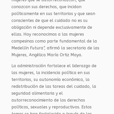
conozcan sus derechos, que incidan
políticamente en sus territorios y que sean
conscientes de que el cuidado no es su
obligación ni depende exclusivamente de
ellas. Hoy reconocimos a las mujeres
campesinas como parte fundamental de la
Medellín Futura
”,
afirmó la secretaria de las
Mujeres, Angélica María Ortiz Maya.
La administración fortalece el liderazgo de
las mujeres, la incidencia política en sus
territorios, su autonomía económica, la
redistribución de las tareas del cuidado, la
seguridad alimentaria y el
autorreconocimiento de los derechos
políticos, sexuales y reproductivos. Estos
temas se han fortalecido a través de los