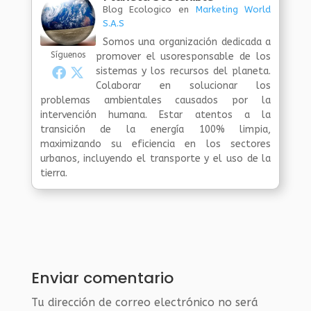
Blog Ecologico
en
Marketing World
S.A.S
Somos una organización dedicada a
Síguenos
promover el usoresponsable de los
sistemas y los recursos del planeta.
Colaborar en solucionar los
problemas ambientales causados por la
intervención humana. Estar atentos a la
transición de la energía 100% limpia,
maximizando su eficiencia en los sectores
urbanos, incluyendo el transporte y el uso de la
tierra.
Enviar comentario
Tu dirección de correo electrónico no será