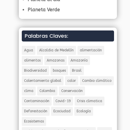
Planeta Verde
Palabras Claves:
Agua
Alcaldia de Medellín
alimentación
alimentos
Amazonas
Amazonía
Biodiversidad
bosques
Brasil
Calentamiento global
calor
Cambio climático
clima
Colombia
Conservación
Contaminación
Covid-19
Crisis climatica
Deforestación
Ecociudad
Ecología
Ecosistemas