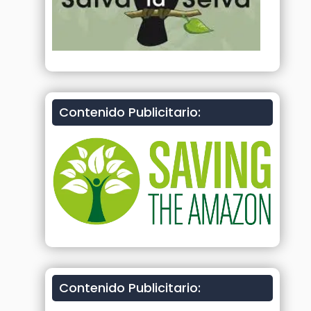
Contenido Publicitario:
Contenido Publicitario: