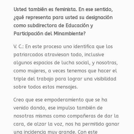
Usted también es feminista. En ese sentido,
¿qué representa para usted su designación
como subdirectora de Educación y
Participación del Minambiente?
V. C.:
En este proceso uno identifica que los
patriarcados atraviesan todo, inclusive
algunos espacios de lucha social, y nosotras,
como mujeres, a veces tenemos que hacer el
triple del trabajo para lograr una visibilidad
sobre todos estos mensajes.
Creo que ese empoderamiento que se ha
venido dando, ese impulso también de
nosotras mismas como compañeras de dar la
cara, de alzar la voz, nos ha permitido ganar
una incidencia muy grande. Con este