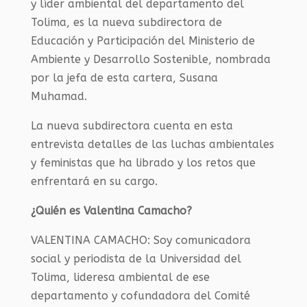
y líder ambiental del departamento del
Tolima, es la nueva subdirectora de
Educación y Participación del Ministerio de
Ambiente y Desarrollo Sostenible, nombrada
por la jefa de esta cartera, Susana
Muhamad.
La nueva subdirectora cuenta en esta
entrevista detalles de las luchas ambientales
y feministas que ha librado y los retos que
enfrentará en su cargo.
¿Quién es Valentina Camacho?
VALENTINA CAMACHO:
Soy comunicadora
social y periodista de la Universidad del
Tolima, lideresa ambiental de ese
departamento y cofundadora del Comité