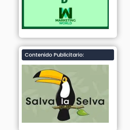
Contenido Publicitario: