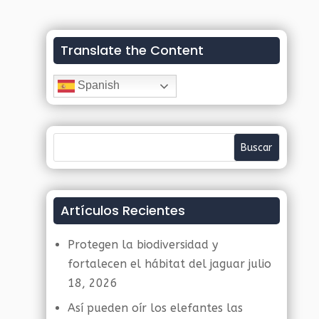
Translate the Content
Spanish
Artículos Recientes
Protegen la biodiversidad y
fortalecen el hábitat del jaguar
julio
18, 2026
Así pueden oír los elefantes las