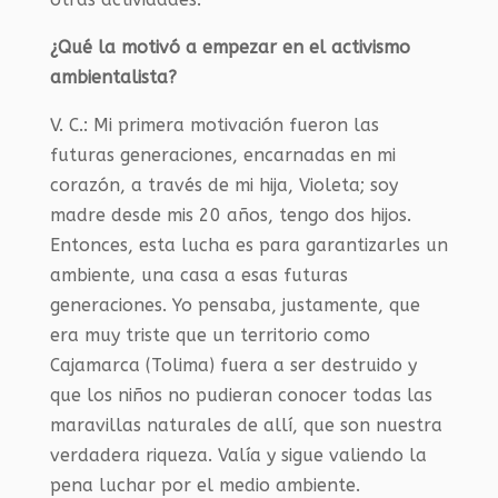
¿Qué la motivó a empezar en el activismo
ambientalista?
V. C.:
Mi primera motivación fueron las
futuras generaciones, encarnadas en mi
corazón, a través de mi hija, Violeta; soy
madre desde mis 20 años, tengo dos hijos.
Entonces, esta lucha es para garantizarles un
ambiente, una casa a esas futuras
generaciones. Yo pensaba, justamente, que
era muy triste que un territorio como
Cajamarca (Tolima) fuera a ser destruido y
que los niños no pudieran conocer todas las
maravillas naturales de allí, que son nuestra
verdadera riqueza. Valía y sigue valiendo la
pena luchar por el medio ambiente.