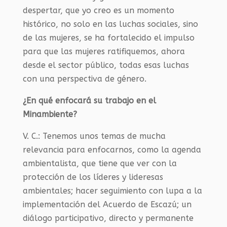
despertar, que yo creo es un momento
histórico, no solo en las luchas sociales, sino
de las mujeres, se ha fortalecido el impulso
para que las mujeres ratifiquemos, ahora
desde el sector público, todas esas luchas
con una perspectiva de género.
¿En qué enfocará su trabajo en el
Minambiente?
V. C.:
Tenemos unos temas de mucha
relevancia para enfocarnos, como la agenda
ambientalista, que tiene que ver con la
protección de los líderes y lideresas
ambientales; hacer seguimiento con lupa a la
implementación del Acuerdo de Escazú; un
diálogo participativo, directo y permanente