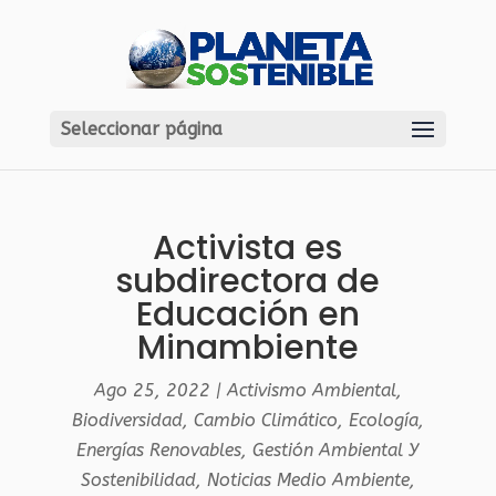
Seleccionar página
Activista es
subdirectora de
Educación en
Minambiente
Ago 25, 2022
|
Activismo Ambiental
,
Biodiversidad
,
Cambio Climático
,
Ecología
,
Energías Renovables
,
Gestión Ambiental Y
Sostenibilidad
,
Noticias Medio Ambiente
,