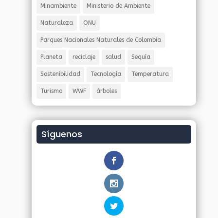
Minambiente
Ministerio de Ambiente
Naturaleza
ONU
Parques Nacionales Naturales de Colombia
Planeta
reciclaje
salud
Sequía
Sostenibilidad
Tecnología
Temperatura
Turismo
WWF
árboles
Síguenos