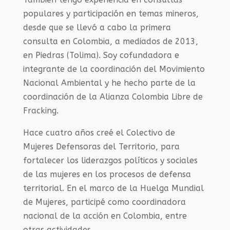
populares y participación en temas mineros,
desde que se llevó a cabo la primera
consulta en Colombia, a mediados de 2013,
en Piedras (Tolima). Soy cofundadora e
integrante de la coordinación del Movimiento
Nacional Ambiental y he hecho parte de la
coordinación de la Alianza Colombia Libre de
Fracking.
Hace cuatro años creé el Colectivo de
Mujeres Defensoras del Territorio, para
fortalecer los liderazgos políticos y sociales
de las mujeres en los procesos de defensa
territorial. En el marco de la Huelga Mundial
de Mujeres, participé como coordinadora
nacional de la acción en Colombia, entre
otras actividades.