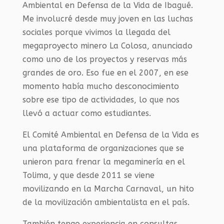
Ambiental en Defensa de la Vida de Ibagué.
Me involucré desde muy joven en las luchas
sociales porque vivimos la llegada del
megaproyecto minero La Colosa, anunciado
como uno de los proyectos y reservas más
grandes de oro. Eso fue en el 2007, en ese
momento había mucho desconocimiento
sobre ese tipo de actividades, lo que nos
llevó a actuar como estudiantes.
El Comité Ambiental en Defensa de la Vida es
una plataforma de organizaciones que se
unieron para frenar la megaminería en el
Tolima, y que desde 2011 se viene
movilizando en la Marcha Carnaval, un hito
de la movilización ambientalista en el país.
También tengo experiencia en consultas