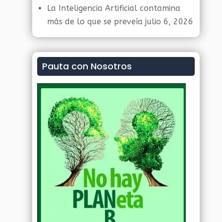
La Inteligencia Artificial contamina
más de lo que se preveía
julio 6, 2026
Pauta con Nosotros