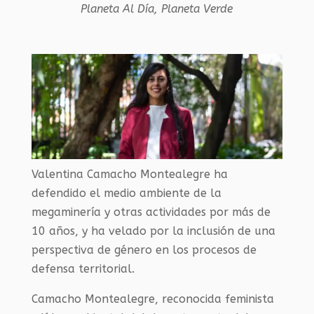
Planeta Al Día
,
Planeta Verde
Valentina Camacho Montealegre ha
defendido el medio ambiente de la
megaminería y otras actividades por más de
10 años, y ha velado por la inclusión de una
perspectiva de género en los procesos de
defensa territorial.
Camacho Montealegre, reconocida feminista