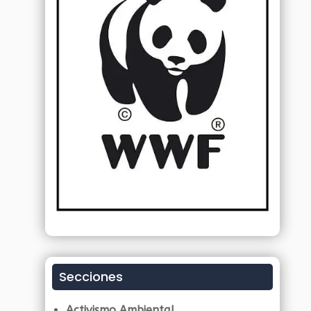
Secciones
Activismo Ambiental