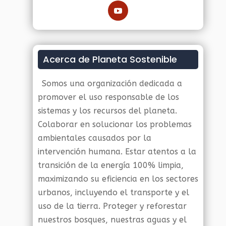
Acerca de Planeta Sostenible
Somos una organización dedicada a
promover el uso responsable de los
sistemas y los recursos del planeta.
Colaborar en solucionar los problemas
ambientales causados por la
intervención humana. Estar atentos a la
transición de la energía 100% limpia,
maximizando su eficiencia en los sectores
urbanos, incluyendo el transporte y el
uso de la tierra. Proteger y reforestar
nuestros bosques, nuestras aguas y el