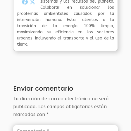
sistemas y los recursos del planeta.
Colaborar en solucionar los
problemas ambientales causados por la
intervención humana. Estar atentos a la
transición de la energía 100% limpia,
maximizando su eficiencia en los sectores
urbanos, incluyendo el transporte y el uso de la
tierra.
Enviar comentario
Tu dirección de correo electrónico no será
publicada.
Los campos obligatorios están
marcados con
*