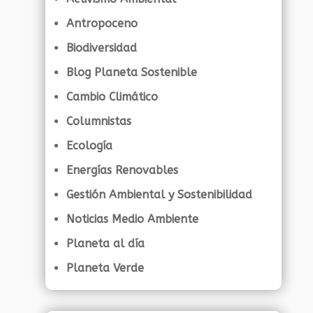
Antropoceno
Biodiversidad
Blog Planeta Sostenible
Cambio Climático
Columnistas
Ecología
Energías Renovables
Gestión Ambiental y Sostenibilidad
Noticias Medio Ambiente
Planeta al día
Planeta Verde