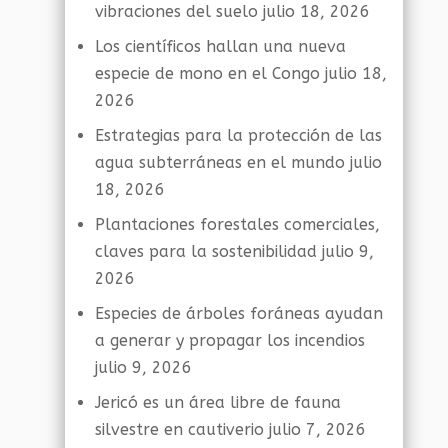
vibraciones del suelo
julio 18, 2026
Los científicos hallan una nueva
especie de mono en el Congo
julio 18,
2026
Estrategias para la protección de las
agua subterráneas en el mundo
julio
18, 2026
Plantaciones forestales comerciales,
claves para la sostenibilidad
julio 9,
2026
Especies de árboles foráneas ayudan
a generar y propagar los incendios
julio 9, 2026
Jericó es un área libre de fauna
silvestre en cautiverio
julio 7, 2026