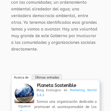
con las comunidades; un ordenamiento
ambiental alrededor del agua; una
verdadera democracia ambiental, entre
otros. Ya tenemos identificados esos grandes
temas y vamos a avanzar. Hay una voluntad
muy grande de este Gobierno por involucrar
a las comunidades y organizaciones sociales
directamente.
Acerca de
Últimas entradas
Planeta Sostenible
Blog Ecologico
en
Marketing World
S.A.S
Somos una organización dedicada a
Síguenos
promover el usoresponsable de los