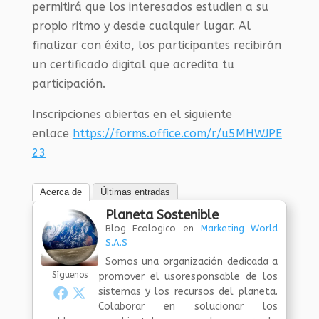
permitirá que los interesados estudien a su
propio ritmo y desde cualquier lugar. Al
finalizar con éxito, los participantes recibirán
un certificado digital que acredita tu
participación.
Inscripciones abiertas en el siguiente
enlace
https://forms.office.com/r/u5MHWJPE
23
Acerca de
Últimas entradas
Planeta Sostenible
Blog Ecologico
en
Marketing World
S.A.S
Somos una organización dedicada a
Síguenos
promover el usoresponsable de los
sistemas y los recursos del planeta.
Colaborar en solucionar los