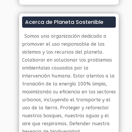
Acerca de Planeta Sostenible
Somos una organización dedicada a
promover el uso responsable de los
sistemas y los recursos del planeta.
Colaborar en solucionar los problemas
ambientales causados por la
intervención humana. Estar atentos a la
transición de la energía 100% limpia,
maximizando su eficiencia en los sectores
urbanos, incluyendo el transporte y el
uso de la tierra. Proteger y reforestar
nuestros bosques, nuestras aguas y el
aire que respiramos. Defender nuestra
herencia de biodiversidad.