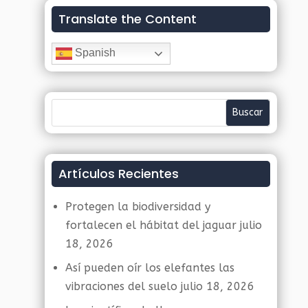
Translate the Content
Spanish
Artículos Recientes
Protegen la biodiversidad y
fortalecen el hábitat del jaguar
julio
18, 2026
Así pueden oír los elefantes las
vibraciones del suelo
julio 18, 2026