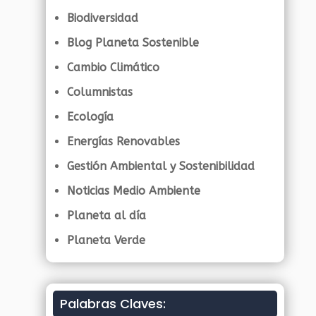
Biodiversidad
Blog Planeta Sostenible
Cambio Climático
Columnistas
Ecología
Energías Renovables
Gestión Ambiental y Sostenibilidad
Noticias Medio Ambiente
Planeta al día
Planeta Verde
Palabras Claves: