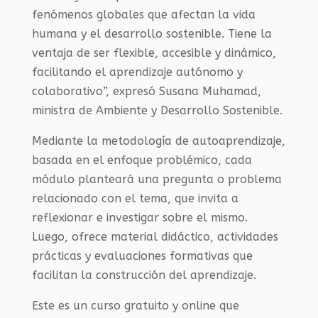
fenómenos globales que afectan la vida
humana y el desarrollo sostenible. Tiene la
ventaja de ser flexible, accesible y dinámico,
facilitando el aprendizaje autónomo y
colaborativo”, expresó Susana Muhamad,
ministra de Ambiente y Desarrollo Sostenible.
Mediante la metodología de autoaprendizaje,
basada en el enfoque problémico, cada
módulo planteará una pregunta o problema
relacionado con el tema, que invita a
reflexionar e investigar sobre el mismo.
Luego, ofrece material didáctico, actividades
prácticas y evaluaciones formativas que
facilitan la construcción del aprendizaje.
Este es un curso gratuito y online que