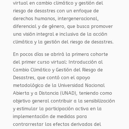
virtual en cambio climático y gestión del
riesgo de desastres con un enfoque de
derechos humanos, intergeneracional,
diferencial y de género, que busca promover
una visión integral e inclusiva de la acción
climática y la gestión del riesgo de desastres.
En pocos días se abrirá la primera cohorte
del primer curso virtual: Introducción al
Cambio Climático y Gestión del Riesgo de
Desastres, que contó con el apoyo
metodológico de la Universidad Nacional
Abierta y a Distancia (UNAD), teniendo como
objetivo general contribuir a la sensibilización
y estimular la participación activa en la
implementación de medidas para
contrarrestar los efectos derivados del