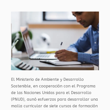
El Ministerio de Ambiente y Desarrollo
Sostenible, en cooperación con el Programa
de las Naciones Unidas para el Desarrollo
(
PNUD
), aunó esfuerzos para desarrollar una
malla curricular de siete cursos de formación