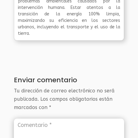
problemas ambientales causados por la
intervención humana. Estar atentos a la
transición de la energía 100% limpia,
maximizando su eficiencia en los sectores
urbanos, incluyendo el transporte y el uso de la
tierra.
Enviar comentario
Tu dirección de correo electrónico no será
publicada.
Los campos obligatorios están
marcados con
*