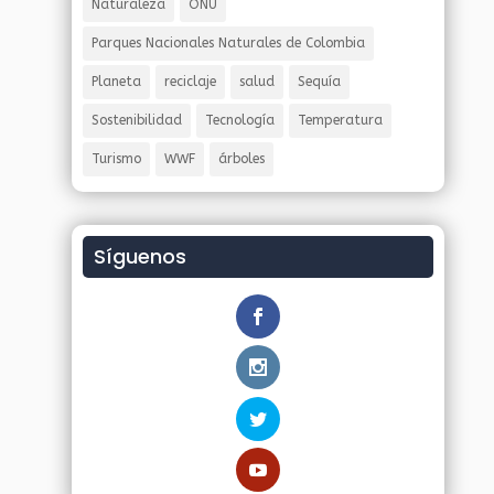
Naturaleza
ONU
Parques Nacionales Naturales de Colombia
Planeta
reciclaje
salud
Sequía
Sostenibilidad
Tecnología
Temperatura
Turismo
WWF
árboles
Síguenos