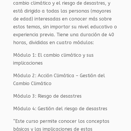
cambio climático y el riesgo de desastres, y
está dirigido a todas las personas (mayores
de edad) interesadas en conocer más sobre
estos temas, sin importar su nivel educativo o
experiencia previa. Tiene una duración de 40
horas, divididas en cuatro módulos:
Módulo 1: El cambio climático y sus
implicaciones
Módulo 2: Acción Climática – Gestión del
Cambio Climático
Módulo 3: Riesgo de desastres
Módulo 4: Gestión del riesgo de desastres
“Este curso permite conocer los conceptos
básicos y las implicaciones de estos