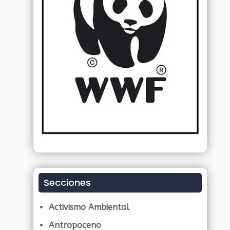
Secciones
Activismo Ambiental
Antropoceno