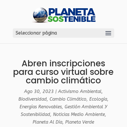
Seleccionar página
Abren inscripciones
para curso virtual sobre
cambio climático
Ago 30, 2023
|
Activismo Ambiental
,
Biodiversidad
,
Cambio Climático
,
Ecología
,
Energías Renovables
,
Gestión Ambiental Y
Sostenibilidad
,
Noticias Medio Ambiente
,
Planeta Al Día
,
Planeta Verde