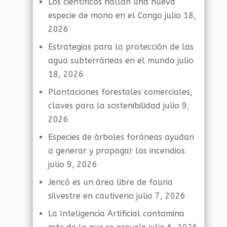
Los científicos hallan una nueva
especie de mono en el Congo
julio 18,
2026
Estrategias para la protección de las
agua subterráneas en el mundo
julio
18, 2026
Plantaciones forestales comerciales,
claves para la sostenibilidad
julio 9,
2026
Especies de árboles foráneas ayudan
a generar y propagar los incendios
julio 9, 2026
Jericó es un área libre de fauna
silvestre en cautiverio
julio 7, 2026
La Inteligencia Artificial contamina