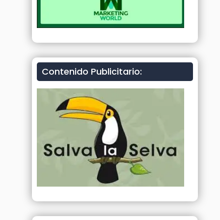
Contenido Publicitario: