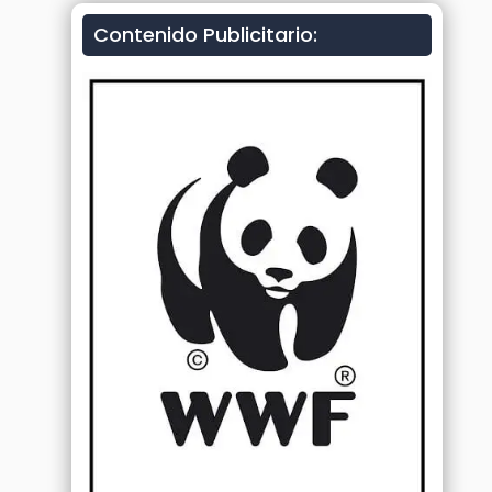
Contenido Publicitario: