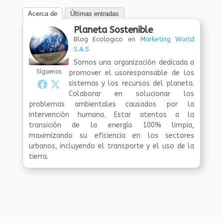
Acerca de
Últimas entradas
Planeta Sostenible
Blog Ecologico
en
Marketing World
S.A.S
Somos una organización dedicada a
Síguenos
promover el usoresponsable de los
sistemas y los recursos del planeta.
Colaborar en solucionar los
problemas ambientales causados por la
intervención humana. Estar atentos a la
transición de la energía 100% limpia,
maximizando su eficiencia en los sectores
urbanos, incluyendo el transporte y el uso de la
tierra.