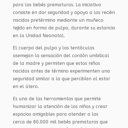
para los bebés prematuros. La iniciativa
consiste en dar seguridad y apoyo a los recién
nacidos pretérmino mediante un muñeco
tejido en forma de pulpo, durante su estancia
en la Unidad Neonatal.
El cuerpo del pulpo y los tentáculos
asemejan la sensación del cordón umbilical
de la madre y permiten que estos niños
nacidos antes de término experimenten una
seguridad similar a la que percibían al estar
en el útero.
Es una de las herramientas que permite
humanizar la atención de los niños y crear
espacios amigables para atender a los
cerca de 80.000 mil bebés prematuros que