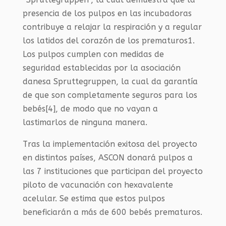
presencia de los pulpos en las incubadoras
contribuye a relajar la respiración y a regular
los latidos del corazón de los prematuros1.
Los pulpos cumplen con medidas de
seguridad establecidas por la asociación
danesa Spruttegruppen, la cual da garantía
de que son completamente seguros para los
bebés[4], de modo que no vayan a
lastimarlos de ninguna manera.
Tras la implementación exitosa del proyecto
en distintos países, ASCON donará pulpos a
las 7 instituciones que participan del proyecto
piloto de vacunación con hexavalente
acelular. Se estima que estos pulpos
beneficiarán a más de 600 bebés prematuros.