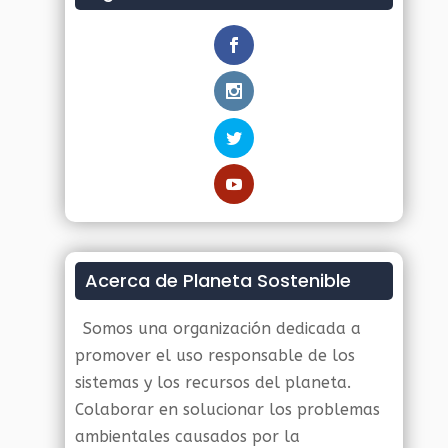
Acerca de Planeta Sostenible
Somos una organización dedicada a
promover el uso responsable de los
sistemas y los recursos del planeta.
Colaborar en solucionar los problemas
ambientales causados por la