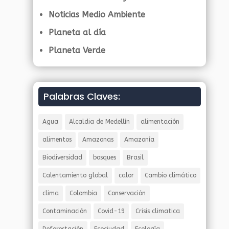
Noticias Medio Ambiente
Planeta al día
Planeta Verde
Palabras Claves:
Agua
Alcaldia de Medellín
alimentación
alimentos
Amazonas
Amazonía
Biodiversidad
bosques
Brasil
Calentamiento global
calor
Cambio climático
clima
Colombia
Conservación
Contaminación
Covid-19
Crisis climatica