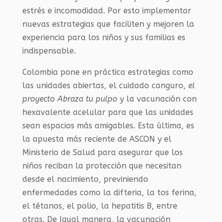
estrés e incomodidad. Por esto implementar
nuevas estrategias que faciliten y mejoren la
experiencia para los niños y sus familias es
indispensable.
Colombia pone en práctica estrategias como
las unidades abiertas, el cuidado canguro,
el
proyecto Abraza tu pulpo
y la vacunación con
hexavalente acelular para que las unidades
sean espacios más amigables. Esta última, es
la apuesta más reciente de ASCON y el
Ministerio de Salud para asegurar que los
niños reciban la protección que necesitan
desde el nacimiento, previniendo
enfermedades como la difteria, la tos ferina,
el tétanos, el polio, la hepatitis B, entre
otras. De Igual manera, la vacunación