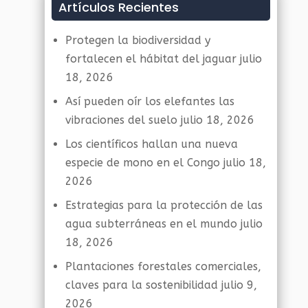
Artículos Recientes
Protegen la biodiversidad y
fortalecen el hábitat del jaguar
julio
18, 2026
Así pueden oír los elefantes las
vibraciones del suelo
julio 18, 2026
Los científicos hallan una nueva
especie de mono en el Congo
julio 18,
2026
Estrategias para la protección de las
agua subterráneas en el mundo
julio
18, 2026
Plantaciones forestales comerciales,
claves para la sostenibilidad
julio 9,
2026