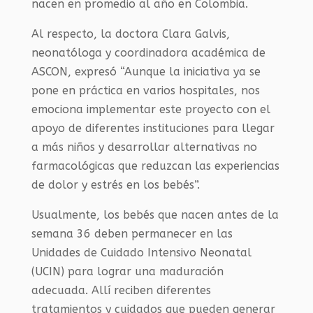
nacen en promedio al año en Colombia.
Al respecto, la doctora Clara Galvis,
neonatóloga y coordinadora académica de
ASCON, expresó “Aunque la iniciativa ya se
pone en práctica en varios hospitales, nos
emociona implementar este proyecto con el
apoyo de diferentes instituciones para llegar
a más niños y desarrollar alternativas no
farmacológicas que reduzcan las experiencias
de dolor y estrés en los bebés”.
Usualmente, los bebés que nacen antes de la
semana 36 deben permanecer en las
Unidades de Cuidado Intensivo Neonatal
(UCIN) para lograr una maduración
adecuada. Allí reciben diferentes
tratamientos y cuidados que pueden generar