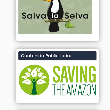
Contenido Publicitario: