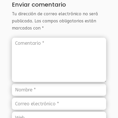
Enviar comentario
Tu dirección de correo electrónico no será
publicada.
Los campos obligatorios están
marcados con
*