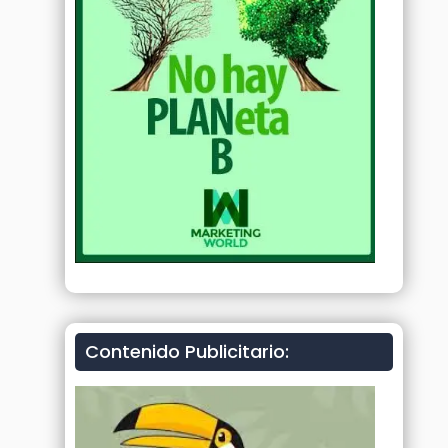
Contenido Publicitario: