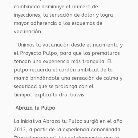
combinada disminuye el número de
inyecciones, la sensación de dolor y logra
mayor adherencia a los esquemas de
vacunación.
“Unimos la vacunación desde el nacimiento y
el Proyecto Pulpo, para que los prematuros
tengan una experiencia más tranquila. El
pulpo recuerda el cordón umbilical de la
mamá brindándole una sensación de calma y
seguridad que se prolonga con el
tiempo
”,
explica la dra. Galvis
Abraza tu Pulpo
La iniciativa Abraza tu Pulpo surgió en el año
2013, a partir de la experiencia denominada
“Spruttegruppen”, la cual demuestra que la