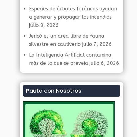
Especies de árboles foráneas ayudan
a generar y propagar los incendios
julio 9, 2026
Jericó es un área libre de fauna
silvestre en cautiverio
julio 7, 2026
La Inteligencia Artificial contamina
más de lo que se preveía
julio 6, 2026
Pauta con Nosotros