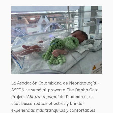
La Asociación Colombiana de Neonatología
–
ASCON se sumó al proyecto The Danish Octo
Project
‘Abraza tu pulpo’
de Dinamarca, el
cual busca reducir el estrés y brindar
experiencias más tranquilas y confortables