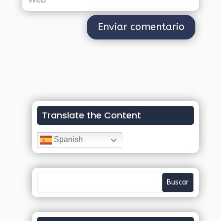
Translate the Content
Spanish