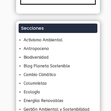
Secciones
Activismo Ambiental
Antropoceno
Biodiversidad
Blog Planeta Sostenible
Cambio Climático
Columnistas
Ecología
Energías Renovables
Gestión Ambiental y Sostenibilidad