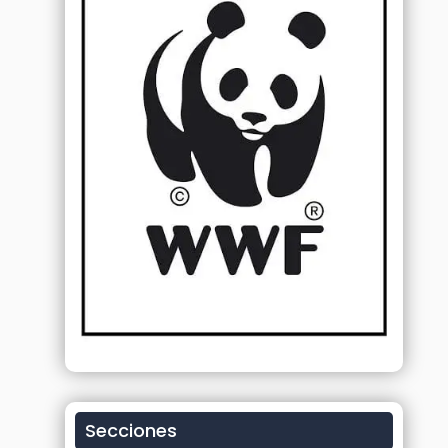
Secciones