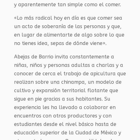
y aparentemente tan simple como el comer.
«Lo más radical hoy en día es que comer sea
un acto de soberanía de las personas y que,
en lugar de alimentarte de algo sobre lo que
no tienes idea, sepas de dónde viene».
Abejas de Barrio invita constantemente a
niñas, niños y personas adultas a charlas y a
conocer de cerca el trabajo de apicultura que
realizan sobre una chinampa, un modelo de
cultivo y expansión territorial flotante que
sigue en pie gracias a sus habitantes. Su
experiencia les ha llevado a colaborar en
encuentros con otros productores y con
estudiantes desde el nivel básico hasta de
educación superior de la Ciudad de México y