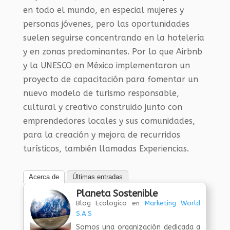
en todo el mundo, en especial mujeres y
personas jóvenes, pero las oportunidades
suelen seguirse concentrando en la hotelería
y en zonas predominantes. Por lo que Airbnb
y la UNESCO en México implementaron un
proyecto de capacitación para fomentar un
nuevo modelo de turismo responsable,
cultural y creativo construido junto con
emprendedores locales y sus comunidades,
para la creación y mejora de recurridos
turísticos, también llamadas Experiencias.
Acerca de
Últimas entradas
Planeta Sostenible
Blog Ecologico
en
Marketing World
S.A.S
Somos una organización dedicada a