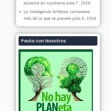
silvestre en cautiverio
julio 7, 2026
La Inteligencia Artificial contamina
más de lo que se preveía
julio 6, 2026
Pauta con Nosotros