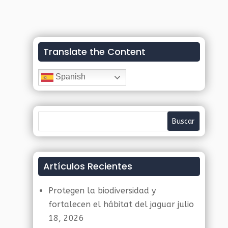
Translate the Content
Spanish
Artículos Recientes
Protegen la biodiversidad y
fortalecen el hábitat del jaguar
julio
18, 2026