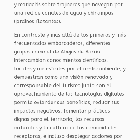
y mariachis sobre trajineras que navegan por
una red de canales de agua y chinampas
(jardines flotantes).
En contraste y más allá de los primeros y más
frecuentados embarcaderos, diferentes
grupos como el de Abejas de Barrio
intercambian conocimientos científicos,
locales y ancestrales por el medioambiente, y
demuestran como una visión renovada y
corresponsable del turismo junto con el
aprovechamiento de las tecnologías digitales
permite extender sus beneficios, reducir sus
impactos negativos, fomentar prácticas
dignas para el territorio, los recursos
naturales y la cultura de las comunidades
receptoras, e incluso desplegar acciones por