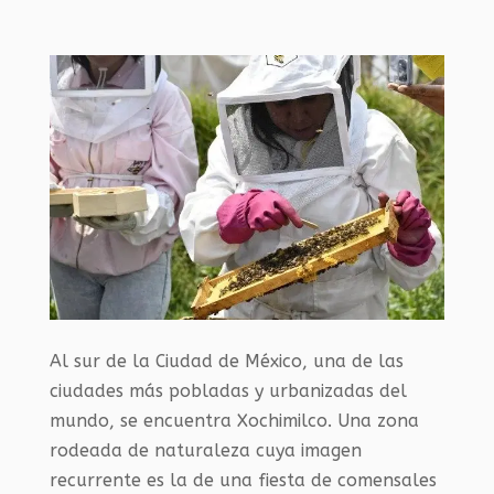
Al sur de la Ciudad de México, una de las
ciudades más pobladas y urbanizadas del
mundo, se encuentra Xochimilco. Una zona
rodeada de naturaleza cuya imagen
recurrente es la de una fiesta de comensales