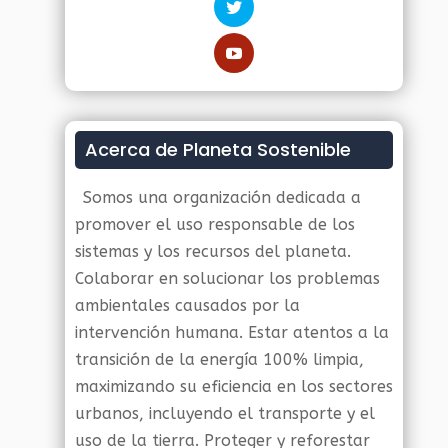
Acerca de Planeta Sostenible
Somos una organización dedicada a
promover el uso responsable de los
sistemas y los recursos del planeta.
Colaborar en solucionar los problemas
ambientales causados por la
intervención humana. Estar atentos a la
transición de la energía 100% limpia,
maximizando su eficiencia en los sectores
urbanos, incluyendo el transporte y el
uso de la tierra. Proteger y reforestar