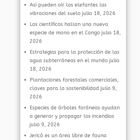
Así pueden oír los elefantes las
vibraciones del suelo
julio 18, 2026
Los científicos hallan una nueva
especie de mono en el Congo
julio 18,
2026
Estrategias para la protección de las
agua subterráneas en el mundo
julio
18, 2026
Plantaciones forestales comerciales,
claves para la sostenibilidad
julio 9,
2026
Especies de árboles foráneas ayudan
a generar y propagar los incendios
julio 9, 2026
Jericó es un área libre de fauna