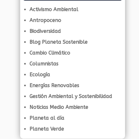
Activismo Ambiental
Antropoceno
Biodiversidad
Blog Planeta Sostenible
Cambio Climático
Columnistas
Ecología
Energías Renovables
Gestión Ambiental y Sostenibilidad
Noticias Medio Ambiente
Planeta al día
Planeta Verde