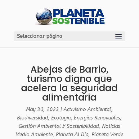
Seleccionar página
Abejas de Barrio,
turismo digno que
acelera la seguridad
alimentaria
May 30, 2023
|
Activismo Ambiental
,
Biodiversidad
,
Ecología
,
Energías Renovables
,
Gestión Ambiental Y Sostenibilidad
,
Noticias
Medio Ambiente
,
Planeta Al Día
,
Planeta Verde