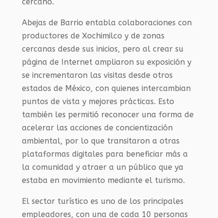
cercano.
Abejas de Barrio entabla colaboraciones con
productores de Xochimilco y de zonas
cercanas desde sus inicios, pero al crear su
página de Internet ampliaron su exposición y
se incrementaron las visitas desde otros
estados de México, con quienes intercambian
puntos de vista y mejores prácticas. Esto
también les permitió reconocer una forma de
acelerar las acciones de concientización
ambiental, por lo que transitaron a otras
plataformas digitales para beneficiar más a
la comunidad y atraer a un público que ya
estaba en movimiento mediante el turismo.
El sector turístico es uno de los principales
empleadores, con una de cada 10 personas