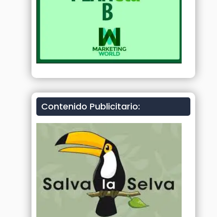
Contenido Publicitario: