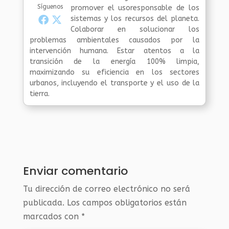
Síguenos
promover el usoresponsable de los
sistemas y los recursos del planeta.
Colaborar en solucionar los
problemas ambientales causados por la
intervención humana. Estar atentos a la
transición de la energía 100% limpia,
maximizando su eficiencia en los sectores
urbanos, incluyendo el transporte y el uso de la
tierra.
Enviar comentario
Tu dirección de correo electrónico no será
publicada.
Los campos obligatorios están
marcados con
*