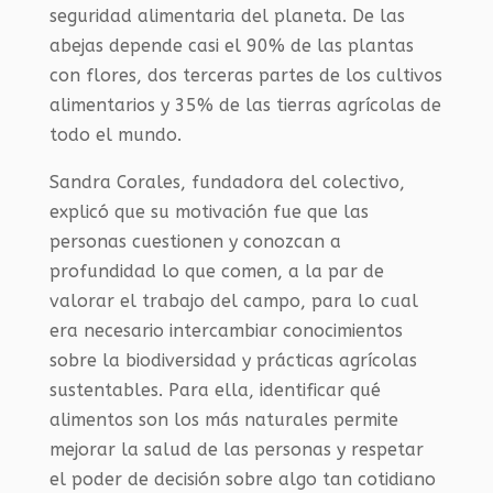
seguridad alimentaria del planeta. De las
abejas depende casi el 90% de las plantas
con flores, dos terceras partes de los cultivos
alimentarios y 35% de las tierras agrícolas de
todo el mundo.
Sandra Corales, fundadora del colectivo,
explicó que su motivación fue que las
personas cuestionen y conozcan a
profundidad lo que comen, a la par de
valorar el trabajo del campo, para lo cual
era necesario intercambiar conocimientos
sobre la biodiversidad y prácticas agrícolas
sustentables. Para ella, identificar qué
alimentos son los más naturales permite
mejorar la salud de las personas y respetar
el poder de decisión sobre algo tan cotidiano