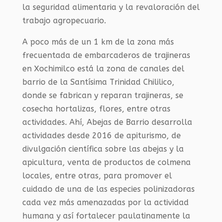
la seguridad alimentaria y la revaloración del
trabajo agropecuario.
A poco más de un 1 km de la zona más
frecuentada de embarcaderos de trajineras
en Xochimilco está la zona de canales del
barrio de la Santísima Trinidad Chililico,
donde se fabrican y reparan trajineras, se
cosecha hortalizas, flores, entre otras
actividades. Ahí, Abejas de Barrio desarrolla
actividades desde 2016 de apiturismo, de
divulgación científica sobre las abejas y la
apicultura, venta de productos de colmena
locales, entre otras, para promover el
cuidado de una de las especies polinizadoras
cada vez más amenazadas por la actividad
humana y así fortalecer paulatinamente la