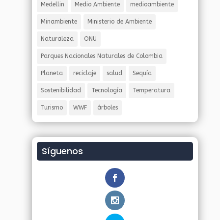
Medellin
Medio Ambiente
medioambiente
Minambiente
Ministerio de Ambiente
Naturaleza
ONU
Parques Nacionales Naturales de Colombia
Planeta
reciclaje
salud
Sequía
Sostenibilidad
Tecnología
Temperatura
Turismo
WWF
árboles
Síguenos