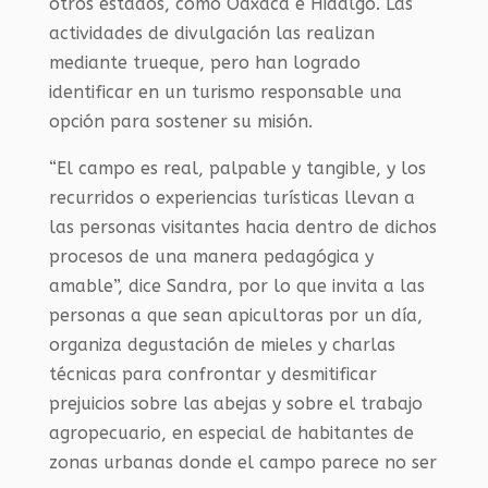
otros estados, como Oaxaca e Hidalgo. Las
actividades de divulgación las realizan
mediante trueque, pero han logrado
identificar en un turismo responsable una
opción para sostener su misión.
“El campo es real, palpable y tangible, y los
recurridos o experiencias turísticas llevan a
las personas visitantes hacia dentro de dichos
procesos de una manera pedagógica y
amable”, dice Sandra, por lo que invita a las
personas a que sean apicultoras por un día,
organiza degustación de mieles y charlas
técnicas para confrontar y desmitificar
prejuicios sobre las abejas y sobre el trabajo
agropecuario, en especial de habitantes de
zonas urbanas donde el campo parece no ser