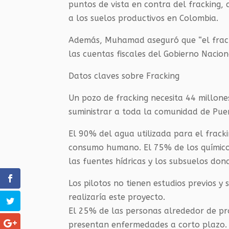
puntos de vista en contra del fracking,
a los suelos productivos en Colombia.
Además, Muhamad aseguró que “el frack
las cuentas fiscales del Gobierno Nacion
Datos claves sobre Fracking
Un pozo de fracking necesita 44 millone
suministrar a toda la comunidad de Puer
El 90% del agua utilizada para el fracki
consumo humano. El 75% de los químico
las fuentes hídricas y los subsuelos dond
Los pilotos no tienen estudios previos 
realizaría este proyecto.
El 25% de las personas alrededor de pr
presentan enfermedades a corto plazo.