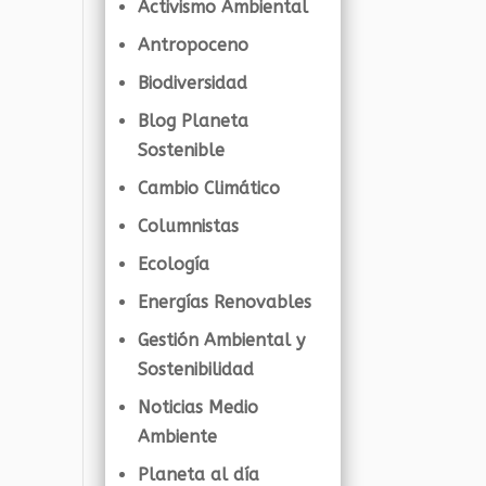
Activismo Ambiental
Antropoceno
Biodiversidad
Blog Planeta
Sostenible
Cambio Climático
Columnistas
Ecología
Energías Renovables
Gestión Ambiental y
Sostenibilidad
Noticias Medio
Ambiente
Planeta al día