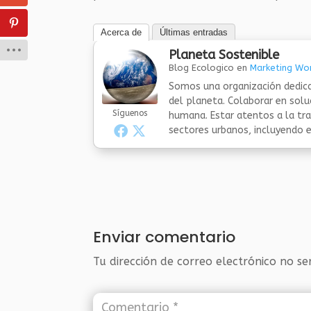
Acerca de
Últimas entradas
Planeta Sostenible
Blog Ecologico
en
Marketing Wor
Somos una organización dedica
del planeta. Colaborar en sol
Síguenos
humana. Estar atentos a la tra
sectores urbanos, incluyendo el
Enviar comentario
Tu dirección de correo electrónico no se