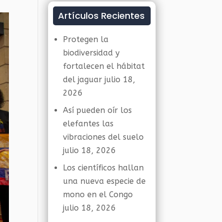
Artículos Recientes
Protegen la
biodiversidad y
fortalecen el hábitat
del jaguar
julio 18,
2026
Así pueden oír los
elefantes las
vibraciones del suelo
julio 18, 2026
Los científicos hallan
una nueva especie de
mono en el Congo
julio 18, 2026