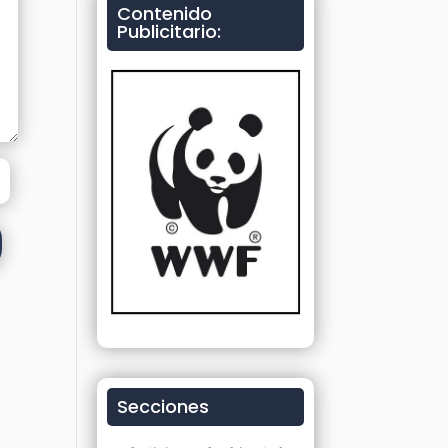
Contenido
Publicitario:
Secciones